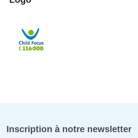
Inscription à notre newsletter