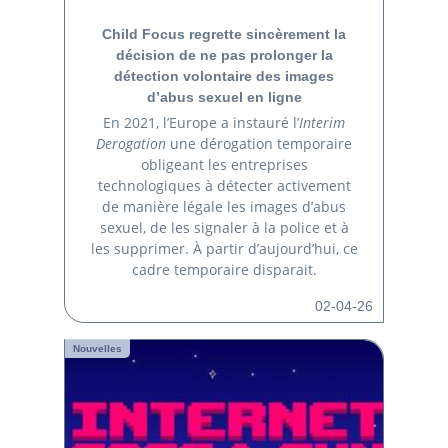
Child Focus regrette sincèrement la
décision de ne pas prolonger la
détection volontaire des images
d’abus sexuel en ligne
En 2021, l’Europe a instauré l’
Interim
Derogation
une dérogation temporaire
obligeant les entreprises
technologiques à détecter activement
de manière légale les images d’abus
sexuel, de les signaler à la police et à
les supprimer. À partir d’aujourd’hui, ce
cadre temporaire disparait.
02-04-26
Nouvelles