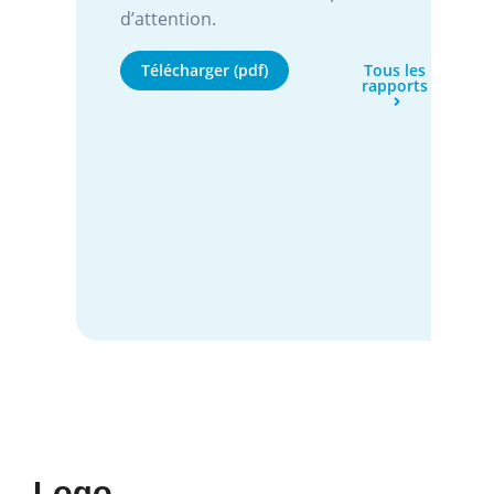
d’attention.
Télécharger (pdf)
Tous les
rapports
Logo