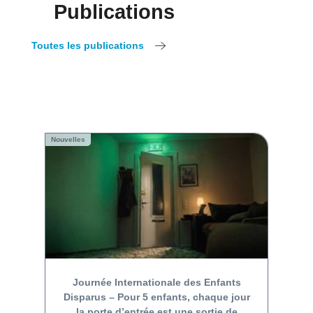
Publications
Toutes les publications
Nouvelles
Journée Internationale des Enfants
Disparus – Pour 5 enfants, chaque jour
la porte d’entrée est une sortie de