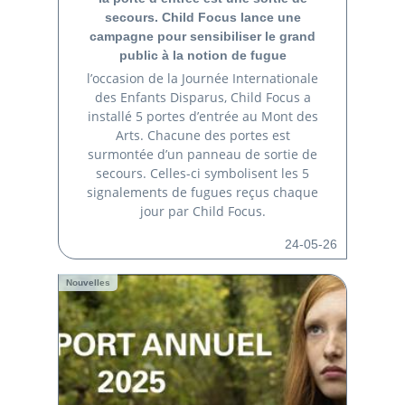
secours. Child Focus lance une
campagne pour sensibiliser le grand
public à la notion de fugue
l’occasion de la Journée Internationale
des Enfants Disparus, Child Focus a
installé 5 portes d’entrée au Mont des
Arts. Chacune des portes est
surmontée d’un panneau de sortie de
secours. Celles-ci symbolisent les 5
signalements de fugues reçus chaque
jour par Child Focus.
24-05-26
Nouvelles