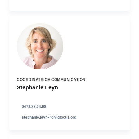
COORDINATRICE COMMUNICATION
Stephanie Leyn
0478/37.04.98
stephanie.leyn@childfocus.org