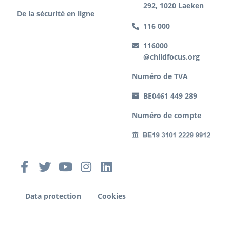
292, 1020 Laeken
De la sécurité en ligne
116 000
116000
@childfocus.org
Numéro de TVA
BE0461 449 289
Numéro de compte
Data protection
Cookies