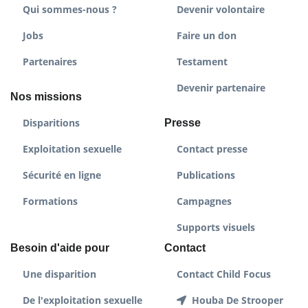
Qui sommes-nous ?
Devenir volontaire
Jobs
Faire un don
Partenaires
Testament
Devenir partenaire
Nos missions
Disparitions
Presse
Exploitation sexuelle
Contact presse
Sécurité en ligne
Publications
Formations
Campagnes
Supports visuels
Besoin d'aide pour
Contact
Une disparition
Contact Child Focus
De l'exploitation sexuelle
Houba De Strooper