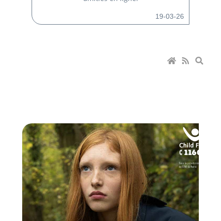
19-03-26