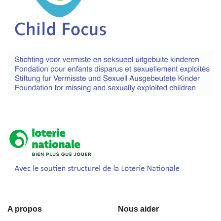
A propos
Nous aider