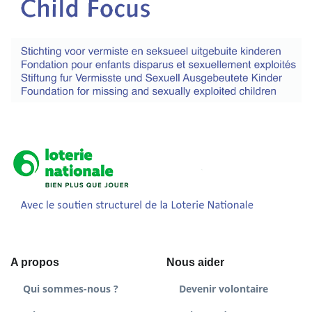
A propos
Nous aider
Qui sommes-nous ?
Devenir volontaire