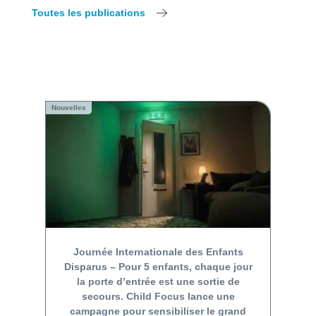
Toutes les publications
Nouvelles
Journée Internationale des Enfants
Disparus – Pour 5 enfants, chaque jour
la porte d’entrée est une sortie de
secours. Child Focus lance une
campagne pour sensibiliser le grand