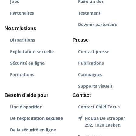
Jobs
Faire un don
Partenaires
Testament
Devenir partenaire
Nos missions
Disparitions
Presse
Exploitation sexuelle
Contact presse
Sécurité en ligne
Publications
Formations
Campagnes
Supports visuels
Besoin d'aide pour
Contact
Une disparition
Contact Child Focus
De l'exploitation sexuelle
Houba De Strooper
292, 1020 Laeken
De la sécurité en ligne