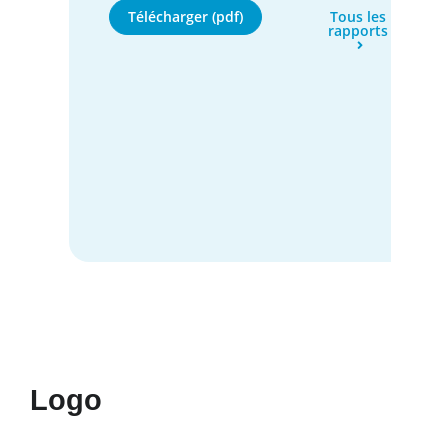
Télécharger (pdf)
Tous les
rapports
Logo