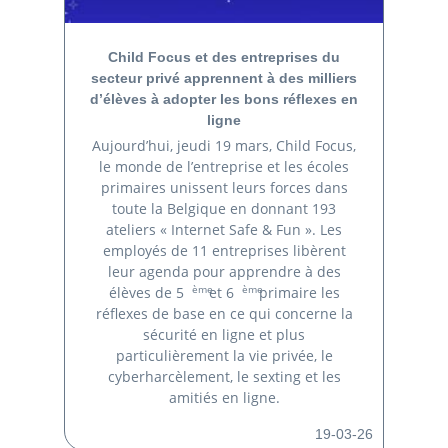
Child Focus et des entreprises du
secteur privé apprennent à des milliers
d’élèves à adopter les bons réflexes en
ligne
Aujourd’hui, jeudi 19 mars, Child Focus,
le monde de l’entreprise et les écoles
primaires unissent leurs forces dans
toute la Belgique en donnant 193
ateliers « Internet Safe & Fun ». Les
employés de 11 entreprises libèrent
leur agenda pour apprendre à des
ème
ème
élèves de 5
et 6
primaire les
réflexes de base en ce qui concerne la
sécurité en ligne et plus
particulièrement la vie privée, le
cyberharcèlement, le sexting et les
amitiés en ligne.
19-03-26