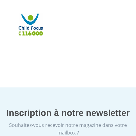
Inscription à notre newsletter
Souhaitez-vous recevoir notre magazine dans votre
mailbox ?