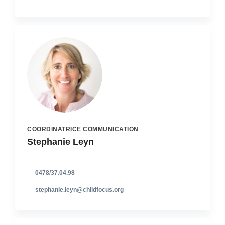
COORDINATRICE COMMUNICATION
Stephanie Leyn
0478/37.04.98
stephanie.leyn@childfocus.org