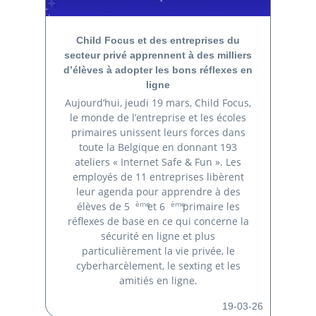
Child Focus et des entreprises du
secteur privé apprennent à des milliers
d’élèves à adopter les bons réflexes en
ligne
Aujourd’hui, jeudi 19 mars, Child Focus,
le monde de l’entreprise et les écoles
primaires unissent leurs forces dans
toute la Belgique en donnant 193
ateliers « Internet Safe & Fun ». Les
employés de 11 entreprises libèrent
leur agenda pour apprendre à des
ème
ème
élèves de 5
et 6
primaire les
réflexes de base en ce qui concerne la
sécurité en ligne et plus
particulièrement la vie privée, le
cyberharcèlement, le sexting et les
amitiés en ligne.
19-03-26