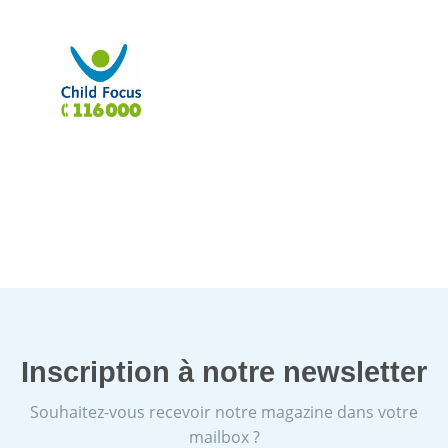
Inscription à notre newsletter
Souhaitez-vous recevoir notre magazine dans votre
mailbox ?