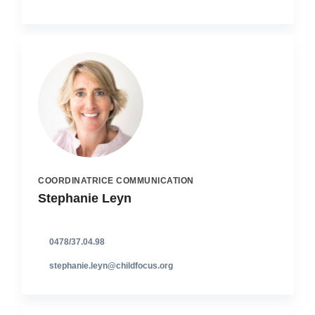
COORDINATRICE COMMUNICATION
Stephanie Leyn
0478/37.04.98
stephanie.leyn@childfocus.org