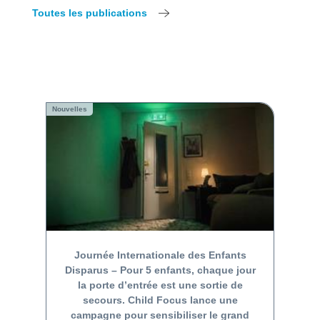
Toutes les publications
Nouvelles
Journée Internationale des Enfants
Disparus – Pour 5 enfants, chaque jour
la porte d’entrée est une sortie de
secours. Child Focus lance une
campagne pour sensibiliser le grand