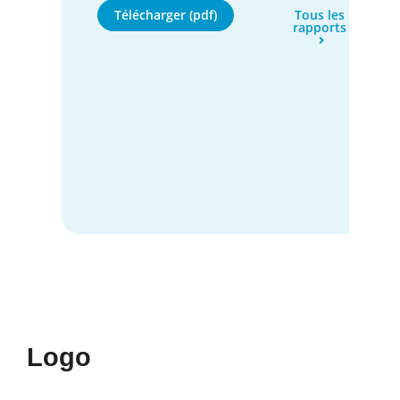
Télécharger (pdf)
Tous les
rapports
Logo