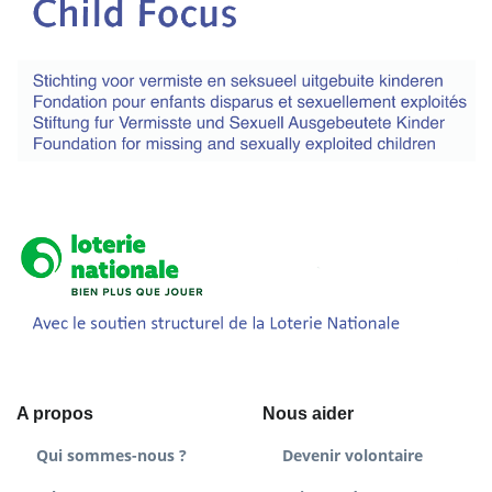
A propos
Nous aider
Qui sommes-nous ?
Devenir volontaire