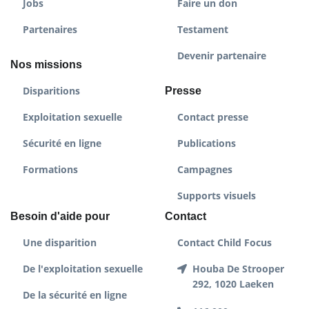
Jobs
Faire un don
Partenaires
Testament
Devenir partenaire
Nos missions
Disparitions
Presse
Exploitation sexuelle
Contact presse
Sécurité en ligne
Publications
Formations
Campagnes
Supports visuels
Besoin d'aide pour
Contact
Une disparition
Contact Child Focus
De l'exploitation sexuelle
Houba De Strooper
292, 1020 Laeken
De la sécurité en ligne