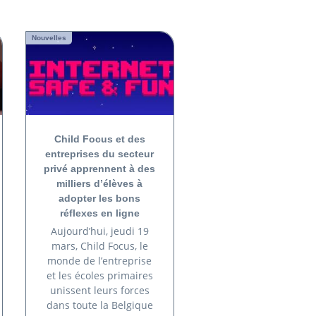
Nouvelles
Child Focus et des
entreprises du secteur
privé apprennent à des
milliers d’élèves à
adopter les bons
réflexes en ligne
Aujourd’hui, jeudi 19
mars, Child Focus, le
monde de l’entreprise
et les écoles primaires
unissent leurs forces
dans toute la Belgique