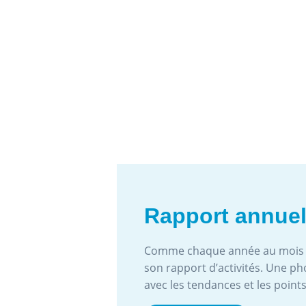
Rapport annuel
Comme chaque année au mois d
son rapport d’activités. Une p
avec les tendances et les points