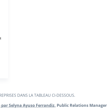
R
EPRISES DANS LA TABLEAU CI-DESSOUS.
 par Selyna Ayuso Ferrandiz,
Public Relations Manager