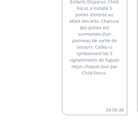
Enfants Disparus, Child
Focus a installé 5
portes d’entrée au
Mont des Arts. Chacune
des portes est
surmontée d’un
panneau de sortie de
secours. Celles-ci
symbolisent les 5
signalements de fugues
reçus chaque jour par
Child Focus.
24-05-26