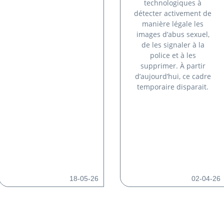
technologiques à
détecter activement de
manière légale les
images d’abus sexuel,
de les signaler à la
police et à les
supprimer. À partir
d’aujourd’hui, ce cadre
temporaire disparait.
18-05-26
02-04-26