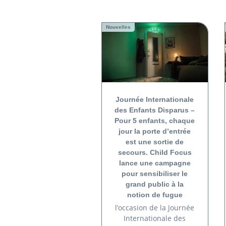
Nouvelles
Journée Internationale
des Enfants Disparus –
Pour 5 enfants, chaque
jour la porte d’entrée
est une sortie de
secours. Child Focus
lance une campagne
pour sensibiliser le
grand public à la
notion de fugue
l’occasion de la Journée
Internationale des