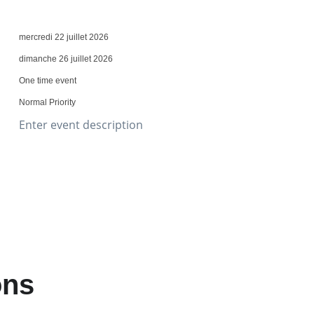
mercredi 22 juillet 2026
dimanche 26 juillet 2026
One time event
Normal Priority
Enter event description
ons