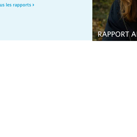
us les rapports