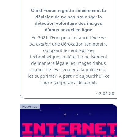
Child Focus regrette sincèrement la
décision de ne pas prolonger la
détection volontaire des images
d’abus sexuel en ligne
En 2021, l’Europe a instauré l’
Interim
Derogation
une dérogation temporaire
obligeant les entreprises
technologiques à détecter activement
de manière légale les images d’abus
sexuel, de les signaler à la police et à
les supprimer. À partir d’aujourd’hui, ce
cadre temporaire disparait.
02-04-26
Nouvelles