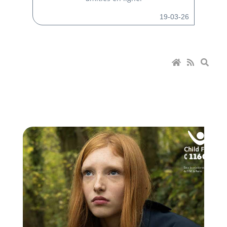
19-03-26