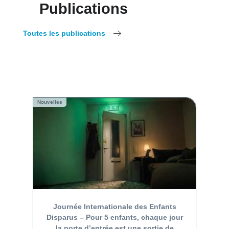
Publications
Toutes les publications
Nouvelles
Journée Internationale des Enfants
Disparus – Pour 5 enfants, chaque jour
la porte d’entrée est une sortie de