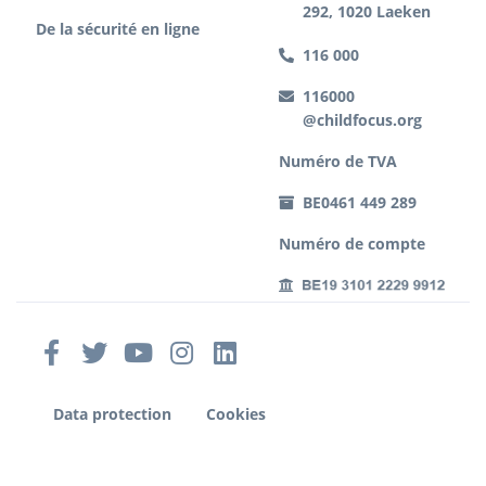
292, 1020 Laeken
De la sécurité en ligne
116 000
116000
@childfocus.org
Numéro de TVA
BE0461 449 289
Numéro de compte
Data protection
Cookies