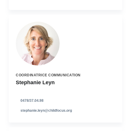
COORDINATRICE COMMUNICATION
Stephanie Leyn
0478/37.04.98
stephanie.leyn@childfocus.org