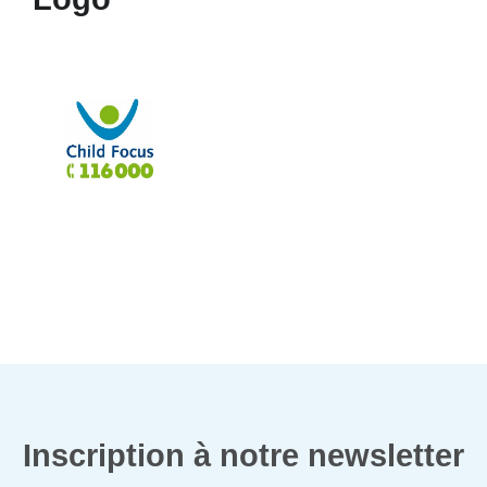
Inscription à notre newsletter