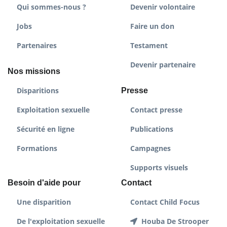
Qui sommes-nous ?
Devenir volontaire
Jobs
Faire un don
Partenaires
Testament
Devenir partenaire
Nos missions
Disparitions
Presse
Exploitation sexuelle
Contact presse
Sécurité en ligne
Publications
Formations
Campagnes
Supports visuels
Besoin d'aide pour
Contact
Une disparition
Contact Child Focus
De l'exploitation sexuelle
Houba De Strooper