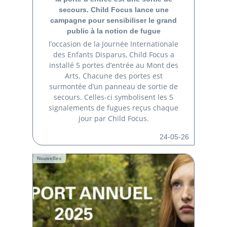
secours. Child Focus lance une
campagne pour sensibiliser le grand
public à la notion de fugue
l’occasion de la Journée Internationale
des Enfants Disparus, Child Focus a
installé 5 portes d’entrée au Mont des
Arts. Chacune des portes est
surmontée d’un panneau de sortie de
secours. Celles-ci symbolisent les 5
signalements de fugues reçus chaque
jour par Child Focus.
24-05-26
Nouvelles