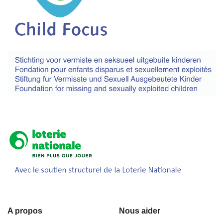
A propos
Nous aider