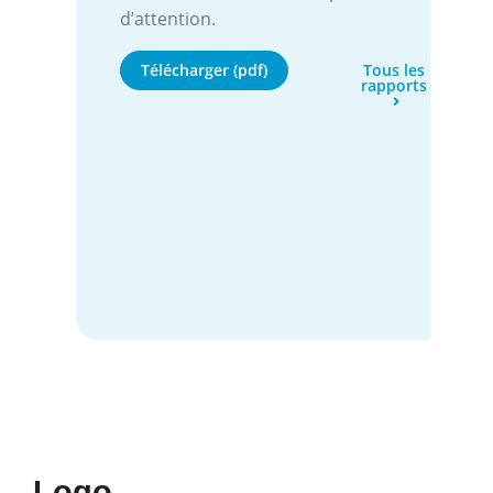
d’attention.
Télécharger (pdf)
Tous les
rapports
Logo