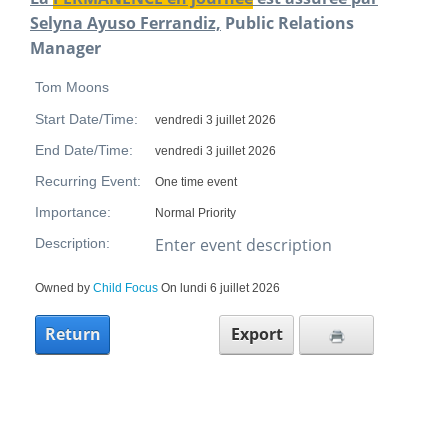
Selyna Ayuso Ferrandiz,
Public Relations
Manager
Tom Moons
Start Date/Time:
vendredi 3 juillet 2026
End Date/Time:
vendredi 3 juillet 2026
Recurring Event:
One time event
Importance:
Normal Priority
Enter event description
Description:
Owned by
Child Focus
On lundi 6 juillet 2026
Return
Export