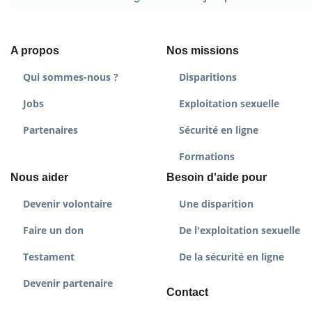
A propos
Nos missions
Qui sommes-nous ?
Disparitions
Jobs
Exploitation sexuelle
Partenaires
Sécurité en ligne
Formations
Nous aider
Besoin d'aide pour
Devenir volontaire
Une disparition
Faire un don
De l'exploitation sexuelle
Testament
De la sécurité en ligne
Devenir partenaire
Contact