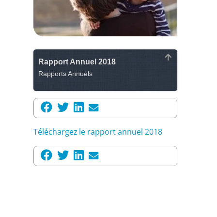
Rapport Annuel 2018
Rapports Annuels
Téléchargez le rapport annuel 2018