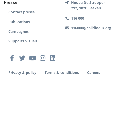
Houba De Strooper
Presse
292, 1020 Laeken
Contact presse
116 000
Publications
116000@childfocus.org
Campagnes
Supports visuels
Privacy & policy
Terms & conditions
Careers