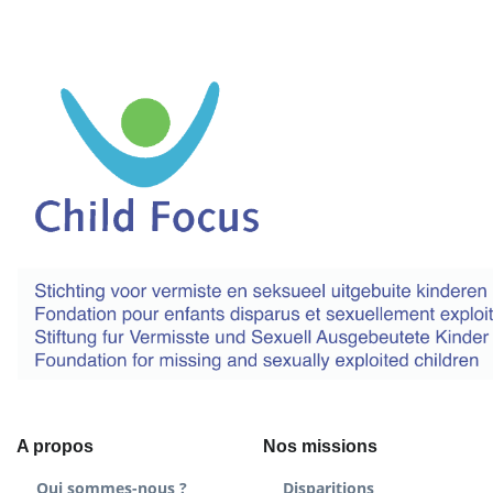
A propos
Nos missions
Qui sommes-nous ?
Disparitions