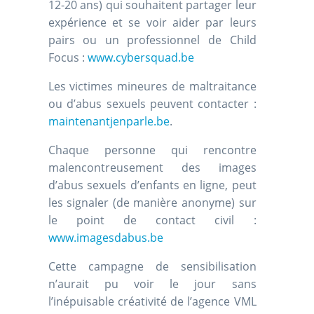
12-20 ans) qui souhaitent partager leur
expérience et se voir aider par leurs
pairs ou un professionnel de Child
Focus :
www.cybersquad.be
Les victimes mineures de maltraitance
ou d’abus sexuels peuvent contacter :
maintenantjenparle.be
.
Chaque personne qui rencontre
malencontreusement des images
d’abus sexuels d’enfants en ligne, peut
les signaler (de manière anonyme) sur
le point de contact civil :
www.imagesdabus.be
Cette campagne de sensibilisation
n’aurait pu voir le jour sans
l’inépuisable créativité de l’agence VML