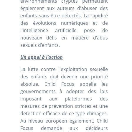
environnements cryptés permettent
également aux auteurs d'abuser des
enfants sans être détectés. La rapidité
des évolutions numériques et de
l'intelligence artificielle pose de
nouveaux défis en matière d’abus
sexuels d’enfants.
Un appel à l’action
La lutte contre l'exploitation sexuelle
des enfants doit devenir une priorité
absolue. Child Focus appelle les
gouvernements à adopter des lois
imposant aux plateformes des
mesures de prévention strictes et une
détection efficace de ce type d’images.
Au niveau européen également, Child
Focus demande aux décideurs