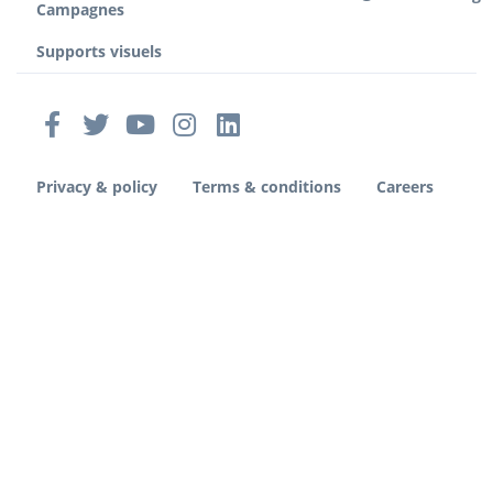
Campagnes
Supports visuels
Privacy & policy
Terms & conditions
Careers