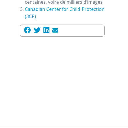
centaines, voire de milliers d’images
Canadian Center for Child Protection
(3CP)