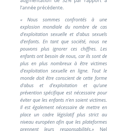
augmentation de 32% par rapport à
l’année précédente.
« Nous sommes confrontés à une
explosion mondiale du nombre de cas
d'exploitation sexuelle et d'abus sexuels
d’enfants. En tant que société, nous ne
pouvons plus ignorer ces chiffres. Les
enfants ont besoin de nous, car ils sont de
plus en plus nombreux à être victimes
d'exploitation sexuelle en ligne. Tout le
monde doit être conscient de cette forme
d'abus et d'exploitation et qu’une
prévention spécifique est nécessaire pour
éviter que les enfants n’en soient victimes.
Il est également nécessaire de mettre en
place un cadre législatif plus strict au
niveau européen afin que les plateformes
prennent leurs responsabilités.»
Nel