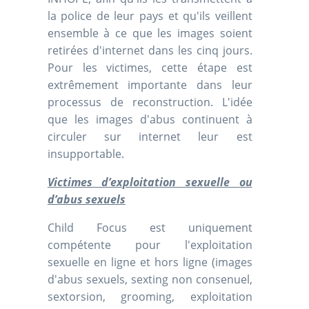
la police de leur pays et qu'ils veillent
ensemble à ce que les images soient
retirées d'internet dans les cinq jours.
Pour les victimes, cette étape est
extrêmement importante dans leur
processus de reconstruction. L'idée
que les images d'abus continuent à
circuler sur internet leur est
insupportable.
Victimes d’exploitation sexuelle ou
d’abus sexuels
Child Focus est uniquement
compétente pour l'exploitation
sexuelle en ligne et hors ligne (images
d'abus sexuels, sexting non consenuel,
sextorsion, grooming, exploitation