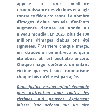
appelle à une meilleure
reconnaissance des victimes et à agir
contre ce fléau croissant. Le nombre
d’images d’abus sexuels d’enfants
augmente d’année en année au
niveau mondial. En 2023, plus de
100
millions d’images d’abus
ont été
(1)
signalées.
Derrière chaque image,
on retrouve un enfant victime qui a
été abusé et l’est peut-être encore.
Chaque image représente un enfant
victime qui revit son traumatisme
chaque fois qu’elle est partagée.
Dame Justice version enfant demande
plus d’attention pour toutes les
victimes, qui peuvent également
laisser leur prénom sur un site