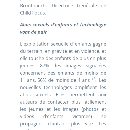
Broothaerts, Directrice Générale de
Child Focus.
Abus sexuels d’enfants et technologie
vont de pair
L'exploitation sexuelle d’ enfants gagne
du terrain, en gravité et en violence, et
elle touche des enfants de plus en plus
jeunes. 87% des images signalées
concernent des enfants de moins de
(3)
11 ans, 56% de moins de 4 ans
. Les
nouvelles technologies amplifient les
abus sexuels. Elles permettent aux
auteurs de contacter plus facilement
les jeunes et les images (photos et
vidéos d’enfants victimes) se
propagent d’autant plus vite. Les