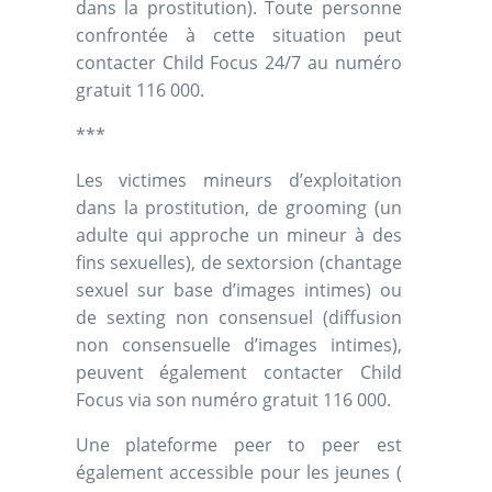
dans la prostitution). Toute personne
confrontée à cette situation peut
contacter Child Focus 24/7 au numéro
gratuit 116 000.
***
Les victimes mineurs d’exploitation
dans la prostitution, de grooming (un
adulte qui approche un mineur à des
fins sexuelles), de sextorsion (chantage
sexuel sur base d’images intimes) ou
de sexting non consensuel (diffusion
non consensuelle d’images intimes),
peuvent également contacter Child
Focus via son numéro gratuit 116 000.
Une plateforme peer to peer est
également accessible pour les jeunes (