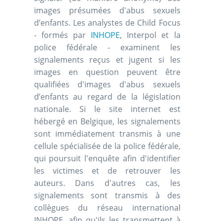
images présumées d'abus sexuels
d’enfants. Les analystes de Child Focus
- formés par
INHOPE
, Interpol et la
police fédérale - examinent les
signalements reçus et jugent si les
images en question peuvent être
qualifiées d'images d'abus sexuels
d’enfants au regard de la législation
nationale. Si le site internet est
hébergé en Belgique, les signalements
sont immédiatement transmis à une
cellule spécialisée de la police fédérale,
qui poursuit l'enquête afin d'identifier
les victimes et de retrouver les
auteurs. Dans d'autres cas, les
signalements sont transmis à des
collègues du réseau international
INHOPE, afin qu'ils les transmettent à