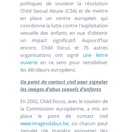
politiques de soutenir la résolution
Child Sexual Abuse (CSA) et de mettre
en place un centre européen qui
coordonne la lutte contre l'exploitation
sexuelle des enfants en vue d’obtenir
un impact significatif. Aujourd’hui
encore, Child Focus et 76 autres
organisations ont signé
une lettre
ouverte
en ce sens pour sensibiliser
les décideurs européens.
Un point de contact civil pour signaler
les images d’abus sexuels d’enfants
En 2002, Child Focus, avec le soutien de
la Commission européenne, a mis en
place le point de contact civil
www.imagesdabus.be
, où chacun peut
signaler (de manière anonyme) des