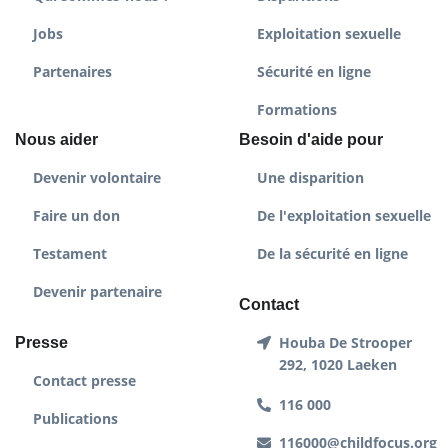
Jobs
Exploitation sexuelle
Partenaires
Sécurité en ligne
Formations
Nous aider
Besoin d'aide pour
Devenir volontaire
Une disparition
Faire un don
De l'exploitation sexuelle
Testament
De la sécurité en ligne
Devenir partenaire
Contact
Houba De Strooper
Presse
292, 1020 Laeken
Contact presse
116 000
Publications
116000@childfocus.org