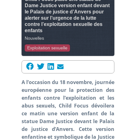
Dame Justice version enfant devant
le Palais de justice d’Anvers pour
alerter sur l’urgence de la lutte
contre l’exploitation sexuelle des
enfants
Nouvelles
Exploitation sexuelle
A l’occasion du 18 novembre, journée
européenne pour la protection des
enfants contre l’exploitation et les
abus sexuels, Child Focus dévoilera
ce matin une version enfant de la
statue Dame Justice devant le Palais
de justice d’Anvers. Cette version
enfantine et symbolique de la Justice