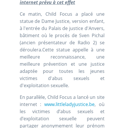
internet prévu à cet effet
Ce matin, Child Focus a placé une
statue de Dame Justice, version enfant,
à l'entrée du Palais de justice d'Anvers,
bâtiment où le procès de Sven Pichal
(ancien présentateur de Radio 2) se
déroulera.Cette statue appelle à une
meilleure reconnaissance, une
meilleure prévention et une justice
adaptée pour toutes les jeunes
victimes d'abus sexuels et
d'exploitation sexuelle.
En parallèle, Child Focus a lancé un site
internet :
www.littleladyjustice.be
, où
les victimes d’abus sexuels et
d’exploitation sexuelle peuvent
partager anonymement leur prénom