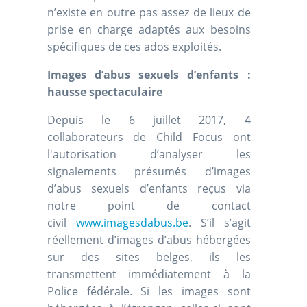
n’existe en outre pas assez de lieux de
prise en charge adaptés aux besoins
spécifiques de ces ados exploités.
Images d’abus sexuels d’enfants :
hausse spectaculaire
Depuis le 6 juillet 2017, 4
collaborateurs de Child Focus ont
l'autorisation d’analyser les
signalements présumés d’images
d’abus sexuels d’enfants reçus via
notre point de contact
civil
www.imagesdabus.be
. S’il s’agit
réellement d’images d’abus hébergées
sur des sites belges, ils les
transmettent immédiatement à la
Police fédérale. Si les images sont