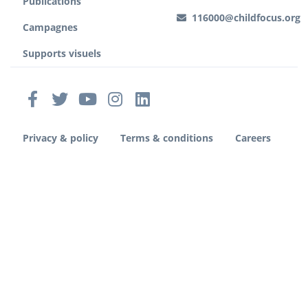
Publications
116000@childfocus.org
Campagnes
Supports visuels
Privacy & policy
Terms & conditions
Careers