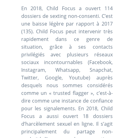
En 2018, Child Focus a ouvert 114
dossiers de sexting non-consenti. C’est
une baisse légère par rapport à 2017
(135). Child Focus peut intervenir très
rapidement dans ce genre de
situation, grâce à ses contacts
privilégiés avec plusieurs réseaux
sociaux incontournables (Facebook,
Instagram, Whatsapp, Snapchat,
Twitter, Google, Youtube) auprès
desquels nous sommes considérés
comme un « trusted flagger », c’est-à-
dire comme une instance de confiance
pour les signalements. En 2018, Child
Focus a aussi ouvert 18 dossiers
d’harcèlement sexuel en ligne. Il s’agit
principalement du partage non-