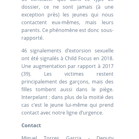
dossier, ce ne sont jamais (à une
exception près) les jeunes qui nous
contactent eux-mêmes, mais leurs
parents. Ce phénomène est donc sous-
rapporté.
46 signalements d’extorsion sexuelle
ont été signalés à Child Focus en 2018.
Une augmentation par rapport à 2017
(39). Les victimes restent
principalement des garçons, mais des
filles tombent aussi dans le piège.
Interpelant : dans plus de la moitié des
cas c’est le jeune lui-même qui prend
contact avec notre ligne d’urgence.
Contact
Miguel Torres Garcia - Deputy