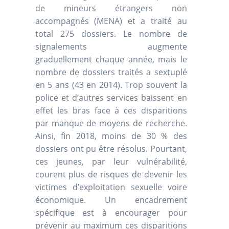
de mineurs étrangers non
accompagnés (MENA) et a traité au
total 275 dossiers. Le nombre de
signalements augmente
graduellement chaque année, mais le
nombre de dossiers traités a sextuplé
en 5 ans (43 en 2014). Trop souvent la
police et d’autres services baissent en
effet les bras face à ces disparitions
par manque de moyens de recherche.
Ainsi, fin 2018, moins de 30 % des
dossiers ont pu être résolus. Pourtant,
ces jeunes, par leur vulnérabilité,
courent plus de risques de devenir les
victimes d’exploitation sexuelle voire
économique. Un encadrement
spécifique est à encourager pour
prévenir au maximum ces disparitions