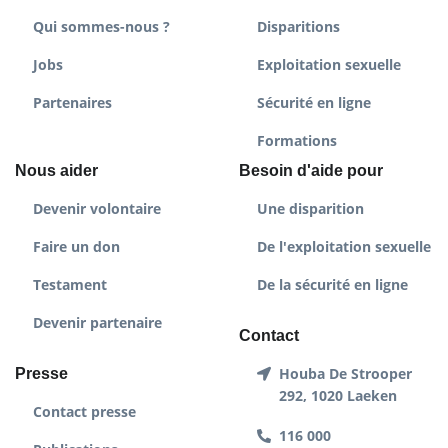
Qui sommes-nous ?
Disparitions
Jobs
Exploitation sexuelle
Partenaires
Sécurité en ligne
Formations
Nous aider
Besoin d'aide pour
Devenir volontaire
Une disparition
Faire un don
De l'exploitation sexuelle
Testament
De la sécurité en ligne
Devenir partenaire
Contact
Houba De Strooper
Presse
292, 1020 Laeken
Contact presse
116 000