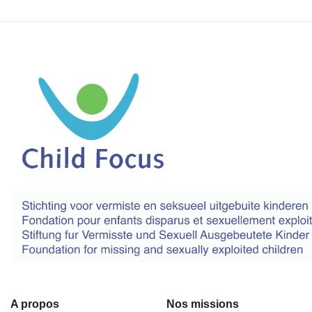
A propos
Nos missions