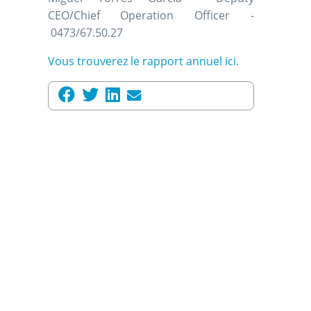
CEO/Chief Operation Officer -
0473/67.50.27
Vous trouverez le rapport annuel ici.