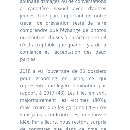
souhaité d’images ou de conversations
à caractère sexuel avec d’autres
jeunes. Une part important de notre
travail de prévention reste de faire
comprendre que l’échange de photos
ou d’autres choses à caractère sexuel
n’est acceptable que quand il y a de la
confiance et l’acceptation des deux
parties.
2018 a vu l’ouverture de 36 dossiers
pour grooming en ligne, ce qui
représente une légère diminution par
rapport à 2017 (43). Les filles en sont
majoritairement les victimes (80%),
mais croire que les garçons (20%) n’y
sont jamais confrontés est une fausse
idée. Par ailleurs, nous restons surpris
de constater que dans ce type de