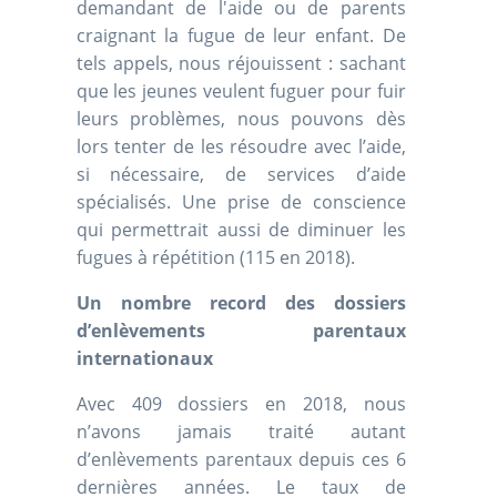
demandant de l'aide ou de parents
craignant la fugue de leur enfant. De
tels appels, nous réjouissent : sachant
que les jeunes veulent fuguer pour fuir
leurs problèmes, nous pouvons dès
lors tenter de les résoudre avec l’aide,
si nécessaire, de services d’aide
spécialisés. Une prise de conscience
qui permettrait aussi de diminuer les
fugues à répétition (115 en 2018).
Un nombre record des dossiers
d’enlèvements parentaux
internationaux
Avec 409 dossiers en 2018, nous
n’avons jamais traité autant
d’enlèvements parentaux depuis ces 6
dernières années. Le taux de