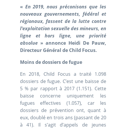
«
En 2019, nous préconisons que les
nouveaux gouvernements, fédéral et
régionaux, fassent de la lutte contre
l’exploitation sexuelle des mineurs, en
ligne et hors ligne, une priorité
absolue
» annonce Heidi De Pauw,
Directeur Général de Child Focus.
Moins de dossiers de fugue
En 2018, Child Focus a traité 1.098
dossiers de fugue. C’est une baisse de
5 % par rapport à 2017 (1.151). Cette
baisse concerne uniquement les
fugues effectives (1.057), car les
dossiers de prévention ont, quant à
eux, doublé en trois ans (passant de 20
à 41). Il s’agit d’appels de jeunes