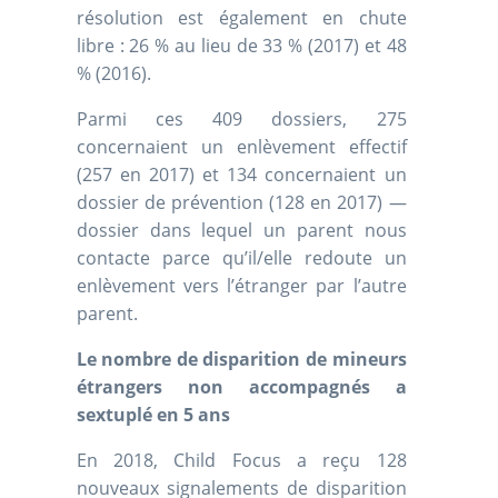
résolution est également en chute
libre : 26 % au lieu de 33 % (2017) et 48
% (2016).
Parmi ces 409 dossiers, 275
concernaient un enlèvement effectif
(257 en 2017) et 134 concernaient un
dossier de prévention (128 en 2017) —
dossier dans lequel un parent nous
contacte parce qu’il/elle redoute un
enlèvement vers l’étranger par l’autre
parent.
Le nombre de disparition de mineurs
étrangers non accompagnés a
sextuplé en 5 ans
En 2018, Child Focus a reçu 128
nouveaux signalements de disparition