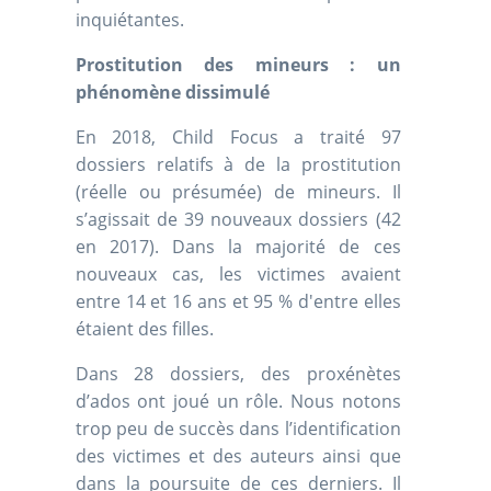
inquiétantes.
Prostitution des mineurs : un
phénomène dissimulé
En 2018, Child Focus a traité 97
dossiers relatifs à de la prostitution
(réelle ou présumée) de mineurs. Il
s’agissait de 39 nouveaux dossiers (42
en 2017). Dans la majorité de ces
nouveaux cas, les victimes avaient
entre 14 et 16 ans et 95 % d'entre elles
étaient des filles.
Dans 28 dossiers, des proxénètes
d’ados ont joué un rôle. Nous notons
trop peu de succès dans l’identification
des victimes et des auteurs ainsi que
dans la poursuite de ces derniers. Il