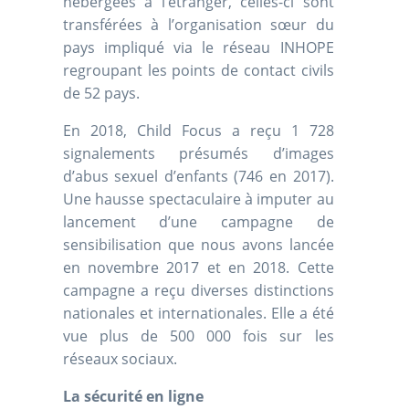
hébergées à l’étranger, celles-ci sont
transférées à l’organisation sœur du
pays impliqué via le réseau INHOPE
regroupant les points de contact civils
de 52 pays.
En 2018, Child Focus a reçu 1 728
signalements présumés d’images
d’abus sexuel d’enfants (746 en 2017).
Une hausse spectaculaire à imputer au
lancement d’une campagne de
sensibilisation que nous avons lancée
en novembre 2017 et en 2018. Cette
campagne a reçu diverses distinctions
nationales et internationales. Elle a été
vue plus de 500 000 fois sur les
réseaux sociaux.
La sécurité en ligne