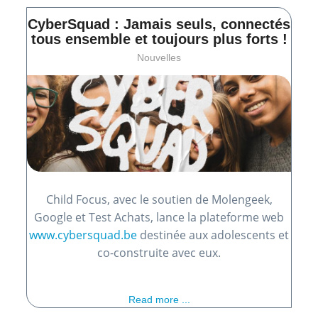
CyberSquad : Jamais seuls, connectés
tous ensemble et toujours plus forts !
Nouvelles
Child Focus, avec le soutien de Molengeek,
Google et Test Achats, lance la plateforme web
www.cybersquad.be
destinée aux adolescents et
co-construite avec eux.
Read more ...