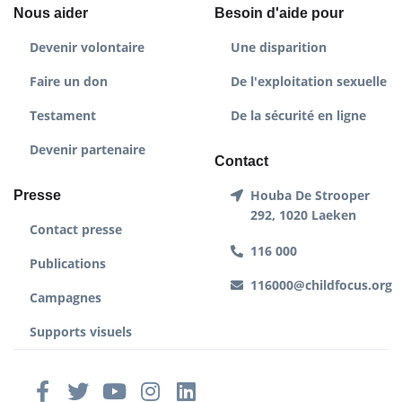
Nous aider
Besoin d'aide pour
Devenir volontaire
Une disparition
Faire un don
De l'exploitation sexuelle
Testament
De la sécurité en ligne
Devenir partenaire
Contact
Houba De Strooper
Presse
292, 1020 Laeken
Contact presse
116 000
Publications
116000@childfocus.org
Campagnes
Supports visuels