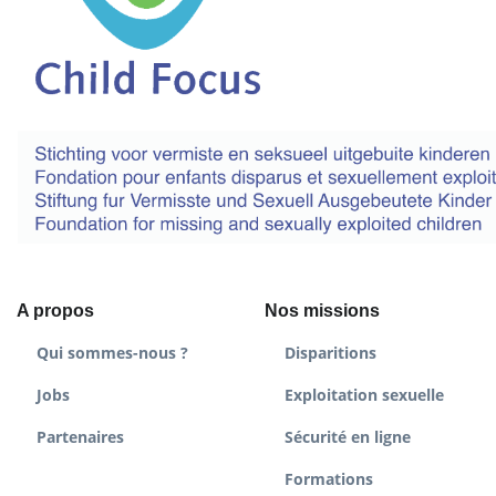
A propos
Nos missions
Qui sommes-nous ?
Disparitions
Jobs
Exploitation sexuelle
Partenaires
Sécurité en ligne
Formations