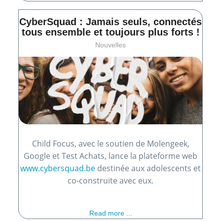
CyberSquad : Jamais seuls, connectés
tous ensemble et toujours plus forts !
Nouvelles
Child Focus, avec le soutien de Molengeek,
Google et Test Achats, lance la plateforme web
www.cybersquad.be
destinée aux adolescents et
co-construite avec eux.
Read more ...