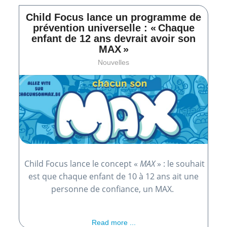
Child Focus lance un programme de
prévention universelle : « Chaque
enfant de 12 ans devrait avoir son
MAX »
Nouvelles
Child Focus lance le concept «
MAX
» : le souhait
est que chaque enfant de 10 à 12 ans ait une
personne de confiance, un MAX.
Read more ...