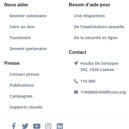
Nous aider
Besoin d'aide pour
Devenir volontaire
Une disparition
Faire un don
De l'exploitation sexuelle
Testament
De la sécurité en ligne
Devenir partenaire
Contact
Houba De Strooper
Presse
292, 1020 Laeken
Contact presse
116 000
Publications
116000@childfocus.org
Campagnes
Supports visuels