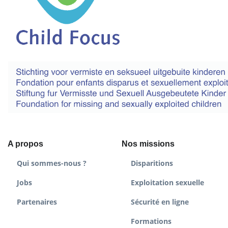
A propos
Nos missions
Qui sommes-nous ?
Disparitions
Jobs
Exploitation sexuelle
Partenaires
Sécurité en ligne
Formations