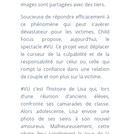
images sont partagées avec des tiers.
Soucieuse de répondre efficacement à
ce phénomène qui peut s’avérer
dévastateur pour les victimes, Child
Focus propose, aujourd’hui, le
spectacle #VU. Ce projet veut déplacer
le curseur de la culpabilité et de la
responsabilité sur celui ou celle qui
rompt la confiance dans une relation
de couple et non plus sur la victime.
#VU c’est l’histoire de Lisa qui, lors
d’une réunion d’anciens élèves,
confronte ses camarades de classe.
Alors adolescente, Lisa envoie une
photo de ses seins à son nouvel
amoureux. Malheureusement, cette
photo fera rapidement le tour de la