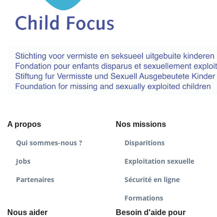
A propos
Nos missions
Qui sommes-nous ?
Disparitions
Jobs
Exploitation sexuelle
Partenaires
Sécurité en ligne
Formations
Nous aider
Besoin d'aide pour