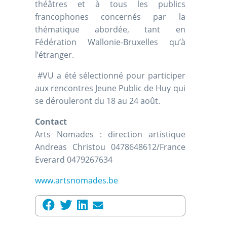
théâtres et à tous les publics
francophones concernés par la
thématique abordée, tant en
Fédération Wallonie-Bruxelles qu’à
l’étranger.
#VU a été sélectionné pour participer
aux rencontres Jeune Public de Huy qui
se dérouleront du 18 au 24 août.
Contact
Arts Nomades : direction artistique
Andreas Christou 0478648612/France
Everard 0479267634
www.artsnomades.be