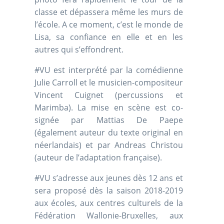
classe et dépassera même les murs de
l’école. A ce moment, c’est le monde de
Lisa, sa confiance en elle et en les
autres qui s’effondrent.
#VU est interprété par la comédienne
Julie Carroll et le musicien-compositeur
Vincent Cuignet (percussions et
Marimba). La mise en scène est co-
signée par Mattias De Paepe
(également auteur du texte original en
néerlandais) et par Andreas Christou
(auteur de l’adaptation française).
#VU s’adresse aux jeunes dès 12 ans et
sera proposé dès la saison 2018-2019
aux écoles, aux centres culturels de la
Fédération Wallonie-Bruxelles, aux