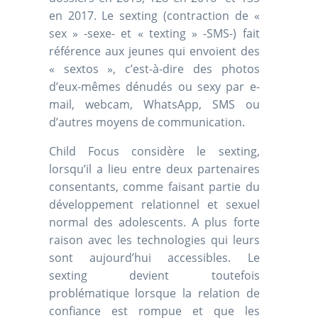
en 2017. Le sexting (contraction de «
sex » -sexe- et « texting » -SMS-) fait
référence aux jeunes qui envoient des
« sextos », c’est-à-dire des photos
d’eux-mêmes dénudés ou sexy par e-
mail, webcam, WhatsApp, SMS ou
d’autres moyens de communication.
Child Focus considère le sexting,
lorsqu’il a lieu entre deux partenaires
consentants, comme faisant partie du
développement relationnel et sexuel
normal des adolescents. A plus forte
raison avec les technologies qui leurs
sont aujourd’hui accessibles. Le
sexting devient toutefois
problématique lorsque la relation de
confiance est rompue et que les