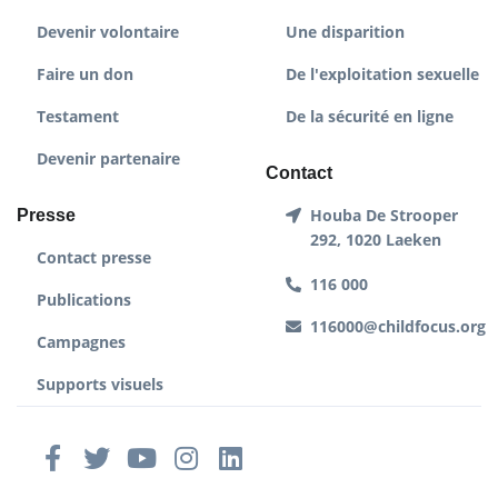
Devenir volontaire
Une disparition
Faire un don
De l'exploitation sexuelle
Testament
De la sécurité en ligne
Devenir partenaire
Contact
Houba De Strooper
Presse
292, 1020 Laeken
Contact presse
116 000
Publications
116000@childfocus.org
Campagnes
Supports visuels