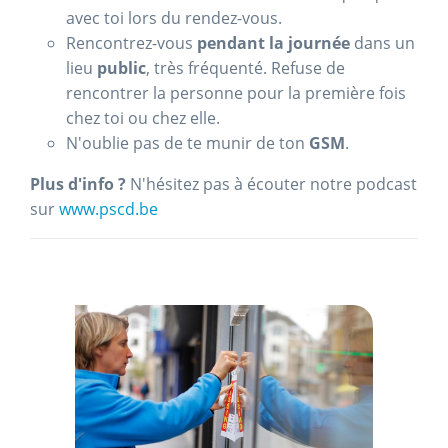
avec toi lors du rendez-vous.
Rencontrez-vous
pendant la journée
dans un
lieu
public
, très fréquenté. Refuse de
rencontrer la personne pour la première fois
chez toi ou chez elle.
N'oublie pas de te munir de ton
GSM
.
Plus d'info ?
N'hésitez pas à écouter notre podcast
sur
www.pscd.be