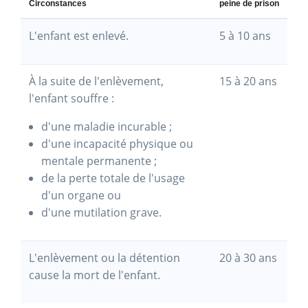
Circonstances
peine de prison
L'enfant est enlevé.
5 à 10 ans
À la suite de l'enlèvement,
15 à 20 ans
l'enfant souffre :
d'une maladie incurable ;
d'une incapacité physique ou
mentale permanente ;
de la perte totale de l'usage
d'un organe ou
d'une mutilation grave.
L'enlèvement ou la détention
20 à 30 ans
cause la mort de l'enfant.