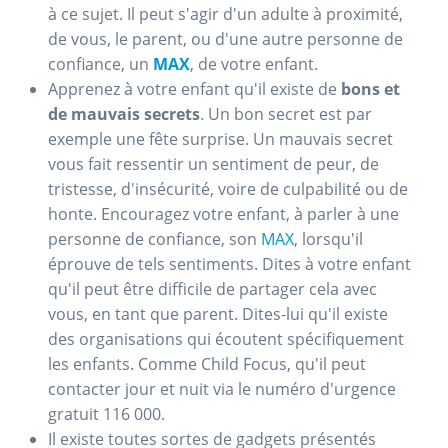
à ce sujet. Il peut s'agir d'un adulte à proximité,
de vous, le parent, ou d'une autre personne de
confiance, un
MAX
, de votre enfant.
Apprenez à votre enfant qu'il existe de
bons et
de mauvais secrets
. Un bon secret est par
exemple une fête surprise. Un mauvais secret
vous fait ressentir un sentiment de peur, de
tristesse, d'insécurité, voire de culpabilité ou de
honte. Encouragez votre enfant, à parler à une
personne de confiance, son
MAX
, lorsqu'il
éprouve de tels sentiments. Dites à votre enfant
qu'il peut être difficile de partager cela avec
vous, en tant que parent. Dites-lui qu'il existe
des organisations qui écoutent spécifiquement
les enfants. Comme Child Focus, qu'il peut
contacter jour et nuit via le numéro d'urgence
gratuit 116 000.
Il existe toutes sortes de gadgets présentés