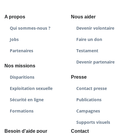
A propos
Nous aider
Qui sommes-nous ?
Devenir volontaire
Jobs
Faire un don
Partenaires
Testament
Devenir partenaire
Nos missions
Disparitions
Presse
Exploitation sexuelle
Contact presse
Sécurité en ligne
Publications
Formations
Campagnes
Supports visuels
Besoin d'aide pour
Contact