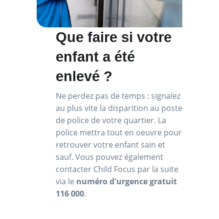
Que faire si votre
enfant a été
enlevé ?
Ne perdez pas de temps : signalez
au plus vite la disparition au poste
de police de votre quartier. La
police mettra tout en oeuvre pour
retrouver votre enfant sain et
sauf. Vous pouvez également
contacter Child Focus par la suite
via le
numéro d'urgence gratuit
116 000
.