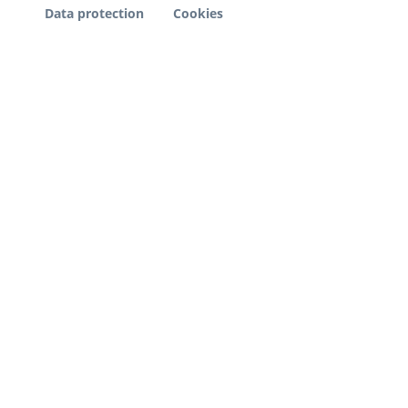
Data protection
Cookies