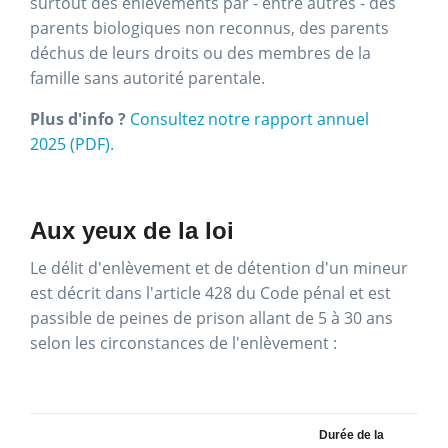
surtout des enlèvements par - entre autres - des
parents biologiques non reconnus, des parents
déchus de leurs droits ou des membres de la
famille sans autorité parentale.
Plus d'info ?
Consultez notre rapport annuel
2025 (PDF).
Aux yeux de la loi
Le délit d'enlèvement et de détention d'un mineur
est décrit dans l'article 428 du Code pénal et est
passible de peines de prison allant de 5 à 30 ans
selon les circonstances de l'enlèvement :
Durée de la