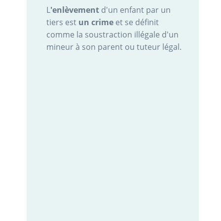
L
'enlèvement
d'un enfant par un
tiers est
un crime
et se définit
comme la soustraction illégale d'un
mineur à son parent ou tuteur légal.