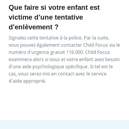
Que faire si votre enfant est
victime d'une tentative
d'enlèvement ?
Signalez cette tentative à la police. Par la suite,
vous pouvez également contacter Child Focus via le
numéro d'urgence gratuit 116 000. Child Focus
examinera alors si vous et votre enfant avez besoin
d'une aide psychologique spécifique. Si tel est le
cas, vous serez mis en contact avec le service
d'aide approprié.