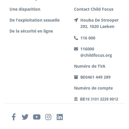
Une disparition
Contact Child Focus
De l'exploitation sexuelle
Houba De Strooper
292, 1020 Laeken
De la sécurité en ligne
116 000
116000
@childfocus.org
Numéro de TVA
BE0461 449 289
Numéro de compte