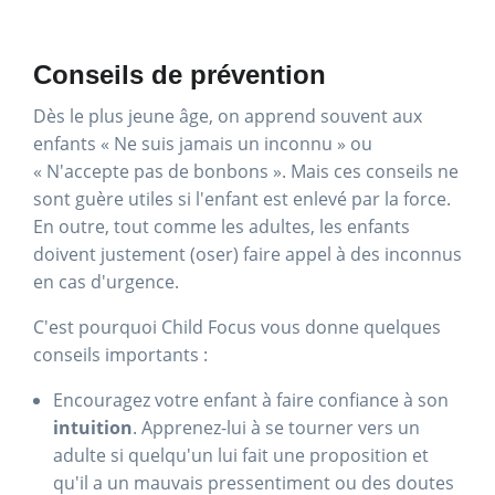
Conseils de prévention
Dès le plus jeune âge, on apprend souvent aux
enfants « Ne suis jamais un inconnu » ou
« N'accepte pas de bonbons ». Mais ces conseils ne
sont guère utiles si l'enfant est enlevé par la force.
En outre, tout comme les adultes, les enfants
doivent justement (oser) faire appel à des inconnus
en cas d'urgence.
C'est pourquoi Child Focus vous donne quelques
conseils importants :
Encouragez votre enfant à faire confiance à son
intuition
. Apprenez-lui à se tourner vers un
adulte si quelqu'un lui fait une proposition et
qu'il a un mauvais pressentiment ou des doutes