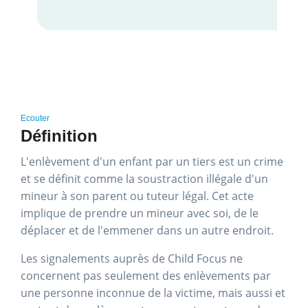
Ecouter
Définition
L'enlèvement d'un enfant par un tiers est un crime
et se définit comme la soustraction illégale d'un
mineur à son parent ou tuteur légal. Cet acte
implique de prendre un mineur avec soi, de le
déplacer et de l'emmener dans un autre endroit.
Les signalements auprès de Child Focus ne
concernent pas seulement des enlèvements par
une personne inconnue de la victime, mais aussi et