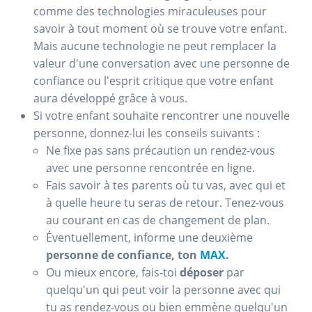
comme des technologies miraculeuses pour
savoir à tout moment où se trouve votre enfant.
Mais aucune technologie ne peut remplacer la
valeur d'une conversation avec une personne de
confiance ou l'esprit critique que votre enfant
aura développé grâce à vous.
Si votre enfant souhaite rencontrer une nouvelle
personne, donnez-lui les conseils suivants :
Ne fixe pas sans précaution un rendez-vous
avec une personne rencontrée en ligne.
Fais savoir à tes parents où tu vas, avec qui et
à quelle heure tu seras de retour. Tenez-vous
au courant en cas de changement de plan.
Éventuellement, informe une deuxième
personne de confiance, ton
MAX
.
Ou mieux encore, fais-toi
déposer
par
quelqu'un qui peut voir la personne avec qui
tu as rendez-vous ou bien emmène quelqu'un