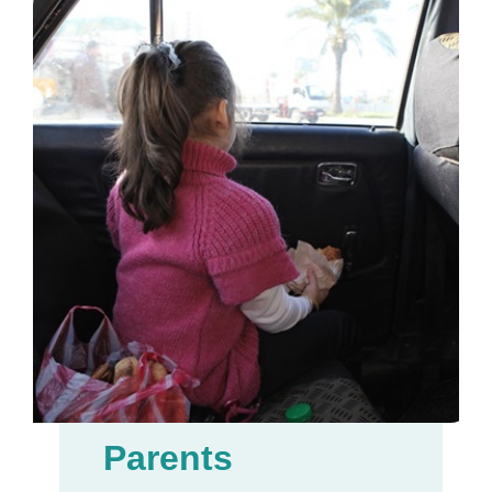
Parents