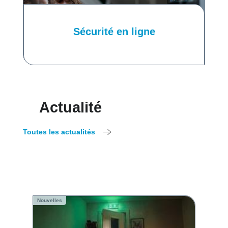
Sécurité en ligne
Actualité
Toutes les actualités
Nouvelles