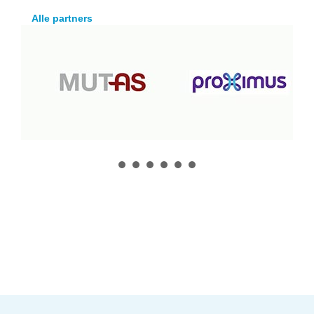
Alle partners