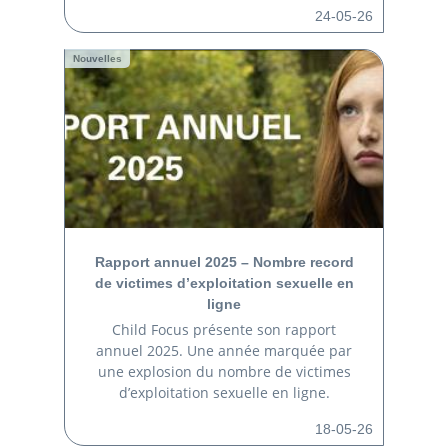
24-05-26
Nouvelles
Rapport annuel 2025 – Nombre record
de victimes d’exploitation sexuelle en
ligne
Child Focus présente son rapport
annuel 2025. Une année marquée par
une explosion du nombre de victimes
d’exploitation sexuelle en ligne.
18-05-26