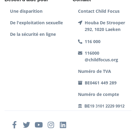
Une disparition
Contact Child Focus
De l'exploitation sexuelle
Houba De Strooper
292, 1020 Laeken
De la sécurité en ligne
116 000
116000
@childfocus.org
Numéro de TVA
BE0461 449 289
Numéro de compte