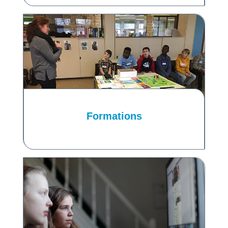
Formations