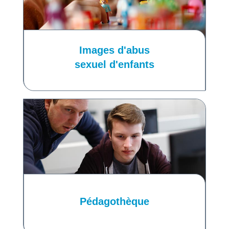
Images d'abus
sexuel d'enfants
Pédagothèque