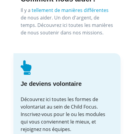
Il y a
tellement de manières différentes
de nous aider. Un don d'argent, de
temps. Découvrez ici toutes les manières
de nous soutenir dans nos missions.
Je deviens volontaire
Découvrez ici toutes les formes de
volontariat au sein de Child Focus.
Inscrivez-vous pour le ou les modules
qui vous conviennent le mieux, et
rejoignez nos équipes.