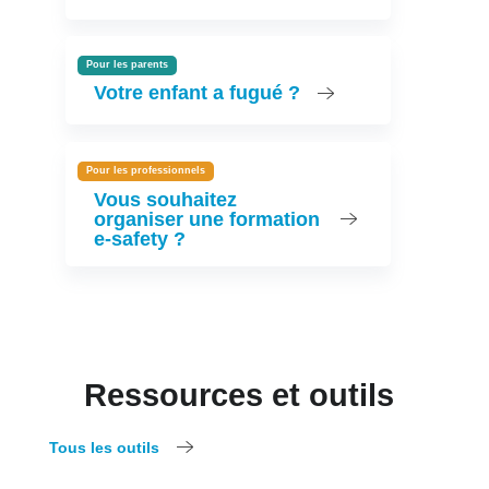
Pour les parents
Votre enfant a fugué ?
Pour les professionnels
Vous souhaitez
organiser une formation
e-safety ?
Ressources et outils
Tous les outils