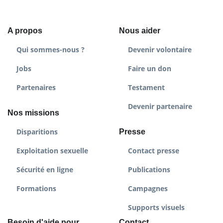
A propos
Nous aider
Qui sommes-nous ?
Devenir volontaire
Jobs
Faire un don
Partenaires
Testament
Devenir partenaire
Nos missions
Disparitions
Presse
Exploitation sexuelle
Contact presse
Sécurité en ligne
Publications
Formations
Campagnes
Supports visuels
Besoin d'aide pour
Contact