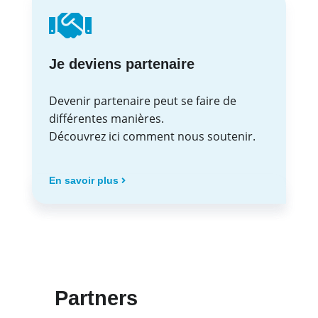
Je deviens partenaire
Devenir partenaire peut se faire de
différentes manières.
Découvrez ici comment nous soutenir.
En savoir plus
Partners