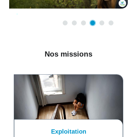
Nos missions
Exploitation