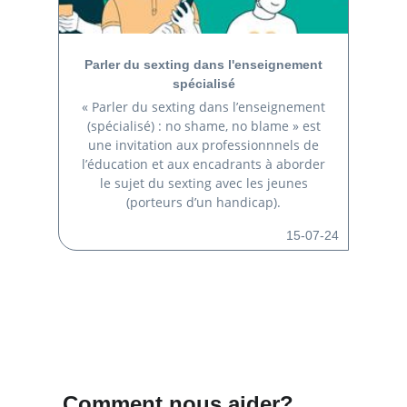
Parler du sexting dans l'enseignement
spécialisé
« Parler du sexting dans l’enseignement
(spécialisé) : no shame, no blame » est
une invitation aux professionnnels de
l’éducation et aux encadrants à aborder
le sujet du sexting avec les jeunes
(porteurs d’un handicap).
15-07-24
Comment nous aider?