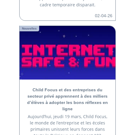
cadre temporaire disparait.
02-04-26
Nouvelles
Child Focus et des entreprises du
secteur privé apprennent à des milliers
d’élèves à adopter les bons réflexes en
ligne
Aujourd’hui, jeudi 19 mars, Child Focus,
le monde de l’entreprise et les écoles
primaires unissent leurs forces dans