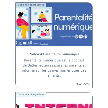
Outils téléchargeables
Podcast Parentalité numérique
Parentalité numérique est le podcast
de Betternet qui rassure les parents et
informe sur les usages numériques des
enfants.
05-12-24
Outils téléchargeables