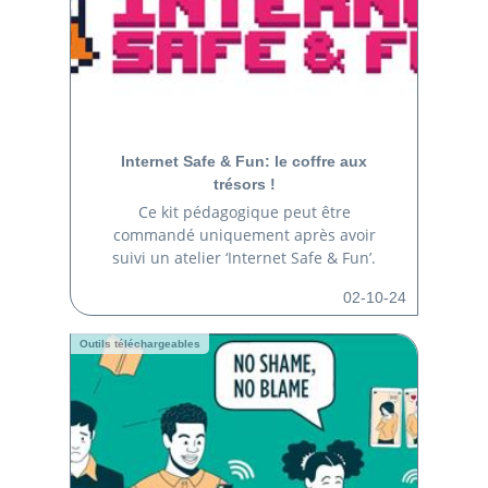
Internet Safe & Fun: le coffre aux
trésors !
Ce kit pédagogique peut être
commandé uniquement après avoir
suivi un atelier ‘Internet Safe & Fun’.
02-10-24
Outils téléchargeables