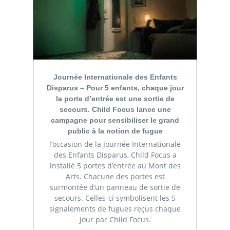
Journée Internationale des Enfants
Disparus – Pour 5 enfants, chaque jour
la porte d’entrée est une sortie de
secours. Child Focus lance une
campagne pour sensibiliser le grand
public à la notion de fugue
l’occasion de la Journée Internationale
des Enfants Disparus, Child Focus a
installé 5 portes d’entrée au Mont des
Arts. Chacune des portes est
surmontée d’un panneau de sortie de
secours. Celles-ci symbolisent les 5
signalements de fugues reçus chaque
jour par Child Focus.