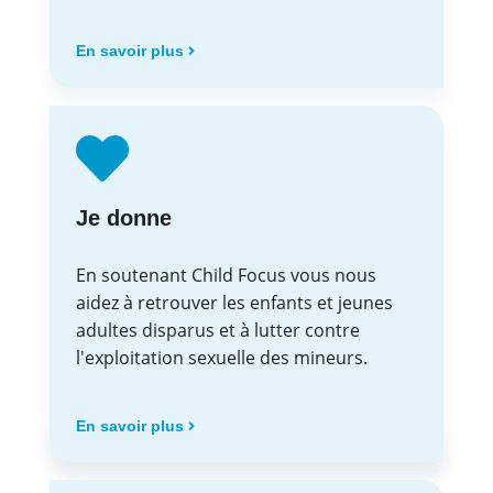
En savoir plus
Je donne
En soutenant Child Focus vous nous
aidez à retrouver les enfants et jeunes
adultes disparus et à lutter contre
l'exploitation sexuelle des mineurs.
En savoir plus