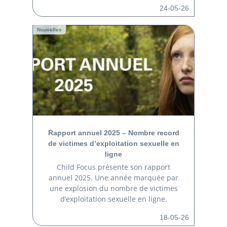
24-05-26
Nouvelles
Rapport annuel 2025 – Nombre record
de victimes d’exploitation sexuelle en
ligne
Child Focus présente son rapport
annuel 2025. Une année marquée par
une explosion du nombre de victimes
d’exploitation sexuelle en ligne.
18-05-26