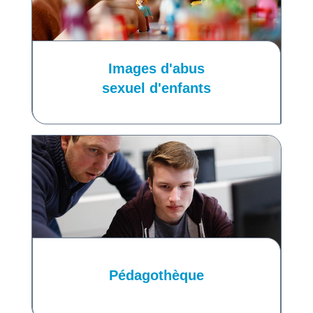
Images d'abus
sexuel d'enfants
Pédagothèque