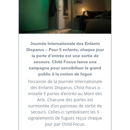
Journée Internationale des Enfants
Disparus – Pour 5 enfants, chaque jour
la porte d’entrée est une sortie de
secours. Child Focus lance une
campagne pour sensibiliser le grand
public à la notion de fugue
l’occasion de la Journée Internationale
des Enfants Disparus, Child Focus a
installé 5 portes d’entrée au Mont des
Arts. Chacune des portes est
surmontée d’un panneau de sortie de
secours. Celles-ci symbolisent les 5
signalements de fugues reçus chaque
jour par Child Focus.