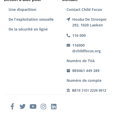
Une disparition
Contact Child Focus
De l'exploitation sexuelle
Houba De Strooper
292, 1020 Laeken
De la sécurité en ligne
116 000
116000
@childfocus.org
Numéro de TVA
BE0461 449 289
Numéro de compte