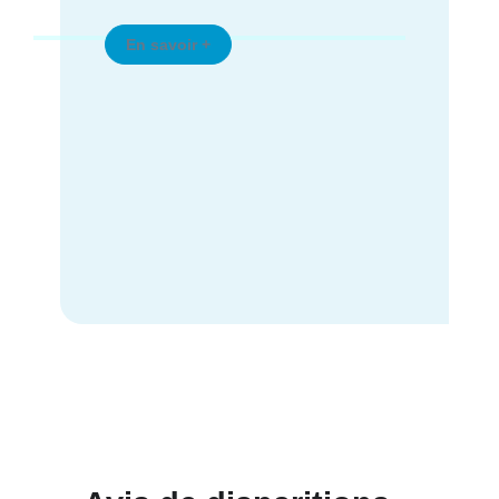
En savoir +