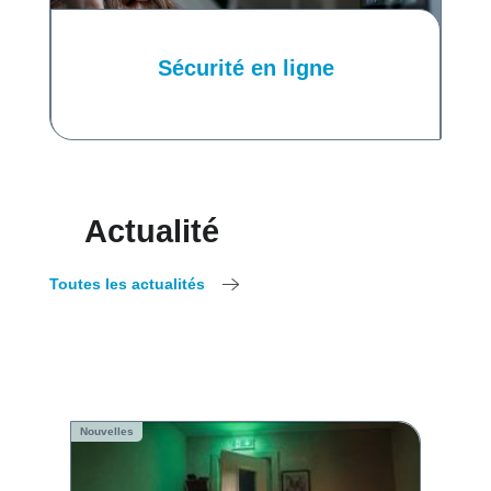
Sécurité en ligne
Actualité
Toutes les actualités
Nouvelles