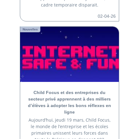
cadre temporaire disparait.
02-04-26
Nouvelles
Child Focus et des entreprises du
secteur privé apprennent à des milliers
d’élèves à adopter les bons réflexes en
ligne
Aujourd’hui, jeudi 19 mars, Child Focus,
le monde de l’entreprise et les écoles
primaires unissent leurs forces dans