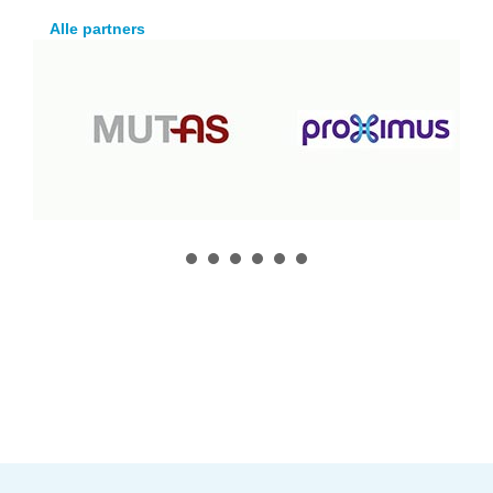
Alle partners