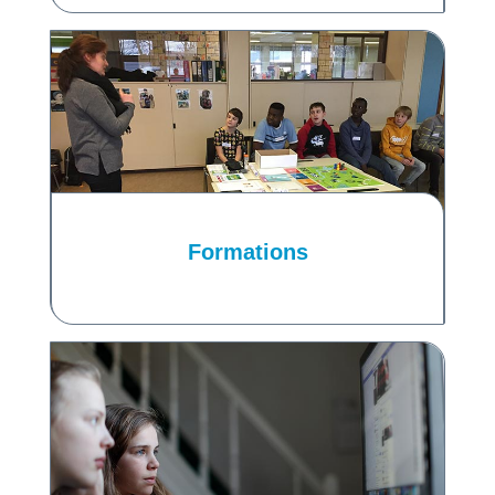
Formations