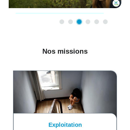
Nos missions
Exploitation