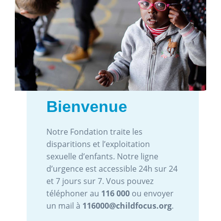
Bienvenue
Notre Fondation traite les
disparitions et l’exploitation
sexuelle d’enfants. Notre ligne
d’urgence est accessible 24h sur 24
et 7 jours sur 7. Vous pouvez
téléphoner au
116 000
ou envoyer
un mail à
116000@childfocus.org
.