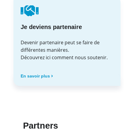
Je deviens partenaire
Devenir partenaire peut se faire de
différentes manières.
Découvrez ici comment nous soutenir.
En savoir plus
Partners