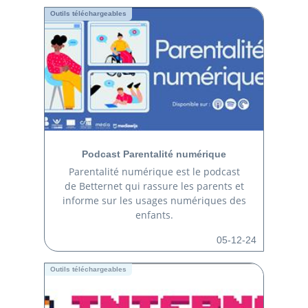
Outils téléchargeables
Podcast Parentalité numérique
Parentalité numérique est le podcast
de Betternet qui rassure les parents et
informe sur les usages numériques des
enfants.
05-12-24
Outils téléchargeables