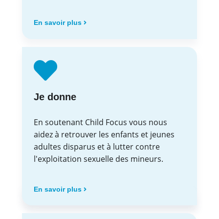
En savoir plus
Je donne
En soutenant Child Focus vous nous
aidez à retrouver les enfants et jeunes
adultes disparus et à lutter contre
l'exploitation sexuelle des mineurs.
En savoir plus