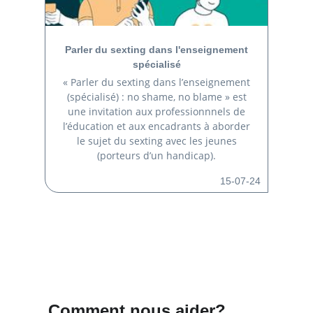
Parler du sexting dans l'enseignement
spécialisé
« Parler du sexting dans l’enseignement
(spécialisé) : no shame, no blame » est
une invitation aux professionnnels de
l’éducation et aux encadrants à aborder
le sujet du sexting avec les jeunes
(porteurs d’un handicap).
15-07-24
Comment nous aider?