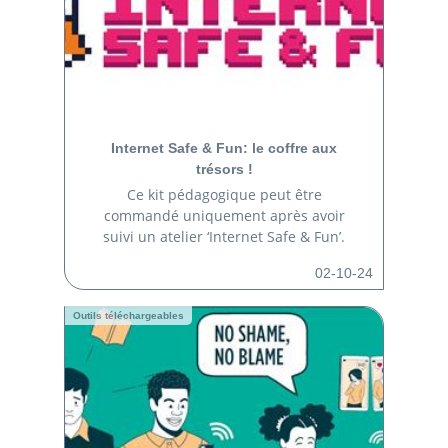
Internet Safe & Fun: le coffre aux
trésors !
Ce kit pédagogique peut être
commandé uniquement après avoir
suivi un atelier ‘Internet Safe & Fun’.
02-10-24
Outils téléchargeables