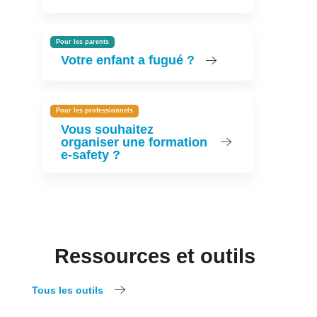
Pour les parents
Votre enfant a fugué ?
Pour les professionnels
Vous souhaitez
organiser une formation
e-safety ?
Ressources et outils
Tous les outils