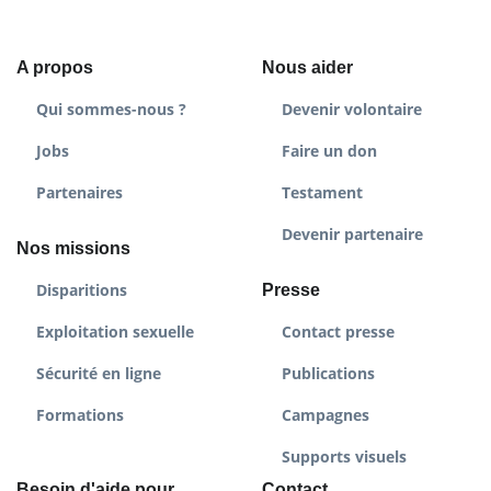
A propos
Nous aider
Qui sommes-nous ?
Devenir volontaire
Jobs
Faire un don
Partenaires
Testament
Devenir partenaire
Nos missions
Disparitions
Presse
Exploitation sexuelle
Contact presse
Sécurité en ligne
Publications
Formations
Campagnes
Supports visuels
Besoin d'aide pour
Contact