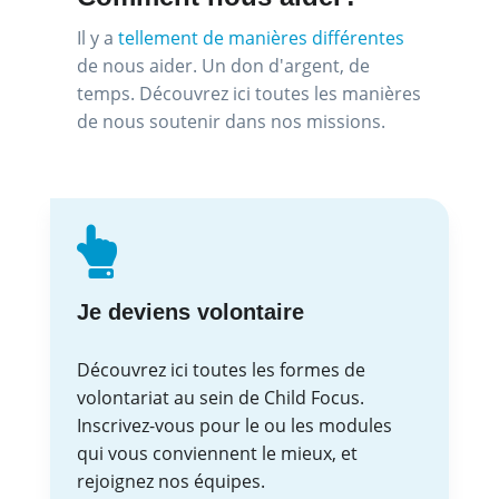
Il y a
tellement de manières différentes
de nous aider. Un don d'argent, de
temps. Découvrez ici toutes les manières
de nous soutenir dans nos missions.
Je deviens volontaire
Découvrez ici toutes les formes de
volontariat au sein de Child Focus.
Inscrivez-vous pour le ou les modules
qui vous conviennent le mieux, et
rejoignez nos équipes.