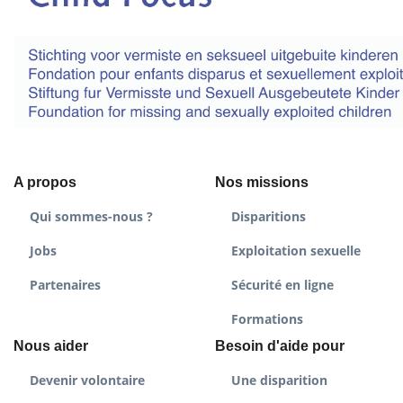
A propos
Nos missions
Qui sommes-nous ?
Disparitions
Jobs
Exploitation sexuelle
Partenaires
Sécurité en ligne
Formations
Nous aider
Besoin d'aide pour
Devenir volontaire
Une disparition