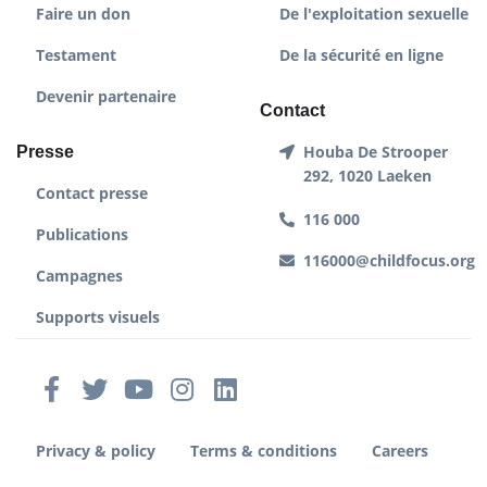
Faire un don
De l'exploitation sexuelle
Testament
De la sécurité en ligne
Devenir partenaire
Contact
Houba De Strooper
Presse
292, 1020 Laeken
Contact presse
116 000
Publications
116000@childfocus.org
Campagnes
Supports visuels
Privacy & policy
Terms & conditions
Careers