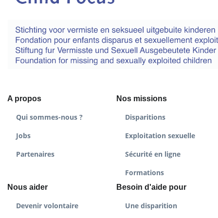
A propos
Nos missions
Qui sommes-nous ?
Disparitions
Jobs
Exploitation sexuelle
Partenaires
Sécurité en ligne
Formations
Nous aider
Besoin d'aide pour
Devenir volontaire
Une disparition