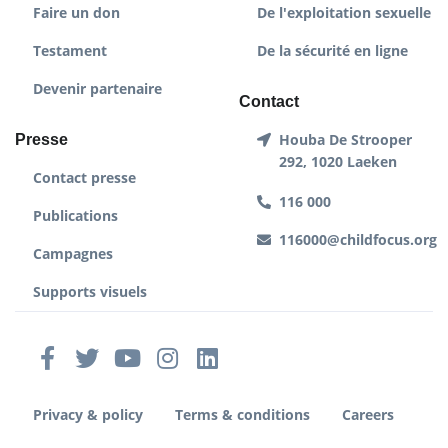
Faire un don
De l'exploitation sexuelle
Testament
De la sécurité en ligne
Devenir partenaire
Contact
Houba De Strooper
Presse
292, 1020 Laeken
Contact presse
116 000
Publications
116000@childfocus.org
Campagnes
Supports visuels
Privacy & policy
Terms & conditions
Careers