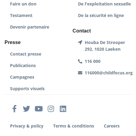
Faire un don
De l'exploitation sexuelle
Testament
De la sécurité en ligne
Devenir partenaire
Contact
Houba De Strooper
Presse
292, 1020 Laeken
Contact presse
116 000
Publications
116000@childfocus.org
Campagnes
Supports visuels
Privacy & policy
Terms & conditions
Careers