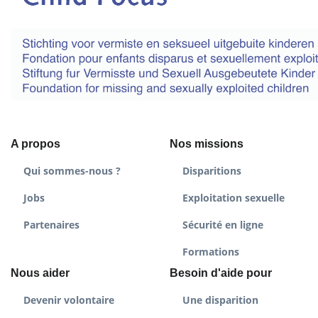
A propos
Nos missions
Qui sommes-nous ?
Disparitions
Jobs
Exploitation sexuelle
Partenaires
Sécurité en ligne
Formations
Nous aider
Besoin d'aide pour
Devenir volontaire
Une disparition