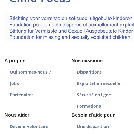
A propos
Nos missions
Qui sommes-nous ?
Disparitions
Jobs
Exploitation sexuelle
Partenaires
Sécurité en ligne
Formations
Nous aider
Besoin d'aide pour
Devenir volontaire
Une disparition