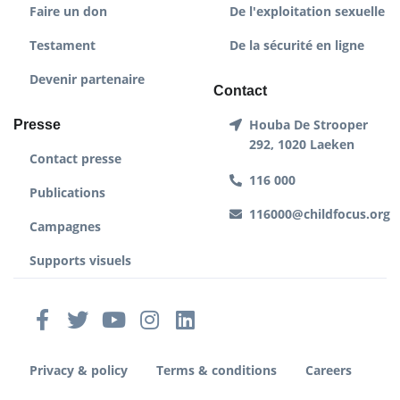
Faire un don
De l'exploitation sexuelle
Testament
De la sécurité en ligne
Devenir partenaire
Contact
Houba De Strooper
Presse
292, 1020 Laeken
Contact presse
116 000
Publications
116000@childfocus.org
Campagnes
Supports visuels
Privacy & policy
Terms & conditions
Careers