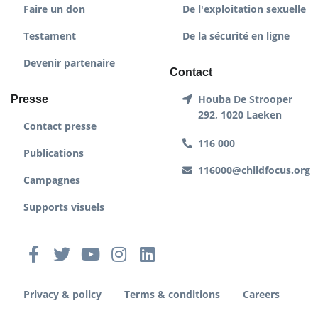
Faire un don
De l'exploitation sexuelle
Testament
De la sécurité en ligne
Devenir partenaire
Contact
Houba De Strooper
Presse
292, 1020 Laeken
Contact presse
116 000
Publications
116000@childfocus.org
Campagnes
Supports visuels
Privacy & policy
Terms & conditions
Careers