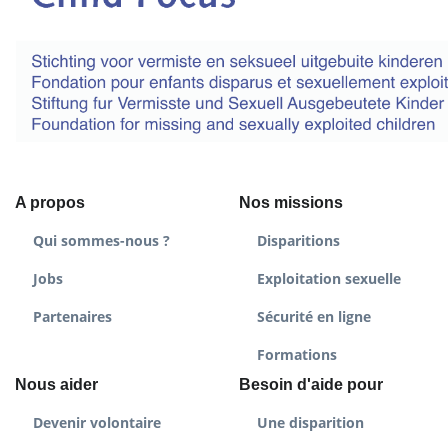
A propos
Nos missions
Qui sommes-nous ?
Disparitions
Jobs
Exploitation sexuelle
Partenaires
Sécurité en ligne
Formations
Nous aider
Besoin d'aide pour
Devenir volontaire
Une disparition