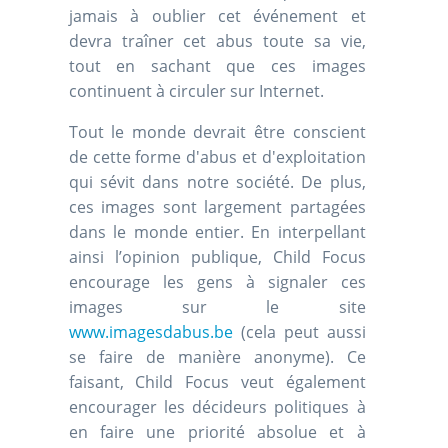
jamais à oublier cet événement et
devra traîner cet abus toute sa vie,
tout en sachant que ces images
continuent à circuler sur Internet.
Tout le monde devrait être conscient
de cette forme d'abus et d'exploitation
qui sévit dans notre société. De plus,
ces images sont largement partagées
dans le monde entier. En interpellant
ainsi l’opinion publique, Child Focus
encourage les gens à signaler ces
images sur le site
www.imagesdabus.be
(cela peut aussi
se faire de manière anonyme). Ce
faisant, Child Focus veut également
encourager les décideurs politiques à
en faire une priorité absolue et à