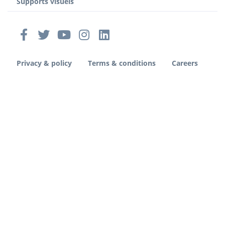
Supports visuels
Privacy & policy
Terms & conditions
Careers