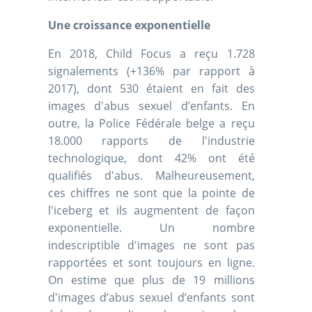
Une croissance exponentielle
En 2018, Child Focus a reçu 1.728
signalements (+136% par rapport à
2017), dont 530 étaient en fait des
images d'abus sexuel d’enfants. En
outre, la Police Fédérale belge a reçu
18.000 rapports de l'industrie
technologique, dont 42% ont été
qualifiés d'abus. Malheureusement,
ces chiffres ne sont que la pointe de
l'iceberg et ils augmentent de façon
exponentielle. Un nombre
indescriptible d'images ne sont pas
rapportées et sont toujours en ligne.
On estime que plus de 19 millions
d'images d’abus sexuel d’enfants sont