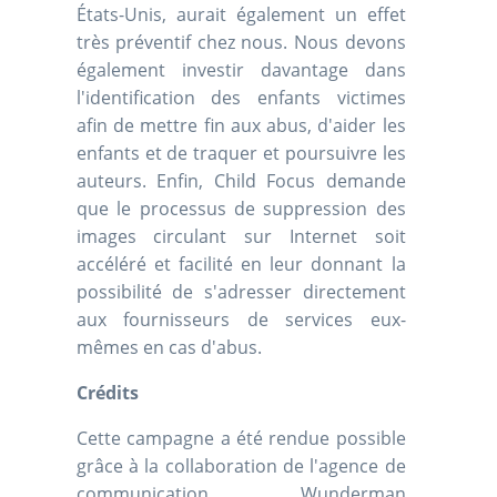
États-Unis, aurait également un effet
très préventif chez nous. Nous devons
également investir davantage dans
l'identification des enfants victimes
afin de mettre fin aux abus, d'aider les
enfants et de traquer et poursuivre les
auteurs. Enfin, Child Focus demande
que le processus de suppression des
images circulant sur Internet soit
accéléré et facilité en leur donnant la
possibilité de s'adresser directement
aux fournisseurs de services eux-
mêmes en cas d'abus.
Crédits
Cette campagne a été rendue possible
grâce à la collaboration de l'agence de
communication Wunderman