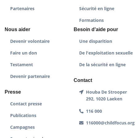
Partenaires
Sécurité en ligne
Formations
Nous aider
Besoin d'aide pour
Devenir volontaire
Une disparition
Faire un don
De l'exploitation sexuelle
Testament
De la sécurité en ligne
Devenir partenaire
Contact
Houba De Strooper
Presse
292, 1020 Laeken
Contact presse
116 000
Publications
116000@childfocus.org
Campagnes