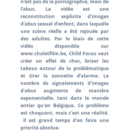
n’est pas de la pornographie, mais de
l’abus. La vidéo est une
reconstitution explicite d'images
d'abus sexuel d’enfant, dans laquelle
une scène réelle a été rejouée par
des adultes. Par le biais de cette
vidéo disponible sur
www.chaletfilm.be, Child Focus veut
créer un effet de choc, briser les
tabous autour de la problématique
et tirer la sonnette d’alarme. Le
nombre de signalements d'images
d'abus augmente de manière
exponentielle, tant dans le monde
entier qu'en Belgique. Ce problème
est choquant, mais c'est une réalité.
Il est grand temps d'en faire une
priorité absolue.