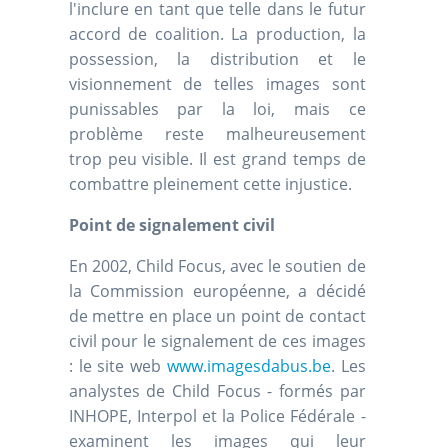
l'inclure en tant que telle dans le futur
accord de coalition. La production, la
possession, la distribution et le
visionnement de telles images sont
punissables par la loi, mais ce
problème reste malheureusement
trop peu visible. Il est grand temps de
combattre pleinement cette injustice.
Point de signalement civil
En 2002, Child Focus, avec le soutien de
la Commission européenne, a décidé
de mettre en place un point de contact
civil pour le signalement de ces images
: le site web
www.imagesdabus.be
. Les
analystes de Child Focus - formés par
INHOPE, Interpol et la Police Fédérale -
examinent les images qui leur