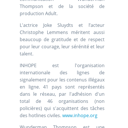
Thompson et de la société de
production Adult.
L'actrice Joke Sluydts et l’acteur
Christophe Lemmens méritent aussi
beaucoup de gratitude et de respect
pour leur courage, leur sérénité et leur
talent.
INHOPE est l'organisation
internationale des lignes de
signalement pour les contenus illégaux
en ligne. 41 pays sont représentés
dans le réseau, par l'adhésion d'un
total de 46 organisations (non
policières) qui s'acquittent des tâches
des hotlines civiles.
www.inhope.org
Wunderman Thompson est une