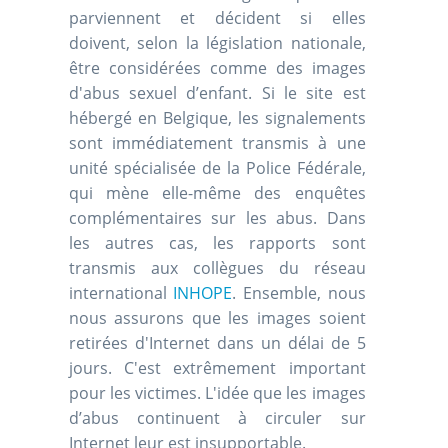
parviennent et décident si elles
doivent, selon la législation nationale,
être considérées comme des images
d'abus sexuel d’enfant. Si le site est
hébergé en Belgique, les signalements
sont immédiatement transmis à une
unité spécialisée de la Police Fédérale,
qui mène elle-même des enquêtes
complémentaires sur les abus. Dans
les autres cas, les rapports sont
transmis aux collègues du réseau
international
INHOPE
. Ensemble, nous
nous assurons que les images soient
retirées d'Internet dans un délai de 5
jours. C'est extrêmement important
pour les victimes. L'idée que les images
d’abus continuent à circuler sur
Internet leur est insupportable.