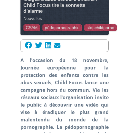
Child Focus tire la sonnette
d’alarme
Nouvelles
CSAM
pédopornographie
stopchildporno
A l'occasion du 18 novembre,
Journée européenne pour la
protection des enfants contre les
abus sexuels, Child Focus lance une
campagne hors du commun. Via les
réseaux sociaux l’organisation invite
le public à découvrir une vidéo qui
vise à éradiquer le plus grand
malentendu du monde de la
pornographie. La pédopornographie