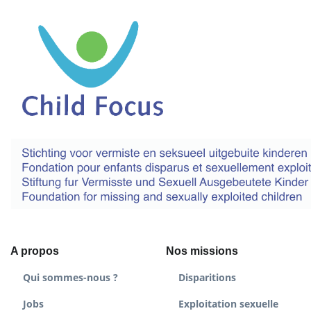
A propos
Nos missions
Qui sommes-nous ?
Disparitions
Jobs
Exploitation sexuelle