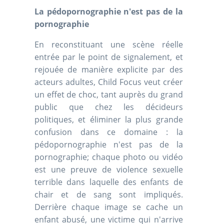
La pédopornographie n'est pas de la
pornographie
En reconstituant une scène réelle
entrée par le point de signalement, et
rejouée de manière explicite par des
acteurs adultes, Child Focus veut créer
un effet de choc, tant auprès du grand
public que chez les décideurs
politiques, et éliminer la plus grande
confusion dans ce domaine : la
pédopornographie n'est pas de la
pornographie; chaque photo ou vidéo
est une preuve de violence sexuelle
terrible dans laquelle des enfants de
chair et de sang sont impliqués.
Derrière chaque image se cache un
enfant abusé, une victime qui n'arrive