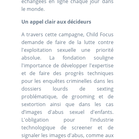
échangées en ligne chaque jour dans
le monde.
Un appel clair aux décideurs
A travers cette campagne, Child Focus
demande de faire de la lutte contre
l'exploitation sexuelle une priorité
absolue. La fondation souligne
l'importance de développer l'expertise
et de faire des progrès techniques
pour les enquêtes criminelles dans les
dossiers lourds de sexting
problématique, de grooming et de
sextortion ainsi que dans les cas
d’images d'abus sexuel d'enfants.
L'obligation pour l’industrie
technologique de screener et de
signaler les images d'abus, comme aux