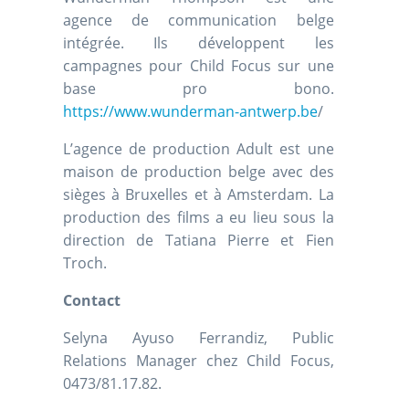
agence de communication belge
intégrée. Ils développent les
campagnes pour Child Focus sur une
base pro bono.
https://www.wunderman-antwerp.be
/
L’agence de production Adult est une
maison de production belge avec des
sièges à Bruxelles et à Amsterdam. La
production des films a eu lieu sous la
direction de Tatiana Pierre et Fien
Troch.
Contact
Selyna Ayuso Ferrandiz, Public
Relations Manager chez Child Focus,
0473/81.17.82.