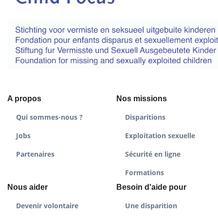
A propos
Nos missions
Qui sommes-nous ?
Disparitions
Jobs
Exploitation sexuelle
Partenaires
Sécurité en ligne
Formations
Nous aider
Besoin d'aide pour
Devenir volontaire
Une disparition