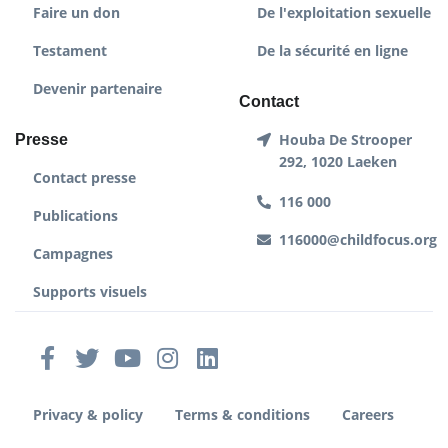
Faire un don
De l'exploitation sexuelle
Testament
De la sécurité en ligne
Devenir partenaire
Contact
Houba De Strooper
Presse
292, 1020 Laeken
Contact presse
116 000
Publications
116000@childfocus.org
Campagnes
Supports visuels
Privacy & policy
Terms & conditions
Careers