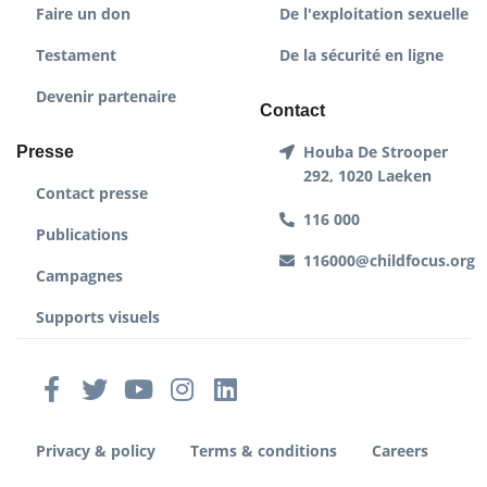
Faire un don
De l'exploitation sexuelle
Testament
De la sécurité en ligne
Devenir partenaire
Contact
Houba De Strooper
Presse
292, 1020 Laeken
Contact presse
116 000
Publications
116000@childfocus.org
Campagnes
Supports visuels
Privacy & policy
Terms & conditions
Careers