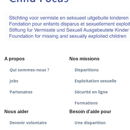
A propos
Nos missions
Qui sommes-nous ?
Disparitions
Jobs
Exploitation sexuelle
Partenaires
Sécurité en ligne
Formations
Nous aider
Besoin d'aide pour
Devenir volontaire
Une disparition