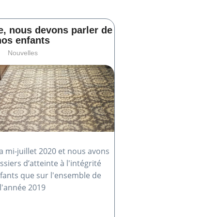
e, nous devons parler de
nos enfants
Nouvelles
 mi-juillet 2020 et nous avons
siers d’atteinte à l'intégrité
nfants que sur l'ensemble de
l'année 2019