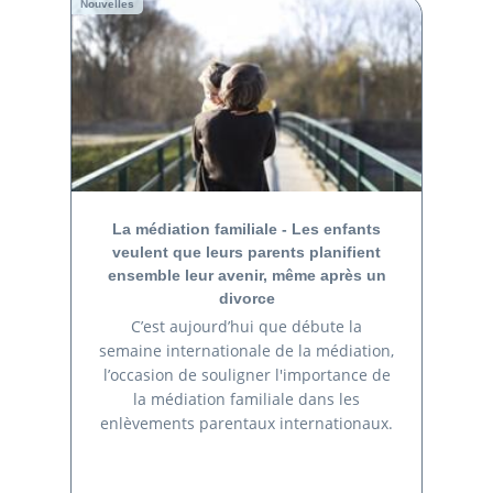
Nouvelles
La médiation familiale - Les enfants
veulent que leurs parents planifient
ensemble leur avenir, même après un
divorce
C’est aujourd’hui que débute la
semaine internationale de la médiation,
l’occasion de souligner l'importance de
la médiation familiale dans les
enlèvements parentaux internationaux.