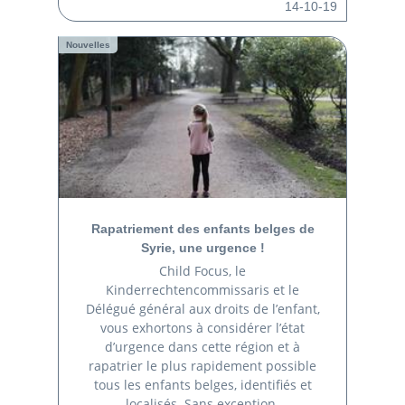
14-10-19
Nouvelles
Rapatriement des enfants belges de
Syrie, une urgence !
Child Focus, le
Kinderrechtencommissaris et le
Délégué général aux droits de l’enfant,
vous exhortons à considérer l’état
d’urgence dans cette région et à
rapatrier le plus rapidement possible
tous les enfants belges, identifiés et
localisés. Sans exception.