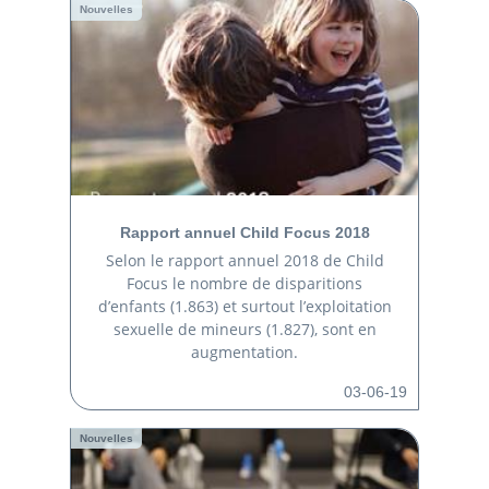
Nouvelles
Rapport annuel Child Focus 2018
Selon le rapport annuel 2018 de Child
Focus le nombre de disparitions
d’enfants (1.863) et surtout l’exploitation
sexuelle de mineurs (1.827), sont en
augmentation.
03-06-19
Nouvelles