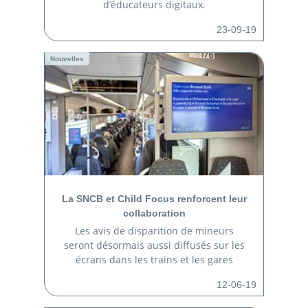
d’éducateurs digitaux.
23-09-19
Nouvelles
La SNCB et Child Focus renforcent leur
collaboration
Les avis de disparition de mineurs
seront désormais aussi diffusés sur les
écrans dans les trains et les gares
12-06-19