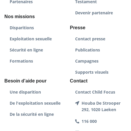
Partenaires
Testament
Devenir partenaire
Nos missions
Disparitions
Presse
Exploitation sexuelle
Contact presse
Sécurité en ligne
Publications
Formations
Campagnes
Supports visuels
Besoin d'aide pour
Contact
Une disparition
Contact Child Focus
De l'exploitation sexuelle
Houba De Strooper
292, 1020 Laeken
De la sécurité en ligne
116 000