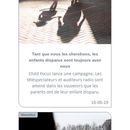
Tant que nous les cherchons, les
enfants disparus sont toujours avec
nous
Child Focus lance une campagne. Les
téléspectateurs et auditeurs radio sont
amené dans les souvenirs que les
parents ont de leur enfant disparu.
15-05-19
Nouvelles