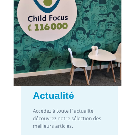
Actualité
Accédez à toute l`actualité,
découvrez notre sélection des
meilleurs articles.