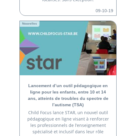
09-10-19
Nouvelles
Lancement d’un outil pédagogique en
ligne pour les enfants, entre 10 et 14
ans, atteints de troubles du spectre de
l’autisme (TSA)
Child Focus lance STAR, un nouvel outil
pédagogique en ligne visant à renforcer
les professionnels de l’enseignement
spécialisé et inclusif dans leur rôle