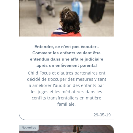
Entendre, ce n'est pas écouter -
Comment les enfants veulent être
entendus dans une affaire judiciaire
après un enlèvement parental
Child Focus et d'autres partenaires ont
décidé de s’occuper des mesures visant
à améliorer l'audition des enfants par
les juges et les médiateurs dans les
conflits transfrontaliers en matière
familiale.
29-05-19
Nouvelles