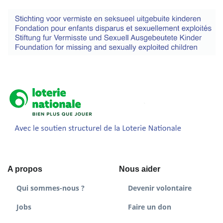
A propos
Nous aider
Qui sommes-nous ?
Devenir volontaire
Jobs
Faire un don