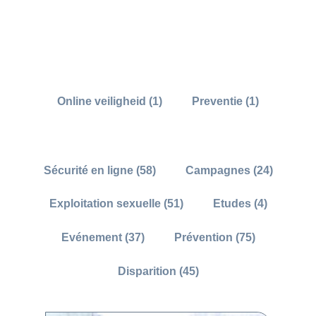
Online veiligheid (1)
Preventie (1)
Sécurité en ligne (58)
Campagnes (24)
Exploitation sexuelle (51)
Etudes (4)
Evénement (37)
Prévention (75)
Disparition (45)