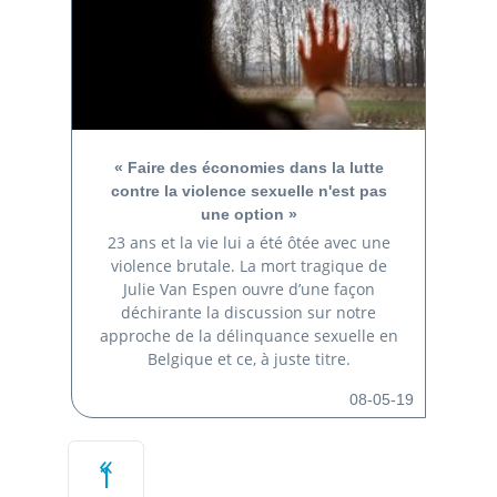
« Faire des économies dans la lutte
contre la violence sexuelle n'est pas
une option »
23 ans et la vie lui a été ôtée avec une
violence brutale. La mort tragique de
Julie Van Espen ouvre d’une façon
déchirante la discussion sur notre
approche de la délinquance sexuelle en
Belgique et ce, à juste titre.
08-05-19
1