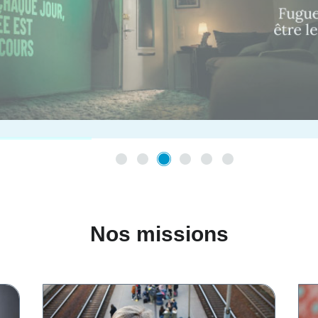
Nos missions