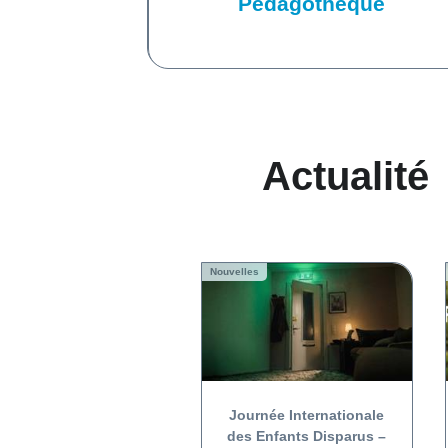
Pédagothèque
Actualité
Nouvelles
Journée Internationale
des Enfants Disparus –