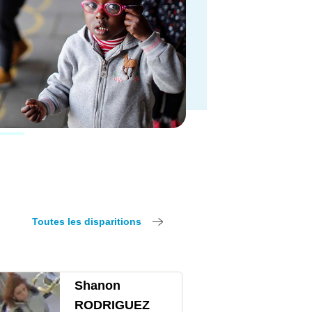
Toutes les disparitions
Shanon
RODRIGUEZ