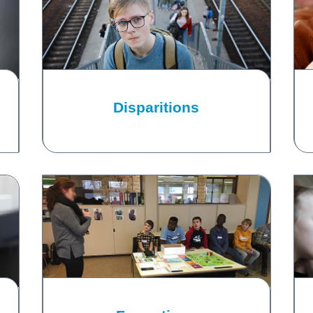
Disparitions