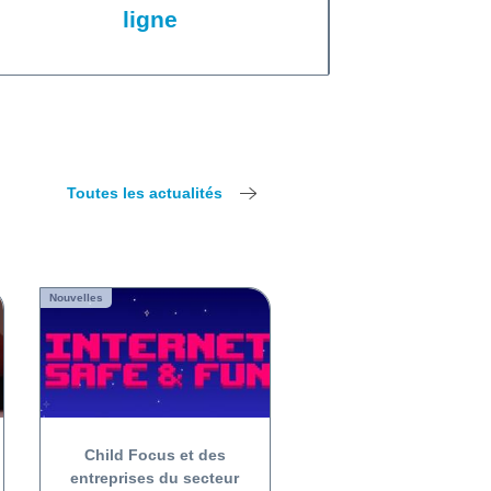
ligne
Toutes les actualités
Nouvelles
Child Focus et des
entreprises du secteur