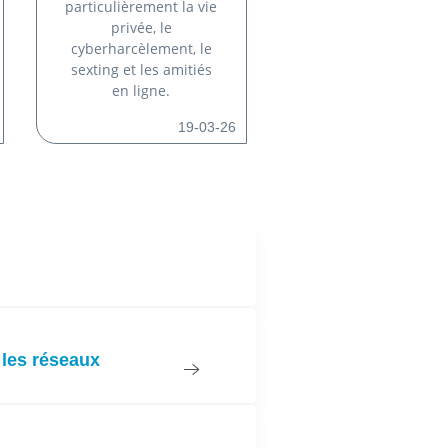
particulièrement la vie
privée, le
cyberharcèlement, le
sexting et les amitiés
en ligne.
19-03-26
 les réseaux