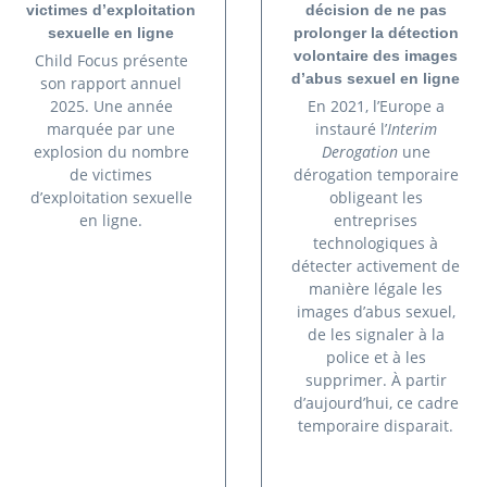
victimes d’exploitation
décision de ne pas
sexuelle en ligne
prolonger la détection
volontaire des images
Child Focus présente
d’abus sexuel en ligne
son rapport annuel
2025. Une année
En 2021, l’Europe a
marquée par une
instauré l’
Interim
explosion du nombre
Derogation
une
de victimes
dérogation temporaire
d’exploitation sexuelle
obligeant les
en ligne.
entreprises
technologiques à
détecter activement de
manière légale les
images d’abus sexuel,
de les signaler à la
police et à les
supprimer. À partir
d’aujourd’hui, ce cadre
temporaire disparait.