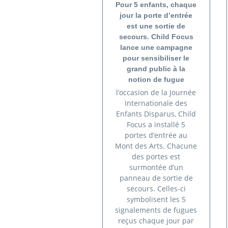
Pour 5 enfants, chaque
jour la porte d’entrée
est une sortie de
secours. Child Focus
lance une campagne
pour sensibiliser le
grand public à la
notion de fugue
l’occasion de la Journée
Internationale des
Enfants Disparus, Child
Focus a installé 5
portes d’entrée au
Mont des Arts. Chacune
des portes est
surmontée d’un
panneau de sortie de
secours. Celles-ci
symbolisent les 5
signalements de fugues
reçus chaque jour par