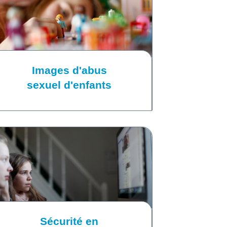
Images d'abus
sexuel d'enfants
Sécurité en