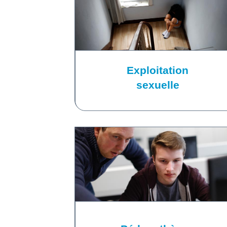
Exploitation
sexuelle