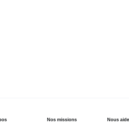
pos
Nos missions
Nous aide