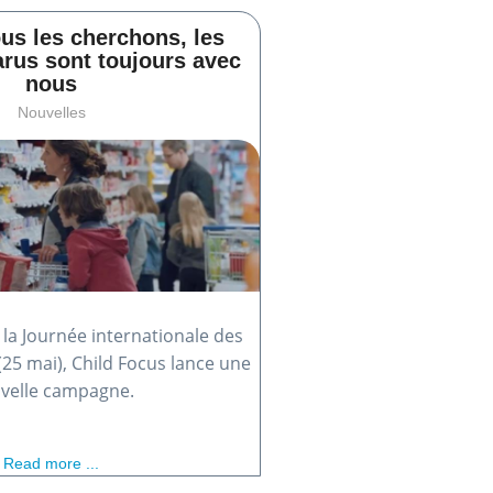
us les cherchons, les
arus sont toujours avec
nous
Nouvelles
 la Journée internationale des
(25 mai), Child Focus lance une
velle campagne.
Read more ...