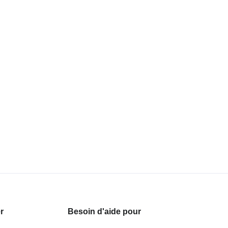
r
Besoin d'aide pour