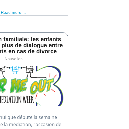
Read more ...
 familiale: les enfants
 plus de dialogue entre
nts en cas de divorce
Nouvelles
’hui que débute la semaine
e la médiation, l’occasion de