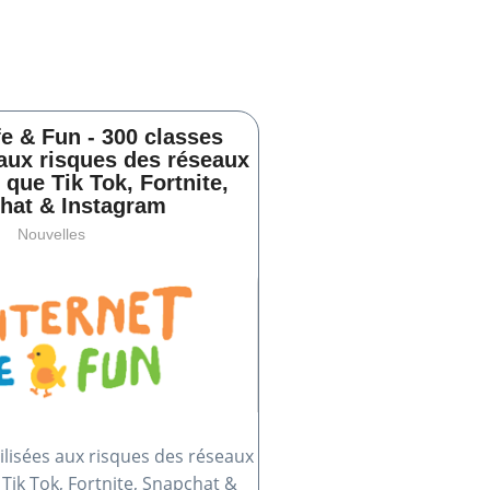
fe & Fun - 300 classes
 aux risques des réseaux
 que Tik Tok, Fortnite,
hat & Instagram
Nouvelles
ilisées aux risques des réseaux
 Tik Tok, Fortnite, Snapchat &