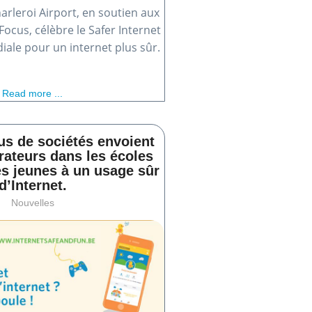
arleroi Airport, en soutien aux
Focus, célèbre le Safer Internet
ale pour un internet plus sûr.
Read more ...
us de sociétés envoient
rateurs dans les écoles
es jeunes à un usage sûr
d’Internet.
Nouvelles