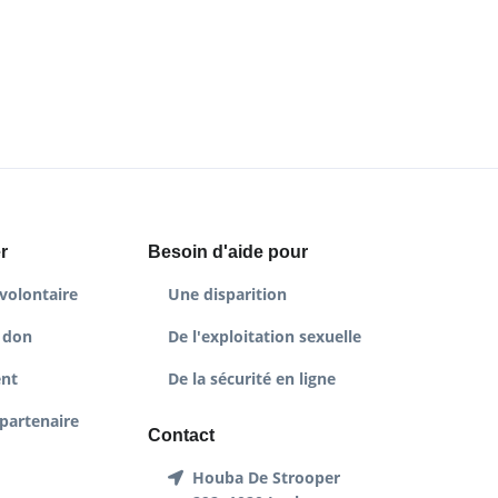
r
Besoin d'aide pour
volontaire
Une disparition
 don
De l'exploitation sexuelle
nt
De la sécurité en ligne
partenaire
Contact
Houba De Strooper