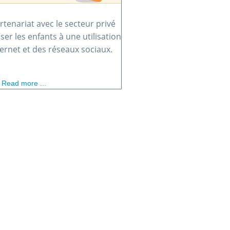
rtenariat avec le secteur privé
iser les enfants à une utilisation
ternet et des réseaux sociaux.
Read more ...