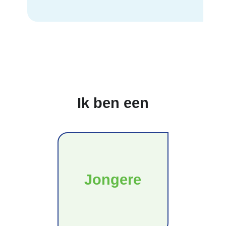
Ik ben een
Jongere