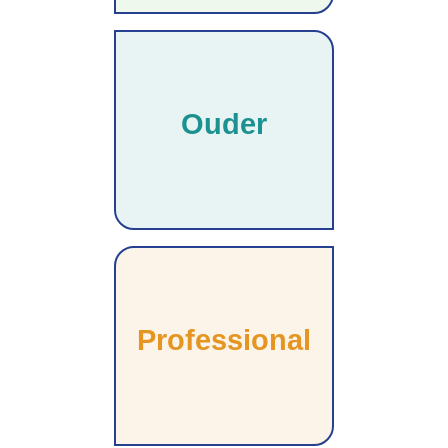
Ouder
Professional