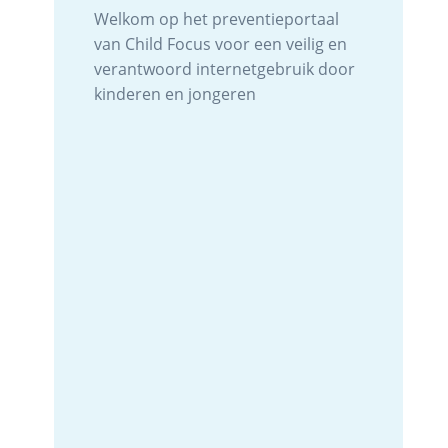
Welkom op het preventieportaal
van Child Focus voor een veilig en
verantwoord internetgebruik door
kinderen en jongeren