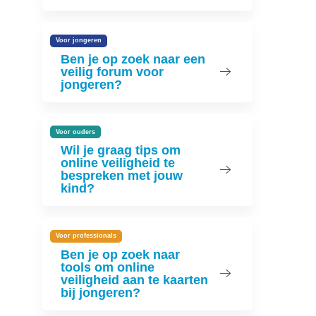
Voor jongeren
Ben je op zoek naar een
veilig forum voor
jongeren?
Voor ouders
Wil je graag tips om
online veiligheid te
bespreken met jouw
kind?
Voor professionals
Ben je op zoek naar
tools om online
veiligheid aan te kaarten
bij jongeren?