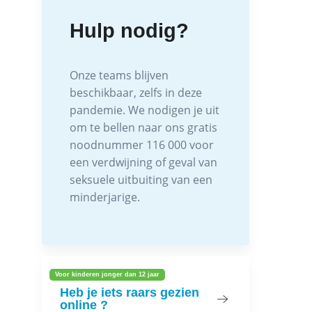
Hulp nodig?
Onze teams blijven
beschikbaar, zelfs in deze
pandemie. We nodigen je uit
om te bellen naar ons gratis
noodnummer 116 000 voor
een verdwijning of geval van
seksuele uitbuiting van een
minderjarige.
Voor kinderen jonger dan 12 jaar
Heb je iets raars gezien
online ?