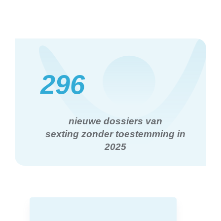
296
nieuwe dossiers van
sexting zonder toestemming in
2025