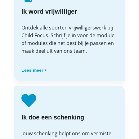
Ik word vrijwilliger
Ontdek alle soorten vrijwilligerswerk bij
Child Focus. Schrijf je in voor de module
of modules die het best bij je passen en
maak deel uit van ons team.
Lees meer
Ik doe een schenking
Jouw schenking helpt ons om vermiste