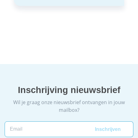
Inschrijving nieuwsbrief
Wil je graag onze nieuwsbrief ontvangen in jouw
mailbox?
Email