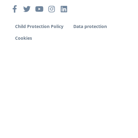
Child Protection Policy
Data protection
Cookies