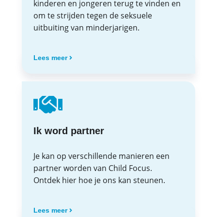
kinderen en jongeren terug te vinden en
om te strijden tegen de seksuele
uitbuiting van minderjarigen.
Lees meer
Ik word partner
Je kan op verschillende manieren een
partner worden van Child Focus.
Ontdek hier hoe je ons kan steunen.
Lees meer