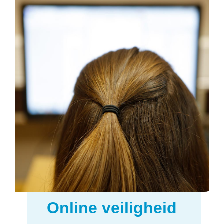
Online veiligheid