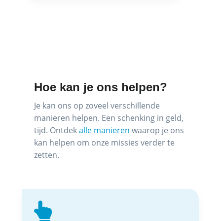
Hoe kan je ons helpen?
Je kan ons op zoveel verschillende
manieren helpen. Een schenking in geld,
tijd. Ontdek
alle manieren
waarop je ons
kan helpen om onze missies verder te
zetten.