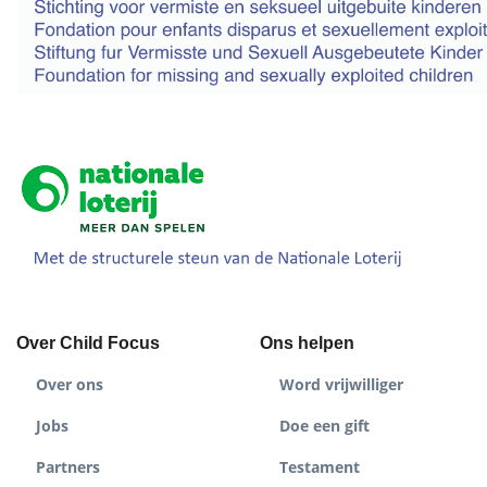
Over Child Focus
Ons helpen
Over ons
Word vrijwilliger
Jobs
Doe een gift
Partners
Testament