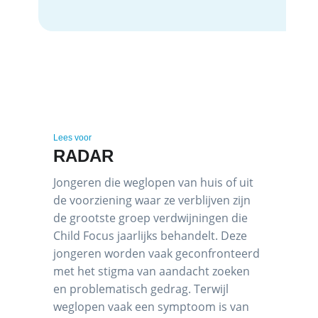
Lees voor
RADAR
Jongeren die weglopen van huis of uit
de voorziening waar ze verblijven zijn
de grootste groep verdwijningen die
Child Focus jaarlijks behandelt. Deze
jongeren worden vaak geconfronteerd
met het stigma van aandacht zoeken
en problematisch gedrag. Terwijl
weglopen vaak een symptoom is van