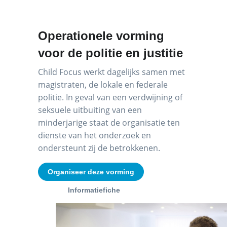
Operationele vorming
voor de politie en justitie
Child Focus werkt dagelijks samen met
magistraten, de lokale en federale
politie. In geval van een verdwijning of
seksuele uitbuiting van een
minderjarige staat de organisatie ten
dienste van het onderzoek en
ondersteunt zij de betrokkenen.
Organiseer deze vorming
Informatiefiche