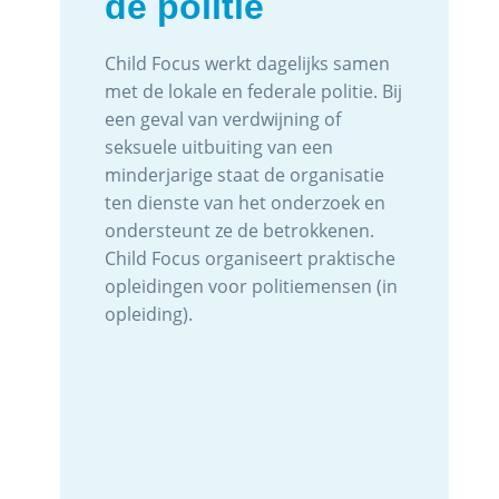
de politie
Child Focus werkt dagelijks samen
met de lokale en federale politie. Bij
een geval van verdwijning of
seksuele uitbuiting van een
minderjarige staat de organisatie
ten dienste van het onderzoek en
ondersteunt ze de betrokkenen.
Child Focus organiseert praktische
opleidingen voor politiemensen (in
opleiding).