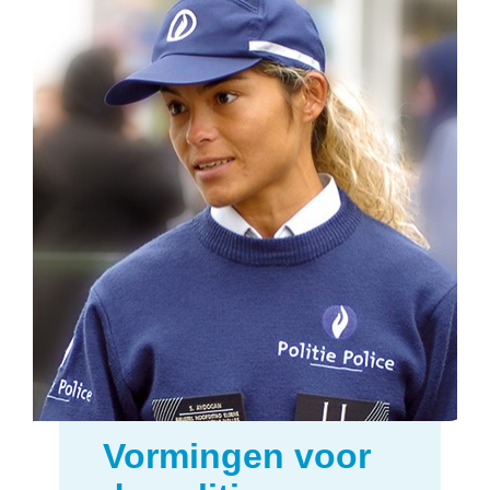
Vormingen voor