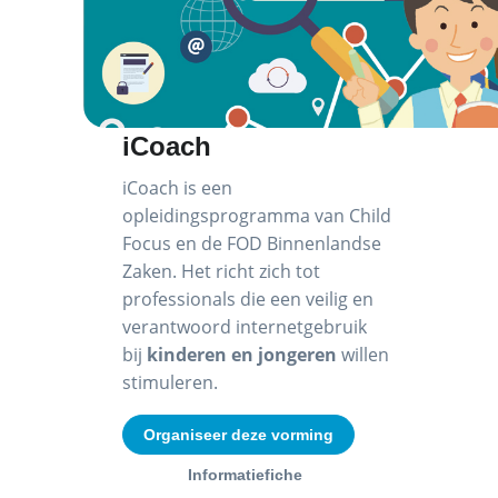
iCoach
iCoach is een
opleidingsprogramma van Child
Focus en de FOD Binnenlandse
Zaken. Het richt zich tot
professionals die een veilig en
verantwoord internetgebruik
bij
kinderen en jongeren
willen
stimuleren.
Organiseer deze vorming
Informatiefiche