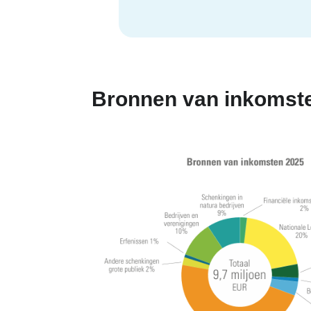
Bronnen van inkomste