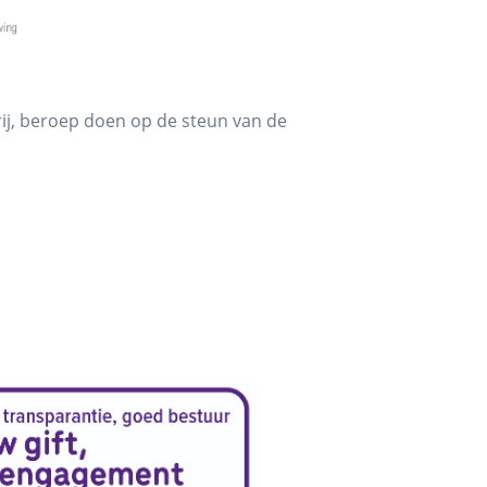
rij, beroep doen op de steun van de