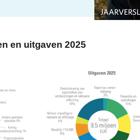
n en uitgaven 2025