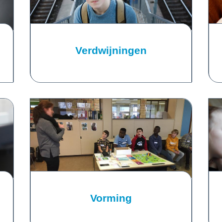
Verdwijningen
Vorming