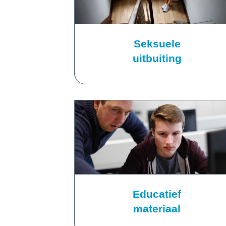
Seksuele
uitbuiting
Educatief
materiaal