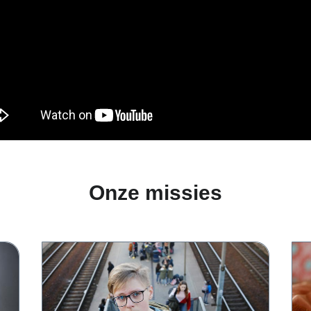
Onze missies