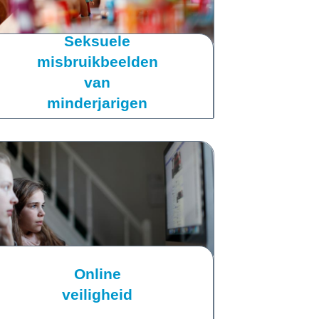
Seksuele
misbruikbeelden
van
minderjarigen
Online
veiligheid