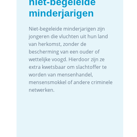
niet-begeleide
minderjarigen
Niet-begeleide minderjarigen zijn
jongeren die vluchten uit hun land
van herkomst, zonder de
bescherming van een ouder of
wettelijke voogd. Hierdoor zijn ze
extra kwetsbaar om slachtoffer te
worden van mensenhandel,
mensensmokkel of andere criminele
netwerken.