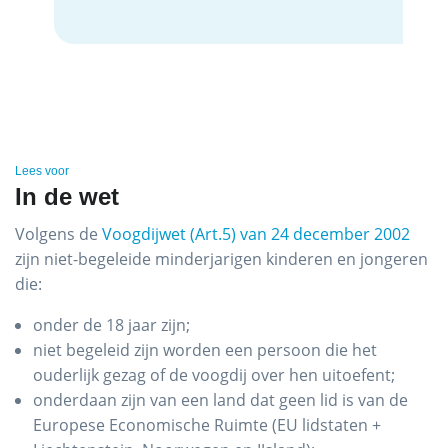
Lees voor
In de wet
Volgens de
Voogdijwet (Art.5) van 24 december 2002
zijn niet-begeleide minderjarigen kinderen en jongeren
die:
onder de 18 jaar zijn;
niet begeleid zijn worden een persoon die het
ouderlijk gezag of de voogdij over hen uitoefent;
onderdaan zijn van een land dat geen lid is van de
Europese Economische Ruimte (EU lidstaten +