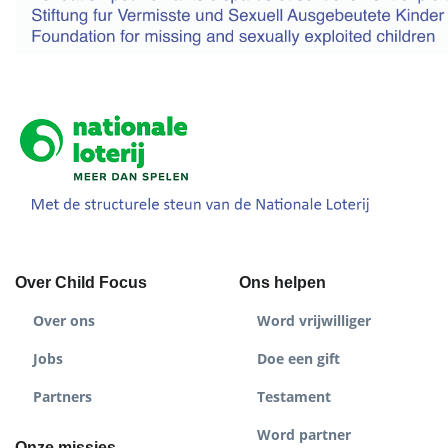
Over Child Focus
Ons helpen
Over ons
Word vrijwilliger
Jobs
Doe een gift
Partners
Testament
Word partner
Onze missies