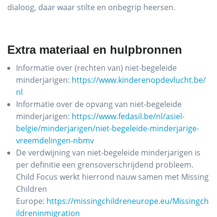
dialoog, daar waar stilte en onbegrip heersen.
Extra materiaal en hulpbronnen
Informatie over (rechten van) niet-begeleide
minderjarigen:
https://www.kinderenopdevlucht.be/
nl
Informatie over de opvang van niet-begeleide
minderjarigen:
https://www.fedasil.be/nl/asiel-
belgie/minderjarigen/niet-begeleide-minderjarige-
vreemdelingen-nbmv
De verdwijning van niet-begeleide minderjarigen is
per definitie een grensoverschrijdend probleem.
Child Focus werkt hierrond nauw samen met Missing
Children
Europe:
https://missingchildreneurope.eu/Missingch
ildreninmigration