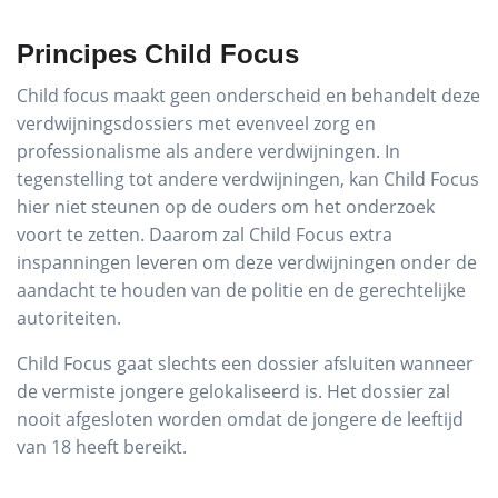
Principes Child Focus
Child focus maakt geen onderscheid en behandelt deze
verdwijningsdossiers met evenveel zorg en
professionalisme als andere verdwijningen. In
tegenstelling tot andere verdwijningen, kan Child Focus
hier niet steunen op de ouders om het onderzoek
voort te zetten. Daarom zal Child Focus extra
inspanningen leveren om deze verdwijningen onder de
aandacht te houden van de politie en de gerechtelijke
autoriteiten.
Child Focus gaat slechts een dossier afsluiten wanneer
de vermiste jongere gelokaliseerd is. Het dossier zal
nooit afgesloten worden omdat de jongere de leeftijd
van 18 heeft bereikt.