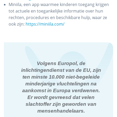
Miniila, een app waarmee kinderen toegang krijgen
tot actuele en toegankelijke informatie over hun
rechten, procedures en beschikbare hulp, waar ze
ook zijn:
https://miniila.com/
Volgens Europol, de
inlichtingendienst van de EU, zijn
ten minste 10.000 niet-begeleide
minderjarige vluchtelingen na
aankomst in Europa verdwenen.
Er wordt gevreesd dat velen
slachtoffer zijn geworden van
mensenhandelaars.