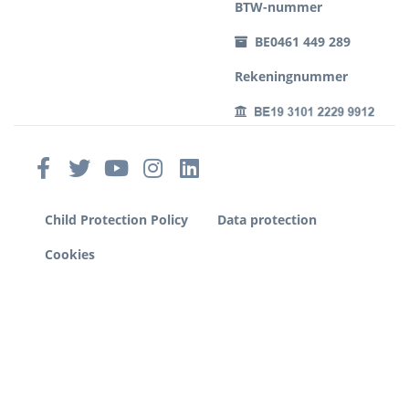
BTW-nummer
BE0461 449 289
Rekeningnummer
Child Protection Policy
Data protection
Cookies