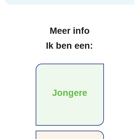
Meer info
Ik ben een:
Jongere