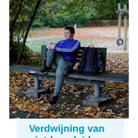
Verdwijning van