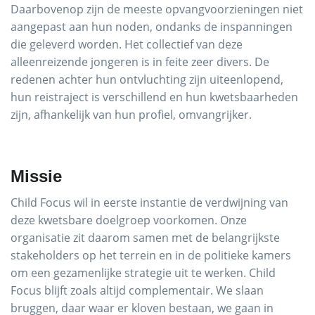
Daarbovenop zijn de meeste opvangvoorzieningen niet
aangepast aan hun noden, ondanks de inspanningen
die geleverd worden. Het collectief van deze
alleenreizende jongeren is in feite zeer divers. De
redenen achter hun ontvluchting zijn uiteenlopend,
hun reistraject is verschillend en hun kwetsbaarheden
zijn, afhankelijk van hun profiel, omvangrijker.
Missie
Child Focus wil in eerste instantie de verdwijning van
deze kwetsbare doelgroep voorkomen. Onze
organisatie zit daarom samen met de belangrijkste
stakeholders op het terrein en in de politieke kamers
om een gezamenlijke strategie uit te werken. Child
Focus blijft zoals altijd complementair. We slaan
bruggen, daar waar er kloven bestaan, we gaan in