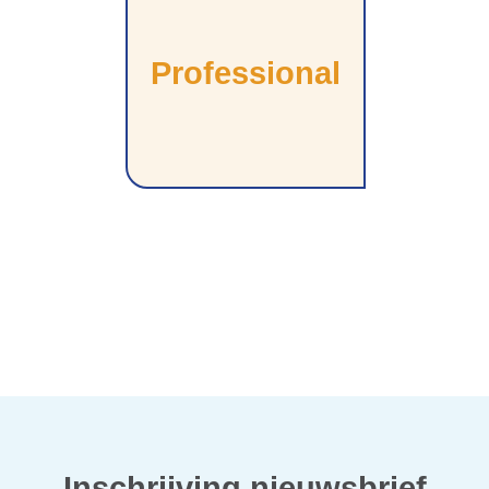
Professional
Inschrijving nieuwsbrief