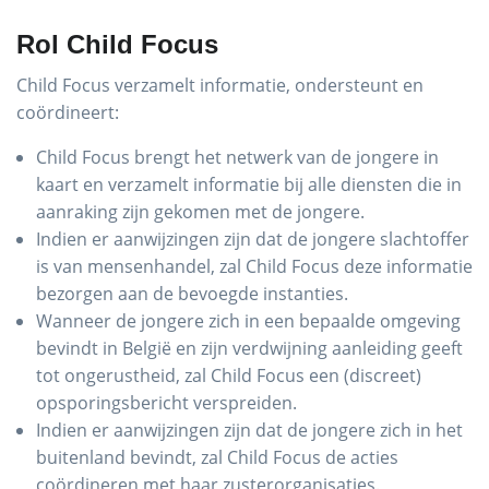
Rol Child Focus
Child Focus verzamelt informatie, ondersteunt en
coördineert:
Child Focus brengt het netwerk van de jongere in
kaart en verzamelt informatie bij alle diensten die in
aanraking zijn gekomen met de jongere.
Indien er aanwijzingen zijn dat de jongere slachtoffer
is van mensenhandel, zal Child Focus deze informatie
bezorgen aan de bevoegde instanties.
Wanneer de jongere zich in een bepaalde omgeving
bevindt in België en zijn verdwijning aanleiding geeft
tot ongerustheid, zal Child Focus een (discreet)
opsporingsbericht verspreiden.
Indien er aanwijzingen zijn dat de jongere zich in het
buitenland bevindt, zal Child Focus de acties
coördineren met haar zusterorganisaties.