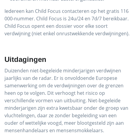
Iedereen kan Child Focus contacteren op het gratis 116
000-nummer. Child Focus is 24u/24 en 7d/7 bereikbaar.
Child Focus opent een dossier voor elke soort
verdwijning (niet enkel onrustwekkende verdwijningen).
Uitdagingen
Duizenden niet-begeleide minderjarigen verdwijnen
jaarlijks van de radar. Er is onvoldoende Europese
samenwerking om de verdwijningen over de grenzen
heen op te volgen. Dit verhoogt het risico op
verschillende vormen van uitbuiting. Niet-begeleide
minderjarigen zijn extra kwetsbaar onder de groep van
vluchtelingen, daar ze zonder begeleiding van een
ouder of wettelijke voogd, meer blootgesteld zijn aan
mensenhandelaars en mensensmokkelaars.