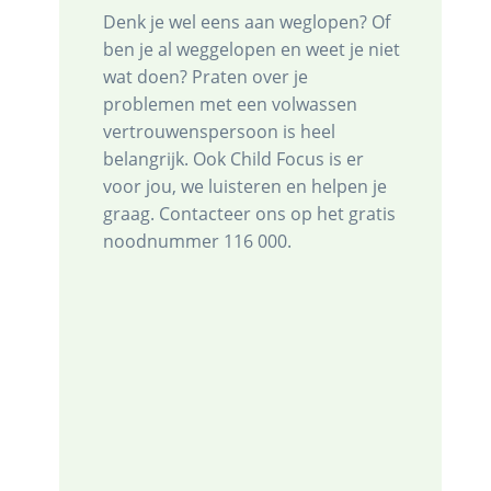
Denk je wel eens aan weglopen? Of
ben je al weggelopen en weet je niet
wat doen? Praten over je
problemen met een volwassen
vertrouwenspersoon is heel
belangrijk. Ook Child Focus is er
voor jou, we luisteren en helpen je
graag. Contacteer ons op het gratis
noodnummer 116 000.