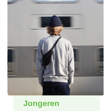
Jongeren