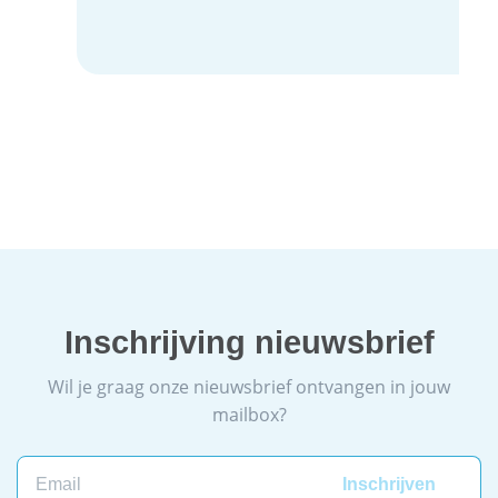
Inschrijving nieuwsbrief
Wil je graag onze nieuwsbrief ontvangen in jouw
mailbox?
Email