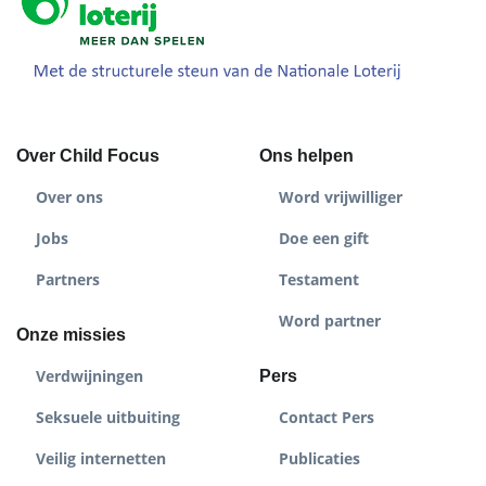
Over Child Focus
Ons helpen
Over ons
Word vrijwilliger
Jobs
Doe een gift
Partners
Testament
Word partner
Onze missies
Verdwijningen
Pers
Seksuele uitbuiting
Contact Pers
Veilig internetten
Publicaties