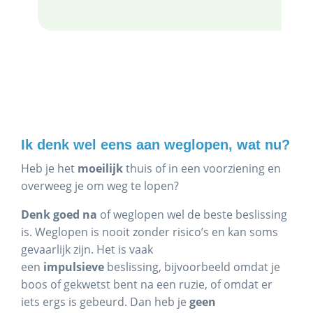
Ik denk wel eens aan weglopen, wat nu?
Heb je het
moeilijk
thuis of in een voorziening en
overweeg je om weg te lopen?
Denk goed na
of weglopen wel de beste beslissing
is. Weglopen is nooit zonder risico’s en kan soms
gevaarlijk zijn. Het is vaak
een
impulsieve
beslissing, bijvoorbeeld omdat je
boos of gekwetst bent na een ruzie, of omdat er
iets ergs is gebeurd. Dan heb je
geen