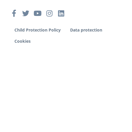
Child Protection Policy
Data protection
Cookies