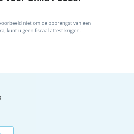
ijvoorbeeld niet om de opbrengst van een
a, kunt u geen fiscaal attest krijgen.
f