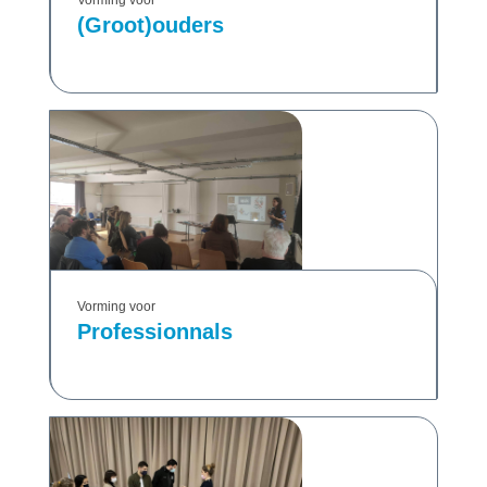
Vorming voor
(Groot)ouders
Vorming voor
Professionnals