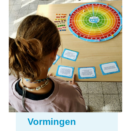
Vormingen