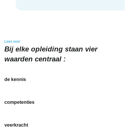
Lees voor
Bij elke opleiding staan vier
waarden centraal :
de
kennis
competenties
veerkracht