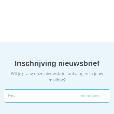
Inschrijving nieuwsbrief
Wil je graag onze nieuwsbrief ontvangen in jouw
mailbox?
Email