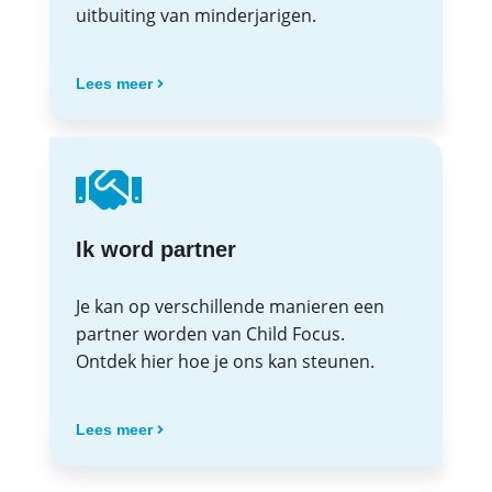
uitbuiting van minderjarigen.
Lees meer
Ik word partner
Je kan op verschillende manieren een
partner worden van Child Focus.
Ontdek hier hoe je ons kan steunen.
Lees meer