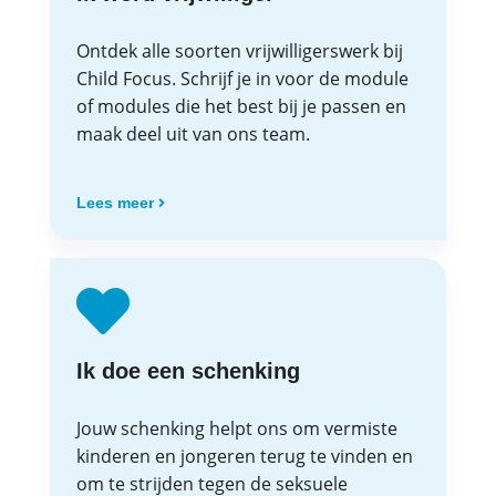
Ontdek alle soorten vrijwilligerswerk bij
Child Focus. Schrijf je in voor de module
of modules die het best bij je passen en
maak deel uit van ons team.
Lees meer
Ik doe een schenking
Jouw schenking helpt ons om vermiste
kinderen en jongeren terug te vinden en
om te strijden tegen de seksuele