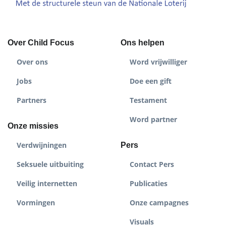
Over Child Focus
Ons helpen
Over ons
Word vrijwilliger
Jobs
Doe een gift
Partners
Testament
Word partner
Onze missies
Verdwijningen
Pers
Seksuele uitbuiting
Contact Pers
Veilig internetten
Publicaties
Vormingen
Onze campagnes
Visuals