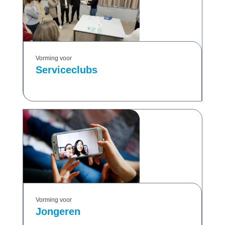
Vorming voor
Serviceclubs
Vorming voor
Jongeren