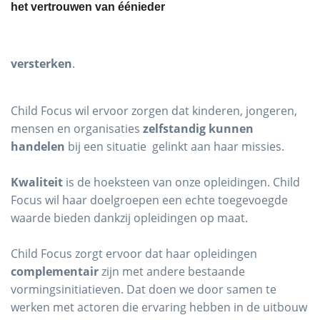
het
vertrouwen van éénieder
versterken
.
Child Focus wil ervoor zorgen dat kinderen, jongeren,
mensen en organisaties
zelfstandig kunnen
handelen
bij een situatie gelinkt aan haar missies.
Kwaliteit
is de hoeksteen van onze opleidingen. Child
Focus wil haar doelgroepen een echte toegevoegde
waarde bieden dankzij opleidingen op maat.
Child Focus zorgt ervoor dat haar opleidingen
complementair
zijn met andere bestaande
vormingsinitiatieven. Dat doen we door samen te
werken met actoren die ervaring hebben in de uitbouw