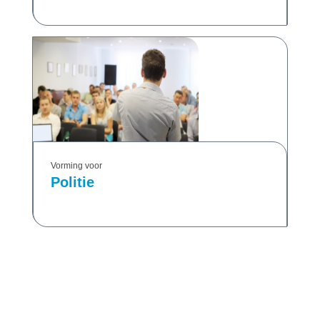
Vorming voor
Politie