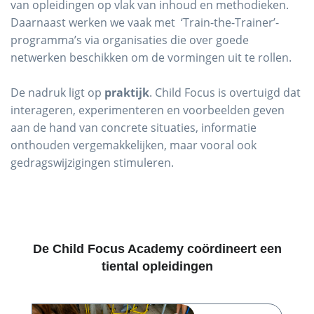
van opleidingen op vlak van inhoud en methodieken.
Daarnaast werken we vaak met ‘Train-the-Trainer’-
programma’s via organisaties die over goede
netwerken beschikken om de vormingen uit te rollen.
De nadruk ligt op
praktijk
. Child Focus is overtuigd dat
interageren, experimenteren en voorbeelden geven
aan de hand van concrete situaties, informatie
onthouden vergemakkelijken, maar vooral ook
gedragswijzigingen stimuleren.
De Child Focus Academy coördineert een
tiental opleidingen