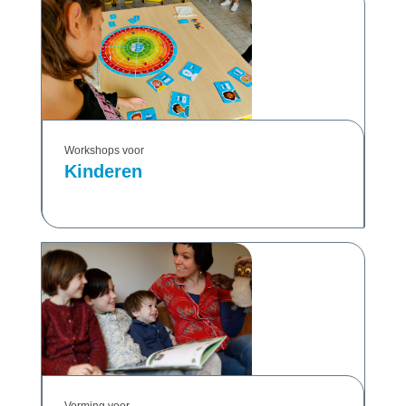
Workshops voor
Kinderen