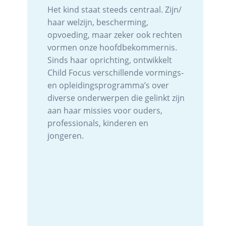
Het kind staat steeds centraal. Zijn/
haar welzijn, bescherming,
opvoeding, maar zeker ook rechten
vormen onze hoofdbekommernis.
Sinds haar oprichting, ontwikkelt
Child Focus verschillende vormings-
en opleidingsprogramma’s over
diverse onderwerpen die gelinkt zijn
aan haar missies voor ouders,
professionals, kinderen en
jongeren.