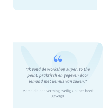
"Ik vond de workshop super, to the
point, praktisch en gegeven door
iemand met kennis van zaken."
Mama die een vorming "Veilig Online" heeft
gevolgd