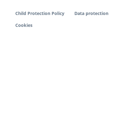
Child Protection Policy
Data protection
Cookies