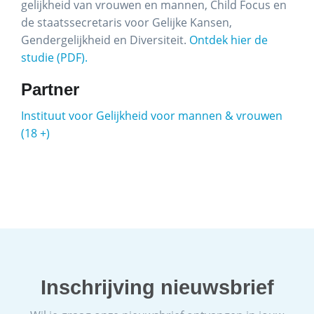
gelijkheid van vrouwen en mannen, Child Focus en
de staatssecretaris voor Gelijke Kansen,
Gendergelijkheid en Diversiteit.
Ontdek hier de
studie (PDF).
Partner
Instituut voor Gelijkheid voor mannen & vrouwen
(18 +)
Inschrijving nieuwsbrief