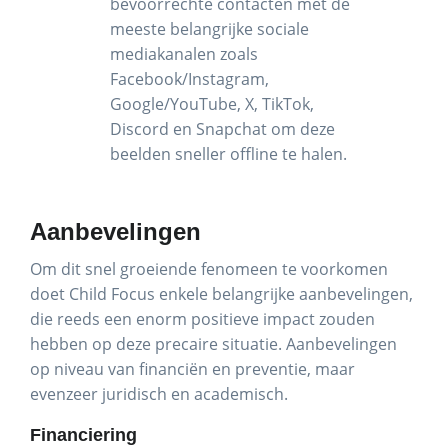
bevoorrechte contacten met de
meeste belangrijke sociale
mediakanalen zoals
Facebook/Instagram,
Google/YouTube, X, TikTok,
Discord en Snapchat om deze
beelden sneller offline te halen.
Aanbevelingen
Om dit snel groeiende fenomeen te voorkomen
doet Child Focus enkele belangrijke aanbevelingen,
die reeds een enorm positieve impact zouden
hebben op deze precaire situatie. Aanbevelingen
op niveau van financiën en preventie, maar
evenzeer juridisch en academisch.
Financiering