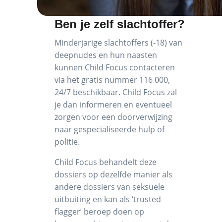
Ben je zelf slachtoffer?
Minderjarige slachtoffers (-18) van
deepnudes en hun naasten
kunnen Child Focus contacteren
via het gratis nummer 116 000,
24/7 beschikbaar. Child Focus zal
je dan informeren en eventueel
zorgen voor een doorverwijzing
naar gespecialiseerde hulp of
politie.
Child Focus behandelt deze
dossiers op dezelfde manier als
andere dossiers van seksuele
uitbuiting en kan als ‘trusted
flagger’ beroep doen op