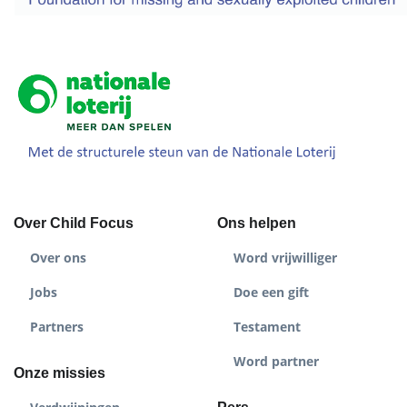
Over Child Focus
Ons helpen
Over ons
Word vrijwilliger
Jobs
Doe een gift
Partners
Testament
Word partner
Onze missies