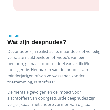
Lees voor
Wat zijn deepnudes?
Deepnudes zijn realistische, maar deels of volledig
vervalste naaktbeelden of -video’s van een
persoon, gemaakt door middel van artificiële
intelligentie. Het maken van deepnudes van
minderjarigen of van volwassenen zonder
toestemming, is strafbaar.
De mentale gevolgen en de impact voor
slachtoffers van doorgestuurde deepnudes zijn
vergelijkbaar met andere vormen van digitaal