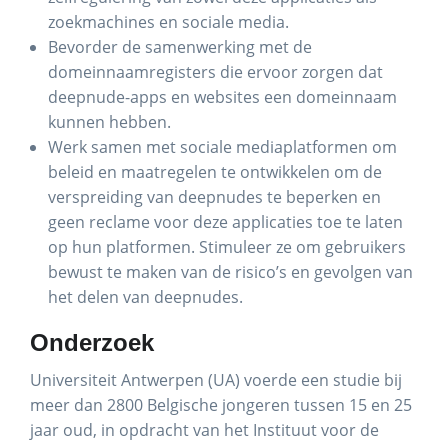
zoekmachines en sociale media.
Bevorder de samenwerking met de
domeinnaamregisters die ervoor zorgen dat
deepnude-apps en websites een domeinnaam
kunnen hebben.
Werk samen met sociale mediaplatformen om
beleid en maatregelen te ontwikkelen om de
verspreiding van deepnudes te beperken en
geen reclame voor deze applicaties toe te laten
op hun platformen. Stimuleer ze om gebruikers
bewust te maken van de risico’s en gevolgen van
het delen van deepnudes.
Onderzoek
Universiteit Antwerpen (UA) voerde een studie bij
meer dan 2800 Belgische jongeren tussen 15 en 25
jaar oud, in opdracht van het Instituut voor de