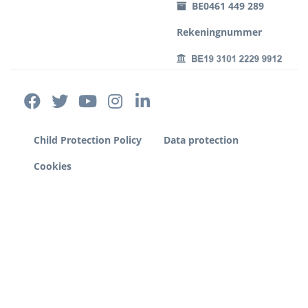
BE0461 449 289
Rekeningnummer
Child Protection Policy
Data protection
Cookies