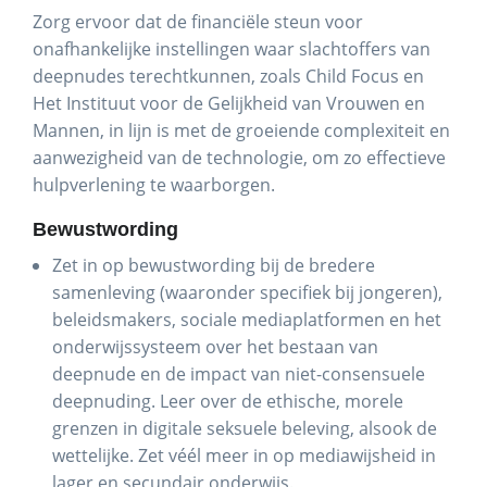
Zorg ervoor dat de financiële steun voor
onafhankelijke instellingen waar slachtoffers van
deepnudes terechtkunnen, zoals Child Focus en
Het Instituut voor de Gelijkheid van Vrouwen en
Mannen, in lijn is met de groeiende complexiteit en
aanwezigheid van de technologie, om zo effectieve
hulpverlening te waarborgen.
Bewustwording
Zet in op bewustwording bij de bredere
samenleving (waaronder specifiek bij jongeren),
beleidsmakers, sociale mediaplatformen en het
onderwijssysteem over het bestaan van
deepnude en de impact van niet-consensuele
deepnuding. Leer over de ethische, morele
grenzen in digitale seksuele beleving, alsook de
wettelijke. Zet véél meer in op mediawijsheid in
lager en secundair onderwijs.