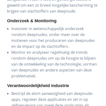
geweld om een zo breed mogelijke bescherming te
krijgen van slachtoffers van deepnude.
Onderzoek & Monitoring
Investeer in wetenschappelijk onderzoek
rondom deepnudes, onder meer over de
motieven voor het produceren van deepnudes
en de impact op de slachtoffers.
Monitor en analyseer regelmatig de trends
rondom deepnudes om op de hoogte te blijven
van de ontwikkeling van de technologie, vormen
van deepnudes en andere aspecten van deze
problematiek.
Verantwoordelijkheid industrie
Bestrijd de alom aanwezigheid van deepnude-
apps, reguleer deze applicaties en zet in op
zelfregulering van zowel deze applicaties als