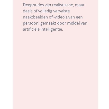
Deepnudes zijn realistische, maar
deels of volledig vervalste
naaktbeelden of -video’s van een
persoon, gemaakt door middel van
artificiële intelligentie.