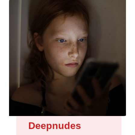
Deepnudes