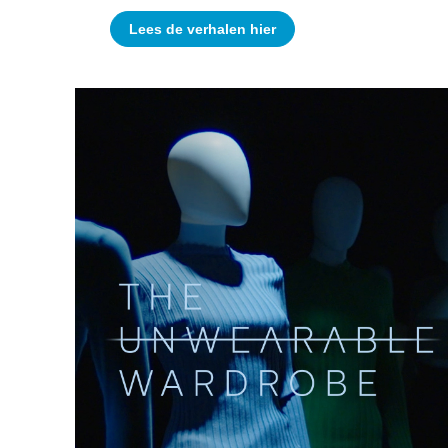
Lees de verhalen hier