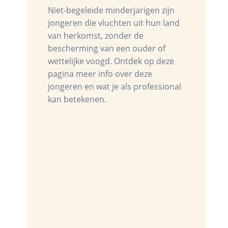
Niet-begeleide minderjarigen zijn
jongeren die vluchten uit hun land
van herkomst, zonder de
bescherming van een ouder of
wettelijke voogd. Ontdek op deze
pagina meer info over deze
jongeren en wat je als professional
kan betekenen.