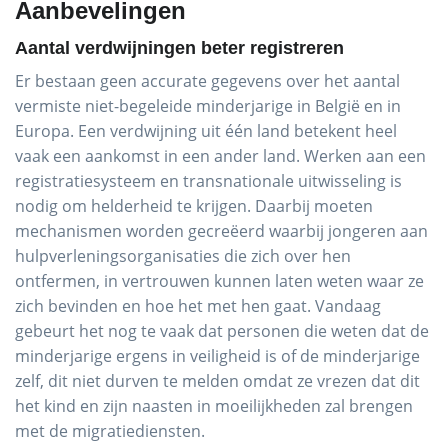
Aanbevelingen
Aantal verdwijningen beter registreren
Er bestaan geen accurate gegevens over het aantal
vermiste niet-begeleide minderjarige in België en in
Europa. Een verdwijning uit één land betekent heel
vaak een aankomst in een ander land. Werken aan een
registratiesysteem en transnationale uitwisseling is
nodig om helderheid te krijgen. Daarbij moeten
mechanismen worden gecreëerd waarbij jongeren aan
hulpverleningsorganisaties die zich over hen
ontfermen, in vertrouwen kunnen laten weten waar ze
zich bevinden en hoe het met hen gaat. Vandaag
gebeurt het nog te vaak dat personen die weten dat de
minderjarige ergens in veiligheid is of de minderjarige
zelf, dit niet durven te melden omdat ze vrezen dat dit
het kind en zijn naasten in moeilijkheden zal brengen
met de migratiediensten.