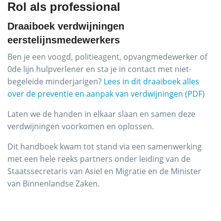
Rol als professional
Draaiboek verdwijningen
eerstelijnsmedewerkers
Ben je een voogd, politieagent, opvangmedewerker of
0de lijn hulpverlener en sta je in contact met niet-
begeleide minderjarigen?
Lees in dit draaiboek alles
over de preventie en aanpak van verdwijningen (PDF)
Laten we de handen in elkaar slaan en samen deze
verdwijningen voorkomen en oplossen.
Dit handboek kwam tot stand via een samenwerking
met een hele reeks partners onder leiding van de
Staatssecretaris van Asiel en Migratie en de Minister
van Binnenlandse Zaken.