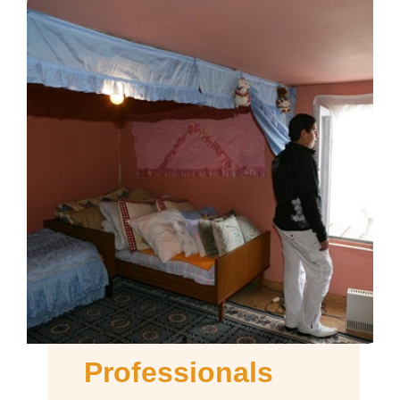
Professionals