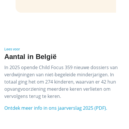
Lees voor
Aantal in België
In 2025 opende Child Focus 359 nieuwe dossiers van
verdwijningen van niet-begeleide minderjarigen. In
totaal ging het om 274 kinderen, waarvan er 42 hun
opvangvoorziening meerdere keren verlieten om
vervolgens terug te keren.
Ontdek meer info in ons jaarverslag 2025 (PDF).