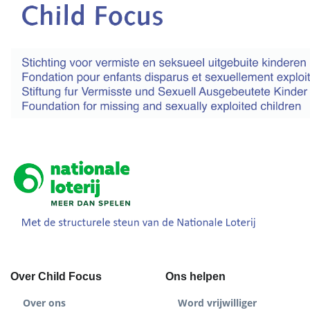
Over Child Focus
Ons helpen
Over ons
Word vrijwilliger