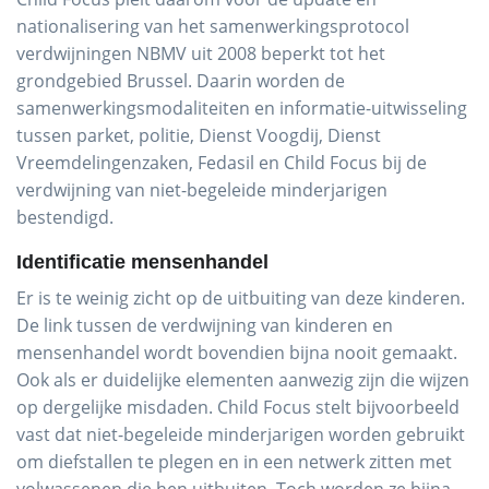
nationalisering van het samenwerkingsprotocol
verdwijningen NBMV uit 2008 beperkt tot het
grondgebied Brussel. Daarin worden de
samenwerkingsmodaliteiten en informatie-uitwisseling
tussen parket, politie, Dienst Voogdij, Dienst
Vreemdelingenzaken, Fedasil en Child Focus bij de
verdwijning van niet-begeleide minderjarigen
bestendigd.
Identificatie mensenhandel
Er is te weinig zicht op de uitbuiting van deze kinderen.
De link tussen de verdwijning van kinderen en
mensenhandel wordt bovendien bijna nooit gemaakt.
Ook als er duidelijke elementen aanwezig zijn die wijzen
op dergelijke misdaden. Child Focus stelt bijvoorbeeld
vast dat niet-begeleide minderjarigen worden gebruikt
om diefstallen te plegen en in een netwerk zitten met