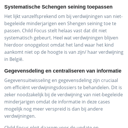
Systematische Schengen seining toepassen
Het lijkt vanzelfsprekend om bij verdwijningen van niet-
begeleide minderjarigen een Shengen seining toe te
passen. Child Focus stelt helaas vast dat dit niet
systematisch gebeurt. Heel wat verdwijningen blijven
hierdoor onopgelost omdat het land waar het kind
aankomt niet op de hoogte is van zijn/ haar verdwijning
in België.
Gegevensdeling en centraliseren van informatie
Gegevensuitwisseling en gegevensdeling zijn cruciaal
om efficiënt verdwijningsdossiers te behandelen. Dit is
zeker noodzakelijk bij de verdwijning van niet-begeleide
minderjarigen omdat de informatie in deze cases
mogelijk nog meer verspreid is dan bij andere
verdwijningen.
Child Focus pleit daarom voor de update en