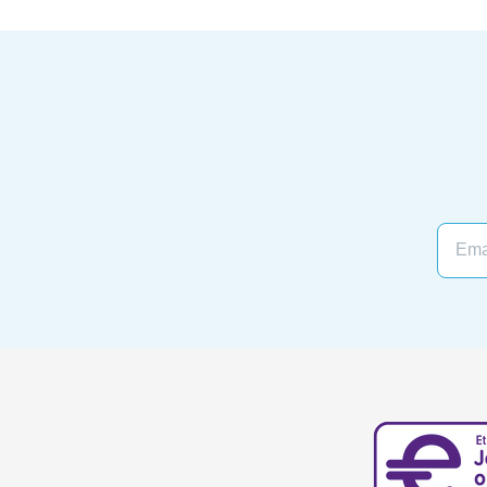
Email