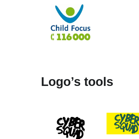
Logo’s tools