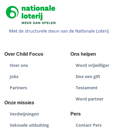
Over Child Focus
Ons helpen
Over ons
Word vrijwilliger
Jobs
Doe een gift
Partners
Testament
Word partner
Onze missies
Verdwijningen
Pers
Seksuele uitbuiting
Contact Pers