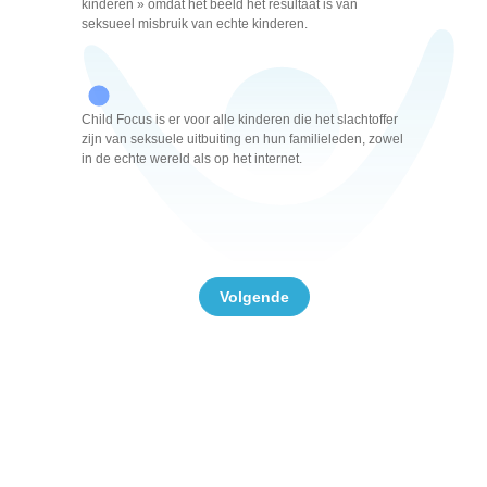
kinderen » omdat het beeld het resultaat is van
seksueel misbruik van echte kinderen.
Child Focus is er voor alle kinderen die het slachtoffer
zijn van seksuele uitbuiting en hun familieleden, zowel
in de echte wereld als op het internet.
Volgende