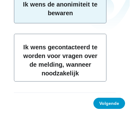
Ik wens de anonimiteit te
bewaren
Ik wens gecontacteerd te
worden voor vragen over
de melding, wanneer
noodzakelijk
Volgende