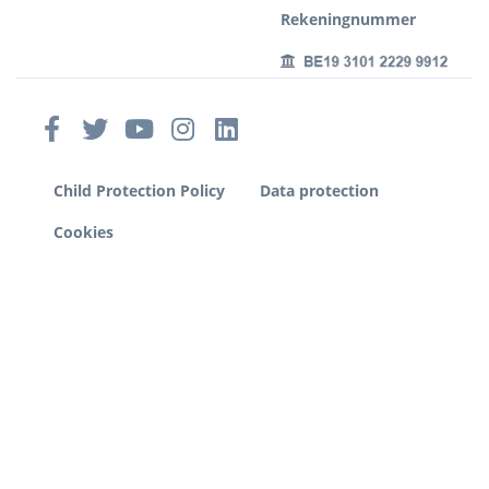
Rekeningnummer
Child Protection Policy
Data protection
Cookies