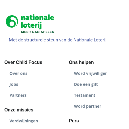
Over Child Focus
Ons helpen
Over ons
Word vrijwilliger
Jobs
Doe een gift
Partners
Testament
Word partner
Onze missies
Verdwijningen
Pers