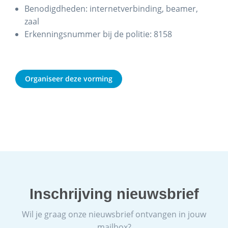
Benodigdheden: internetverbinding, beamer,
zaal
Erkenningsnummer bij de politie: 8158
Organiseer deze vorming
Inschrijving nieuwsbrief
Wil je graag onze nieuwsbrief ontvangen in jouw
mailbox?