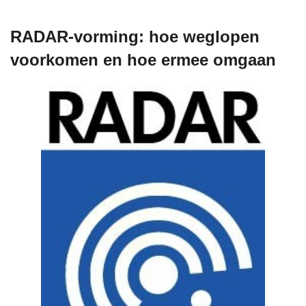
RADAR-vorming: hoe weglopen
voorkomen en hoe ermee omgaan