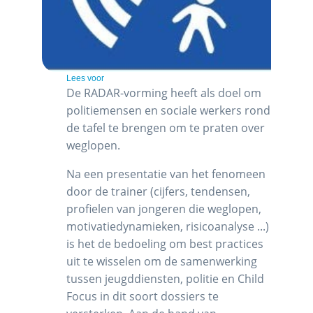
Lees voor
De RADAR-vorming heeft als doel om
politiemensen en sociale werkers rond
de tafel te brengen om te praten over
weglopen.
Na een presentatie van het fenomeen
door de trainer (cijfers, tendensen,
profielen van jongeren die weglopen,
motivatiedynamieken, risicoanalyse ...)
is het de bedoeling om best practices
uit te wisselen om de samenwerking
tussen jeugddiensten, politie en Child
Focus in dit soort dossiers te