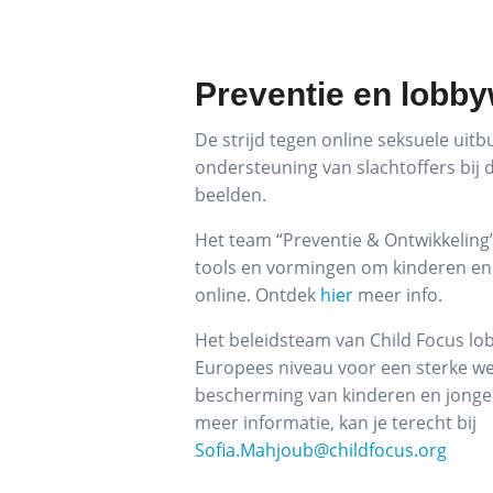
Preventie en lobb
De strijd tegen online seksuele uitbu
ondersteuning van slachtoffers bij 
beelden.
Het team “Preventie & Ontwikkeling
tools en vormingen om kinderen en
online. Ontdek
hier
meer info.
Het beleidsteam van Child Focus lo
Europees niveau voor een sterke we
bescherming van kinderen en jonger
meer informatie, kan je terecht bij
Sofia.Mahjoub@childfocus.org