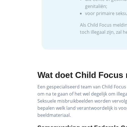
genitaliën;
voor primaire seks
Als Child Focus meldi
toch illegaal zijn, za
Wat doet Child Focus 
Een gespecialiseerd team van Child Focus
om na te gaan of het wel degelijk om illeg
Seksuele misbruikbeelden worden vervol
bepalen welk land verantwoordelijk is voo
beeldmateriaal.