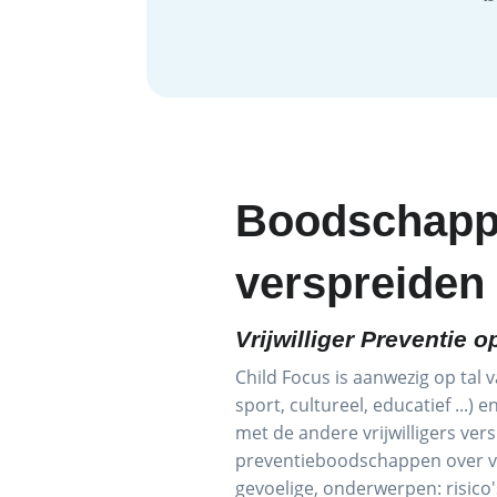
Boodschap
verspreiden
Vrijwilliger Preventie 
Child Focus is aanwezig op tal 
sport, cultureel, educatief ...) 
met de andere vrijwilligers vers
preventieboodschappen over v
gevoelige, onderwerpen: risico