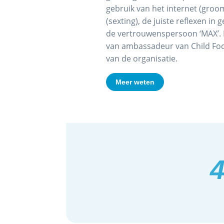
gebruik van het internet (groom
(sexting), de juiste reflexen in 
de vertrouwenspersoon ‘MAX’. M
van ambassadeur van Child Foc
van de organisatie.
Meer weten