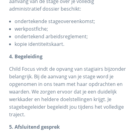
aanvang van de stage over je volledig
administratief dossier beschikt:
ondertekende stageovereenkomst;
werkpostfiche;
ondertekend arbeidsreglement;
kopie identiteitskaart.
4. Begeleiding
Child Focus vindt de opvang van stagiairs bijzonder
belangrijk. Bij de aanvang van je stage word je
opgenomen in ons team met haar opdrachten en
waarden. We zorgen ervoor dat je een duidelijk
werkkader en heldere doelstellingen krijgt. Je
stagebegeleider begeleidt jou tijdens het volledige
traject.
5. Afsluitend gesprek