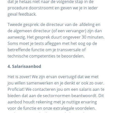
dat je helaas niet naar de volgende stap in de
procedure doorstroomt en geven we je in ieder
geval feedback.
Tweede gesprek: de directeur van de afdeling en
de algemeen directeur (of een vervanger) zijn dan
aanwezig. Het gesprek duurt ongeveer 30 minuten.
Soms moet je tests afleggen met het oog op de
betreffende functie om je transversale of
technische competenties te beoordelen.
4. Salarisaanbod
Het is zover! We zijn ervan overtuigd dat we met
jou willen samenwerken en je denkt er ook zo over.
Proficiat! We contacteren jou om een salaris aan te
bieden dat aan de sectornormen beantwoordt. Dit
aanbod houdt rekening met je nuttige ervaring
voor de functie en onze extralegale voordelen.