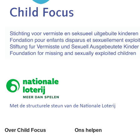
Over Child Focus
Ons helpen