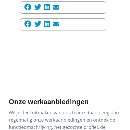
Onze werkaanbiedingen
Wil je deel uitmaken van ons team? Raadpleeg dan
regelmatig onze werkaanbiedingen en ontdek de
functieomschrijving, het gezochte profiel, de