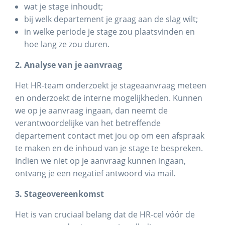
wat je stage inhoudt;
bij welk departement je graag aan de slag wilt;
in welke periode je stage zou plaatsvinden en
hoe lang ze zou duren.
2. Analyse van je aanvraag
Het HR-team onderzoekt je stageaanvraag meteen
en onderzoekt de interne mogelijkheden. Kunnen
we op je aanvraag ingaan, dan neemt de
verantwoordelijke van het betreffende
departement contact met jou op om een afspraak
te maken en de inhoud van je stage te bespreken.
Indien we niet op je aanvraag kunnen ingaan,
ontvang je een negatief antwoord via mail.
3. Stageovereenkomst
Het is van cruciaal belang dat de HR-cel vóór de