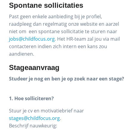
Spontane sollicitaties
Past geen enkele aanbieding bij je profiel,
raadpleeg dan regelmatig onze website en aarzel
niet om een spontane sollicitatie te sturen naar
jobs@childfocus.org
. Het HR-team zal jou via mail
contacteren indien zich intern een kans zou
aandienen.
Stageaanvraag
Studeer je nog en ben je op zoek naar een stage?
1. Hoe solliciteren?
Stuur je cv en motivatiebrief naar
stages@childfocus.org
.
Beschrijf nauwkeurig: