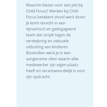
Waarom kiezen voor een job bij
Child Focus? Werken bij Child
Focus betekent zinvol werk doen!
Je komt terecht in een
dynamisch en geëngageerd
team dat strijdt tegen de
verdwijning en seksuele
uitbuiting van kinderen.
Bovendien werk je in een
aangename sfeer waarin elke
medewerker zijn eigen plaats
heeft en verantwoordelijk is voor
zijn opdracht.