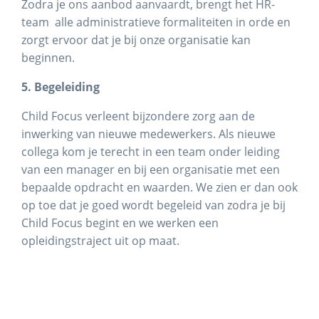
Zodra je ons aanbod aanvaardt, brengt het HR-
team alle administratieve formaliteiten in orde en
zorgt ervoor dat je bij onze organisatie kan
beginnen.
5. Begeleiding
Child Focus verleent bijzondere zorg aan de
inwerking van nieuwe medewerkers. Als nieuwe
collega kom je terecht in een team onder leiding
van een manager en bij een organisatie met een
bepaalde opdracht en waarden. We zien er dan ook
op toe dat je goed wordt begeleid van zodra je bij
Child Focus begint en we werken een
opleidingstraject uit op maat.