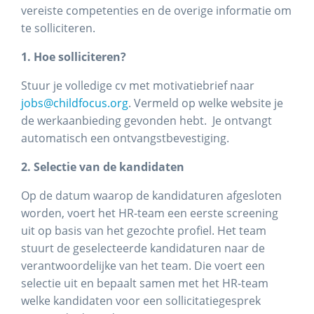
vereiste competenties en de overige informatie om
te solliciteren.
1. Hoe solliciteren?
Stuur je volledige cv met motivatiebrief naar
jobs@childfocus.org
. Vermeld op welke website je
de werkaanbieding gevonden hebt. Je ontvangt
automatisch een ontvangstbevestiging.
2. Selectie van de kandidaten
Op de datum waarop de kandidaturen afgesloten
worden, voert het HR-team een eerste screening
uit op basis van het gezochte profiel. Het team
stuurt de geselecteerde kandidaturen naar de
verantwoordelijke van het team. Die voert een
selectie uit en bepaalt samen met het HR-team
welke kandidaten voor een sollicitatiegesprek