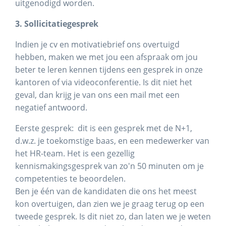
uitgenodigd worden.
3. Sollicitatiegesprek
Indien je cv en motivatiebrief ons overtuigd
hebben, maken we met jou een afspraak om jou
beter te leren kennen tijdens een gesprek in onze
kantoren of via videoconferentie. Is dit niet het
geval, dan krijg je van ons een mail met een
negatief antwoord.
Eerste gesprek: dit is een gesprek met de N+1,
d.w.z. je toekomstige baas, en een medewerker van
het HR-team. Het is een gezellig
kennismakingsgesprek van zo'n 50 minuten om je
competenties te beoordelen.
Ben je één van de kandidaten die ons het meest
kon overtuigen, dan zien we je graag terug op een
tweede gesprek. Is dit niet zo, dan laten we je weten