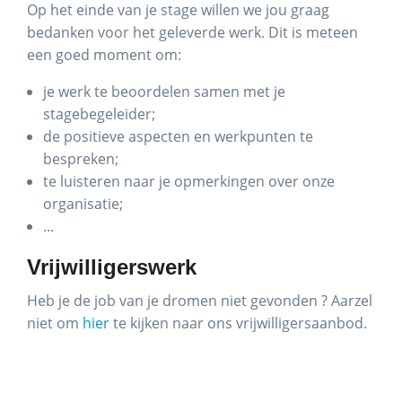
Op het einde van je stage willen we jou graag
bedanken voor het geleverde werk. Dit is meteen
een goed moment om:
je werk te beoordelen samen met je
stagebegeleider;
de positieve aspecten en werkpunten te
bespreken;
te luisteren naar je opmerkingen over onze
organisatie;
...
Vrijwilligerswerk
Heb je de job van je dromen niet gevonden ? Aarzel
niet om
hier
te kijken naar ons vrijwilligersaanbod.