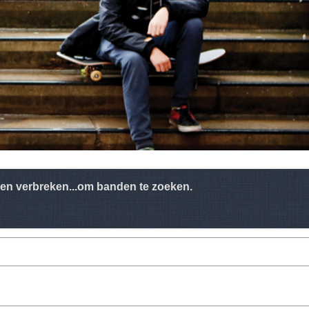
n verbreken...om banden te zoeken.