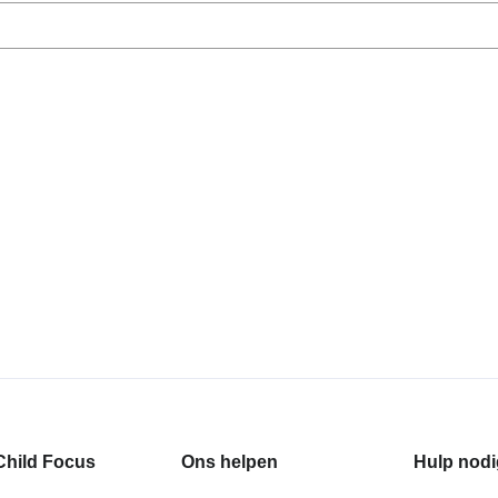
Child Focus
Ons helpen
Hulp nodi