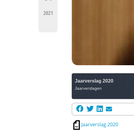
2021
Jaarverslag 2020
Jaarverslagen
Jaarverslag 2020