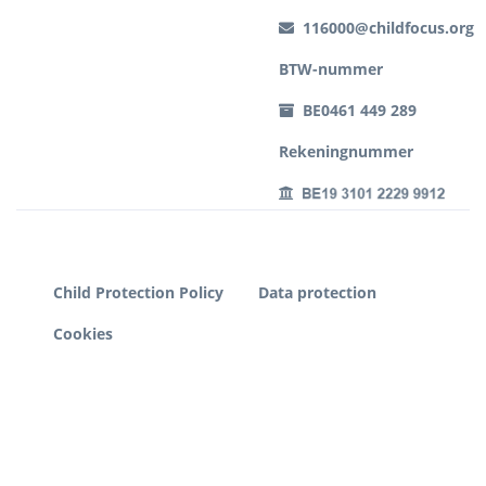
116000@childfocus.org
BTW-nummer
BE0461 449 289
Rekeningnummer
Child Protection Policy
Data protection
Cookies