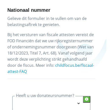
Nationaal nummer
Gelieve dit formulier in te vullen om van de
belastingsaftrek te genieten.
Bij het versturen van fiscale attesten vereist de
FOD Financiën dat we uw rijksregisternummer
of ondernemingsnummer doorgeven (Wet van
18/12/2023, Titel 7, Art. 68). Vanaf volgend jaar
wordt deze verplichting strikt gehandhaafd
door de fiscus. Meer info:
childfocus.be/fiscaal-
attest-FAQ
Heeft u uw donateursnummer?