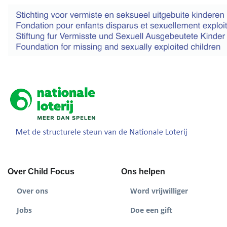
Over Child Focus
Ons helpen
Over ons
Word vrijwilliger
Jobs
Doe een gift