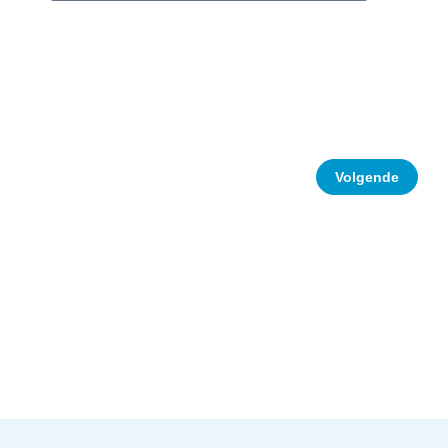
Volgende