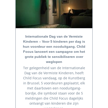
Internationale Dag van de Vermiste
Kinderen – Voor 5 kinderen per dag is
hun voordeur een nooduitgang. Child
Focus lanceert een campagne om het
grote publiek te sensibiliseren over
weglopen
Ter gelegenheid van de Internationale
Dag van de Vermiste Kinderen, heeft
Child Focus vandaag, op de Kunstberg
in Brussel, 5 voordeuren geplaatst, elk
met daarboven een nooduitgang-
bordje, die symbool staan voor de 5
meldingen die Child Focus dagelijks
ontvangt van kinderen die zijn