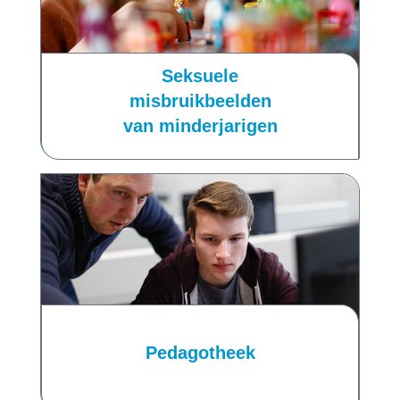
Seksuele
misbruikbeelden
van minderjarigen
Pedagotheek