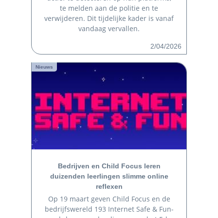
te melden aan de politie en te
verwijderen. Dit tijdelijke kader is vanaf
vandaag vervallen.
2/04/2026
Nieuws
Bedrijven en Child Focus leren
duizenden leerlingen slimme online
reflexen
Op 19 maart geven Child Focus en de
bedrijfswereld 193 Internet Safe & Fun-