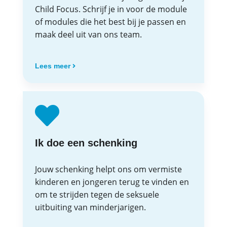
Child Focus. Schrijf je in voor de module
of modules die het best bij je passen en
maak deel uit van ons team.
Lees meer
Ik doe een schenking
Jouw schenking helpt ons om vermiste
kinderen en jongeren terug te vinden en
om te strijden tegen de seksuele
uitbuiting van minderjarigen.