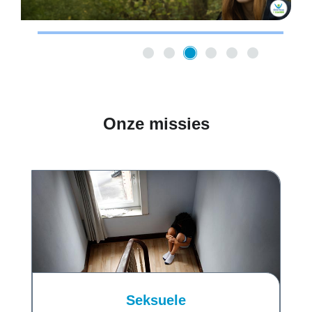
Onze missies
Seksuele