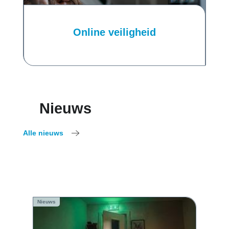
Online veiligheid
Nieuws
Alle nieuws
Nieuws