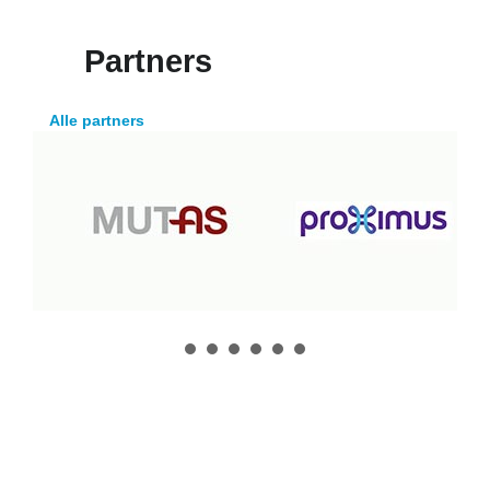
Partners
Alle partners