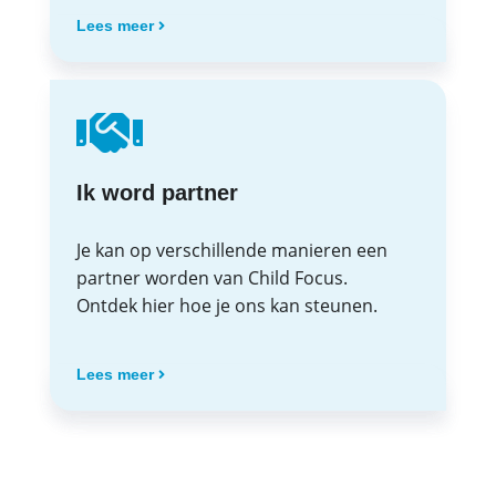
Lees meer
Ik word partner
Je kan op verschillende manieren een
partner worden van Child Focus.
Ontdek hier hoe je ons kan steunen.
Lees meer