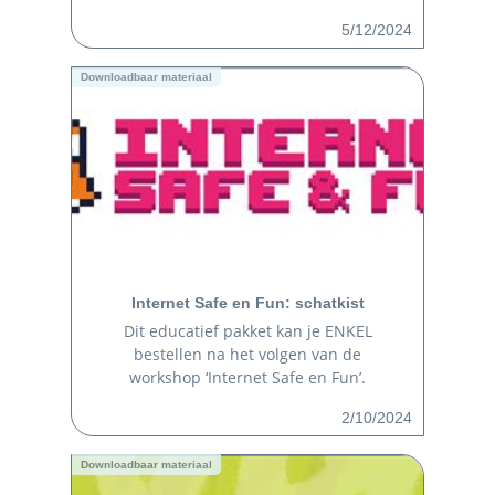
5/12/2024
Downloadbaar materiaal
Internet Safe en Fun: schatkist
Dit educatief pakket kan je ENKEL
bestellen na het volgen van de
workshop ‘Internet Safe en Fun’.
2/10/2024
Downloadbaar materiaal