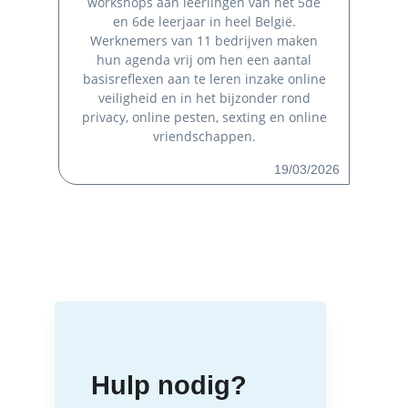
workshops aan leerlingen van het 5de
en 6de leerjaar in heel België.
Werknemers van 11 bedrijven maken
hun agenda vrij om hen een aantal
basisreflexen aan te leren inzake online
veiligheid en in het bijzonder rond
privacy, online pesten, sexting en online
vriendschappen.
19/03/2026
Hulp nodig?