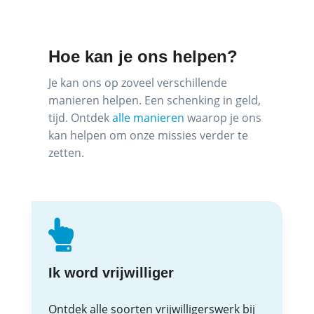
Hoe kan je ons helpen?
Je kan ons op zoveel verschillende
manieren helpen. Een schenking in geld,
tijd. Ontdek
alle manieren
waarop je ons
kan helpen om onze missies verder te
zetten.
Ik word vrijwilliger
Ontdek alle soorten vrijwilligerswerk bij