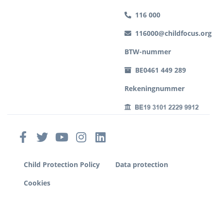
116 000
116000@childfocus.org
BTW-nummer
BE0461 449 289
Rekeningnummer
Child Protection Policy
Data protection
Cookies