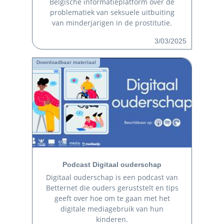
Belgische informatieplatform over de
problematiek van seksuele uitbuiting
van minderjarigen in de prostitutie.
3/03/2025
Downloadbaar materiaal
Podcast Digitaal ouderschap
Digitaal ouderschap is een podcast van
Betternet die ouders geruststelt en tips
geeft over hoe om te gaan met het
digitale mediagebruik van hun
kinderen.