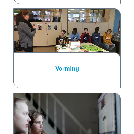
Vorming