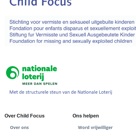
Over Child Focus
Ons helpen
Over ons
Word vrijwilliger