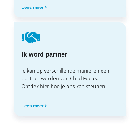
Lees meer
Ik word partner
Je kan op verschillende manieren een
partner worden van Child Focus.
Ontdek hier hoe je ons kan steunen.
Lees meer