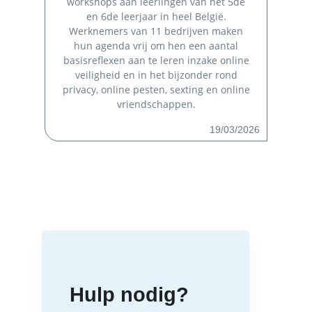
workshops aan leerlingen van het 5de
en 6de leerjaar in heel België.
Werknemers van 11 bedrijven maken
hun agenda vrij om hen een aantal
basisreflexen aan te leren inzake online
veiligheid en in het bijzonder rond
privacy, online pesten, sexting en online
vriendschappen.
19/03/2026
Hulp nodig?