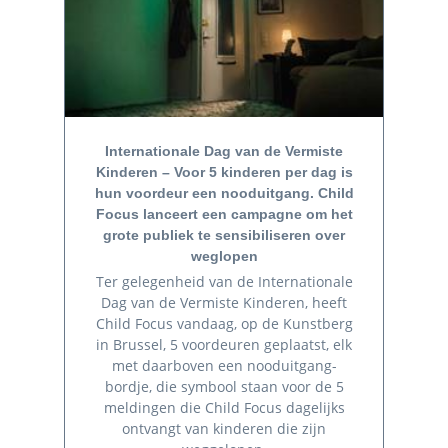
Internationale Dag van de Vermiste
Kinderen – Voor 5 kinderen per dag is
hun voordeur een nooduitgang. Child
Focus lanceert een campagne om het
grote publiek te sensibiliseren over
weglopen
Ter gelegenheid van de Internationale
Dag van de Vermiste Kinderen, heeft
Child Focus vandaag, op de Kunstberg
in Brussel, 5 voordeuren geplaatst, elk
met daarboven een nooduitgang-
bordje, die symbool staan voor de 5
meldingen die Child Focus dagelijks
ontvangt van kinderen die zijn