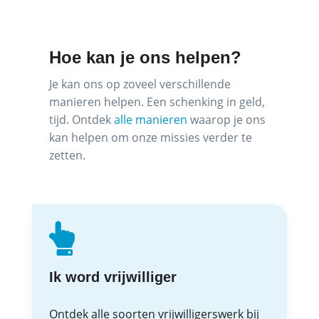
Hoe kan je ons helpen?
Je kan ons op zoveel verschillende
manieren helpen. Een schenking in geld,
tijd. Ontdek
alle manieren
waarop je ons
kan helpen om onze missies verder te
zetten.
Ik word vrijwilliger
Ontdek alle soorten vrijwilligerswerk bij