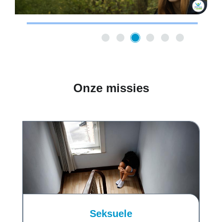
Onze missies
Seksuele