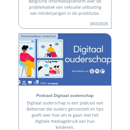
Belgische informatieplatform over de
problematiek van seksuele uitbuiting
van minderjarigen in de prostitutie.
3/03/2025
Downloadbaar materiaal
Podcast Digitaal ouderschap
Digitaal ouderschap is een podcast van
Betternet die ouders geruststelt en tips
geeft over hoe om te gaan met het
digitale mediagebruik van hun
kinderen.