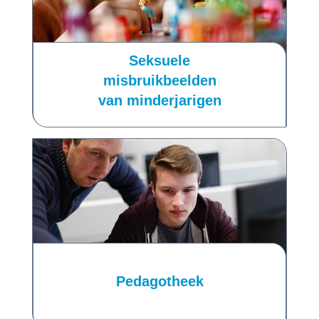
Seksuele
misbruikbeelden
van minderjarigen
Pedagotheek