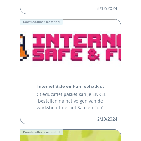
5/12/2024
Downloadbaar materiaal
Internet Safe en Fun: schatkist
Dit educatief pakket kan je ENKEL
bestellen na het volgen van de
workshop ‘Internet Safe en Fun’.
2/10/2024
Downloadbaar materiaal