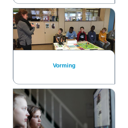
Vorming