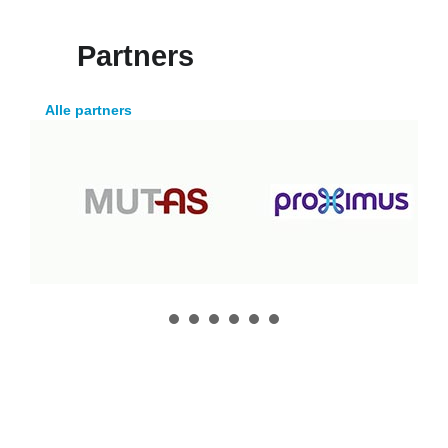
Partners
Alle partners