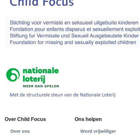
Over Child Focus
Ons helpen
Over ons
Word vrijwilliger