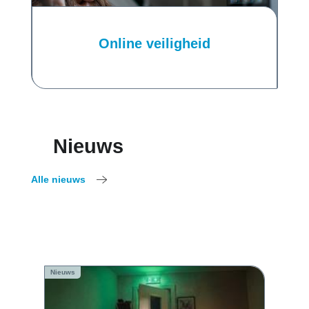
Online veiligheid
Nieuws
Alle nieuws
Nieuws