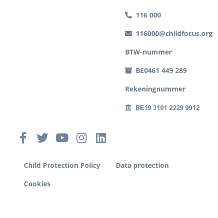
116 000
116000@childfocus.org
BTW-nummer
BE0461 449 289
Rekeningnummer
Child Protection Policy
Data protection
Cookies