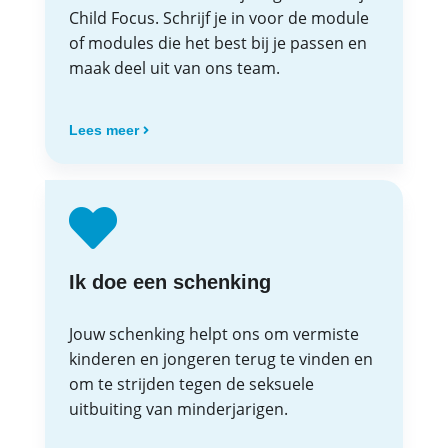
Child Focus. Schrijf je in voor de module
of modules die het best bij je passen en
maak deel uit van ons team.
Lees meer
Ik doe een schenking
Jouw schenking helpt ons om vermiste
kinderen en jongeren terug te vinden en
om te strijden tegen de seksuele
uitbuiting van minderjarigen.