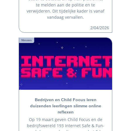
te melden aan de politie en te
verwijderen. Dit tijdelijke kader is vanaf
vandaag vervallen.
2/04/2026
Nieuws
Bedrijven en Child Focus leren
duizenden leerlingen slimme online
reflexen
Op 19 maart geven Child Focus en de
bedrijfswereld 193 Internet Safe & Fun-