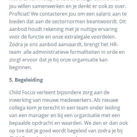
jou willen samenwerken en je denkt er ook zo over.
Proficiat! We contacteren jou om een salaris aan te
bieden dat aan de sectornormen beantwoordt. Dit
aanbod houdt rekening met je nuttige ervaring
voor de functie en onze extralegale voordelen.
Zodra je ons aanbod aanvaardt, brengt het HR-
team alle administratieve formaliteiten in orde en
zorgt ervoor dat je bij onze organisatie kan
beginnen.
5. Begeleiding
Child Focus verleent bijzondere zorg aan de
inwerking van nieuwe medewerkers. Als nieuwe
collega kom je terecht in een team onder leiding
van een manager en bij een organisatie met een
bepaalde opdracht en waarden. We zien er dan ook
op toe dat je goed wordt begeleid van zodra je bij