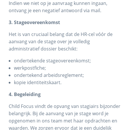
Indien we niet op je aanvraag kunnen ingaan,
ontvang je een negatief antwoord via mail.
3. Stageovereenkomst
Het is van cruciaal belang dat de HR-cel vóór de
aanvang van de stage over je volledig
administratief dossier beschikt:
ondertekende stageovereenkomst;
werkpostfiche;
ondertekend arbeidsreglement;
kopie identiteitskaart.
4. Begeleiding
Child Focus vindt de opvang van stagiairs bijzonder
belangrijk. Bij de aanvang van je stage word je
opgenomen in ons team met haar opdrachten en
waarden. We zorgen ervoor dat je een duidelijk