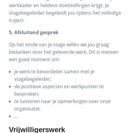
werkkader en heldere doelstellingen krijgt. Je
stagebegeleider begeleidt jou tijdens het volledige
traject.
5. Afsluitend gesprek
Op het einde van je stage willen we jou graag
bedanken voor het geleverde werk. Dit is meteen
een goed moment om:
je werk te beoordelen samen met je
stagebegeleider;
de positieve aspecten en werkpunten te
bespreken;
te luisteren naar je opmerkingen over onze
organisatie;
...
Vrijwilligerswerk