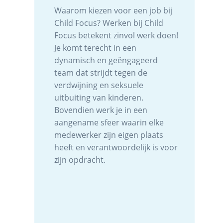
Waarom kiezen voor een job bij
Child Focus? Werken bij Child
Focus betekent zinvol werk doen!
Je komt terecht in een
dynamisch en geëngageerd
team dat strijdt tegen de
verdwijning en seksuele
uitbuiting van kinderen.
Bovendien werk je in een
aangename sfeer waarin elke
medewerker zijn eigen plaats
heeft en verantwoordelijk is voor
zijn opdracht.