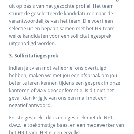
uit op basis van het gezochte profiel. Het team
stuurt de geselecteerde kandidaturen naar de
verantwoordelijke van het team. Die voert een
selectie uit en bepaalt samen met het HR-team
welke kandidaten voor een sollicitatiegesprek
uitgenodigd worden.
3. Sollicitatiegesprek
Indien je cv en motivatiebrief ons overtuigd
hebben, maken we met jou een afspraak om jou
beter te leren kennen tijdens een gesprek in onze
kantoren of via videoconferentie. Is dit niet het
geval, dan krijg je van ons een mail met een
negatief antwoord.
Eerste gesprek: dit is een gesprek met de N+1,
d.w.z. je toekomstige baas, en een medewerker van
het HR-team. Het is een gezellig