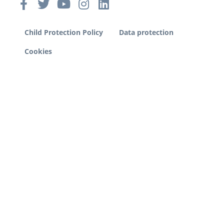
Child Protection Policy
Data protection
Cookies