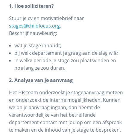
1. Hoe solliciteren?
Stuur je cv en motivatiebrief naar
stages@childfocus.org
.
Beschrijf nauwkeurig:
wat je stage inhoudt;
bij welk departement je graag aan de slag wilt;
in welke periode je stage zou plaatsvinden en
hoe lang ze zou duren.
2. Analyse van je aanvraag
Het HR-team onderzoekt je stageaanvraag meteen
en onderzoekt de interne mogelijkheden. Kunnen
we op je aanvraag ingaan, dan neemt de
verantwoordelijke van het betreffende
departement contact met jou op om een afspraak
te maken en de inhoud van je stage te bespreken.