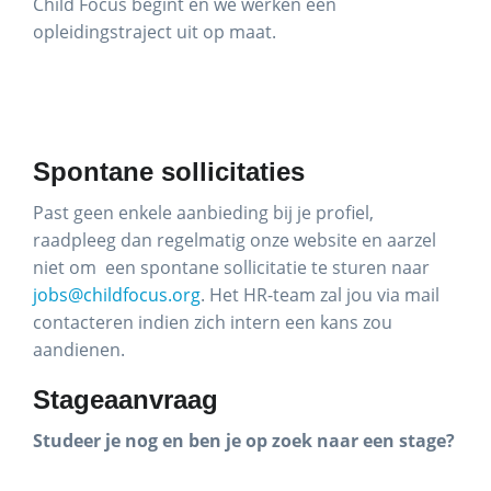
Child Focus begint en we werken een
opleidingstraject uit op maat.
Spontane sollicitaties
Past geen enkele aanbieding bij je profiel,
raadpleeg dan regelmatig onze website en aarzel
niet om een spontane sollicitatie te sturen naar
jobs@childfocus.org
. Het HR-team zal jou via mail
contacteren indien zich intern een kans zou
aandienen.
Stageaanvraag
Studeer je nog en ben je op zoek naar een stage?