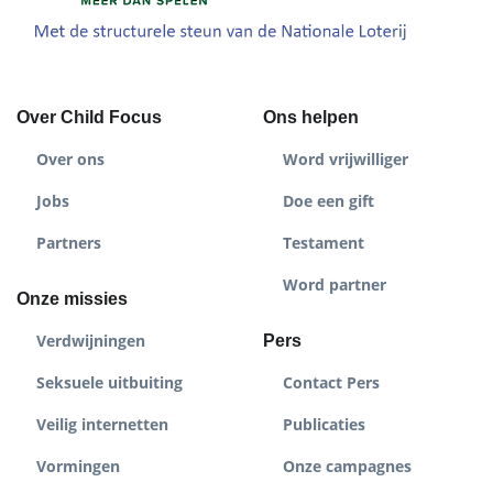
Over Child Focus
Ons helpen
Over ons
Word vrijwilliger
Jobs
Doe een gift
Partners
Testament
Word partner
Onze missies
Verdwijningen
Pers
Seksuele uitbuiting
Contact Pers
Veilig internetten
Publicaties
Vormingen
Onze campagnes