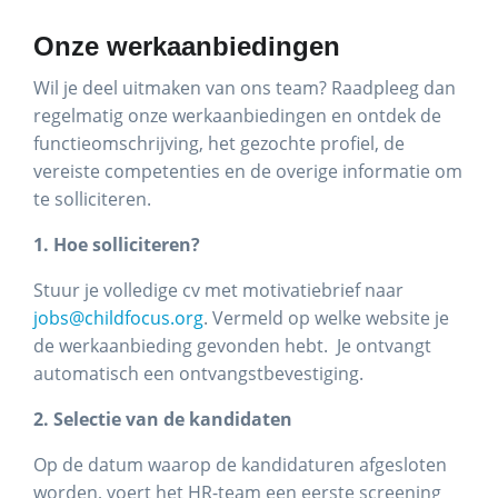
Onze werkaanbiedingen
Wil je deel uitmaken van ons team? Raadpleeg dan
regelmatig onze werkaanbiedingen en ontdek de
functieomschrijving, het gezochte profiel, de
vereiste competenties en de overige informatie om
te solliciteren.
1. Hoe solliciteren?
Stuur je volledige cv met motivatiebrief naar
jobs@childfocus.org
. Vermeld op welke website je
de werkaanbieding gevonden hebt. Je ontvangt
automatisch een ontvangstbevestiging.
2. Selectie van de kandidaten
Op de datum waarop de kandidaturen afgesloten
worden, voert het HR-team een eerste screening