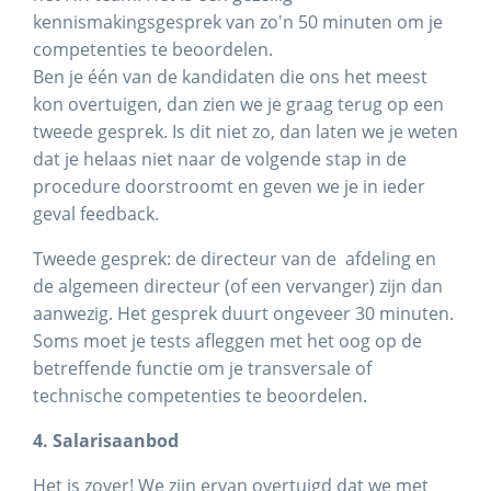
kennismakingsgesprek van zo'n 50 minuten om je
competenties te beoordelen.
Ben je één van de kandidaten die ons het meest
kon overtuigen, dan zien we je graag terug op een
tweede gesprek. Is dit niet zo, dan laten we je weten
dat je helaas niet naar de volgende stap in de
procedure doorstroomt en geven we je in ieder
geval feedback.
Tweede gesprek: de directeur van de afdeling en
de algemeen directeur (of een vervanger) zijn dan
aanwezig. Het gesprek duurt ongeveer 30 minuten.
Soms moet je tests afleggen met het oog op de
betreffende functie om je transversale of
technische competenties te beoordelen.
4. Salarisaanbod
Het is zover! We zijn ervan overtuigd dat we met