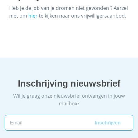
Heb je de job van je dromen niet gevonden ? Aarzel
niet om
hier
te kijken naar ons vrijwilligersaanbod.
Inschrijving nieuwsbrief
Wil je graag onze nieuwsbrief ontvangen in jouw
mailbox?